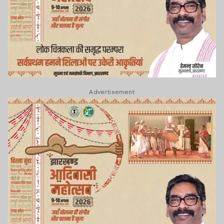
Advertisement