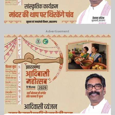
Advertisement