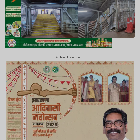
Advertisement