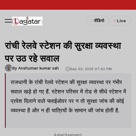
वीडियो
Live
रांची रेलवे स्टेशन की सुरक्षा व्यवस्था
पर उठ रहे सवाल
By Anshuman kumar sah
Sep 03, 2025 07:42 PM
राजधानी के रांची रेलवे स्टेशन की सुरक्षा व्यवस्था पर गंभीर
सवाल खड़े हो गए हैं. स्टेशन परिसर में रोड से सीधे स्टेशन में
प्रवेश दिलाने वाले फ्लाईओवर पर न तो सुरक्षा जांच की कोई
व्यवस्था है और न ही यात्रियों के सामान की जांच होती है.
Advertisement