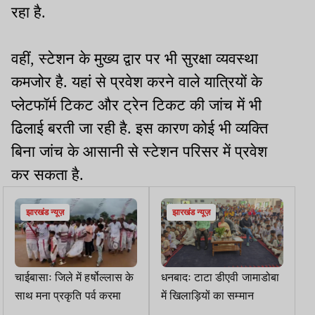
रहा है.
वहीं, स्टेशन के मुख्य द्वार पर भी सुरक्षा व्यवस्था
कमजोर है. यहां से प्रवेश करने वाले यात्रियों के
प्लेटफॉर्म टिकट और ट्रेन टिकट की जांच में भी
ढिलाई बरती जा रही है. इस कारण कोई भी व्यक्ति
बिना जांच के आसानी से स्टेशन परिसर में प्रवेश
कर सकता है.
झारखंड न्यूज़
झारखंड न्यूज़
चाईबासाः जिले में हर्षोल्लास के
धनबादः टाटा डीएवी जामाडोबा
साथ मना प्रकृति पर्व करमा
में खिलाड़ियों का सम्मान