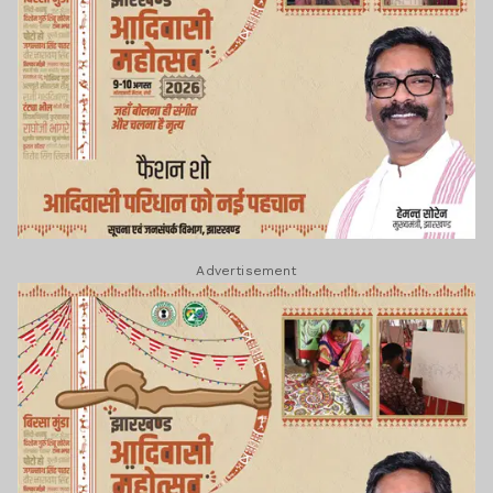
Advertisement