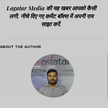
Lagatar Media की यह खबर आपको कैसी
लगी. नीचे दिए गए कमेंट बॉक्स में अपनी राय
साझा करें.
ABOUT THE AUTHOR