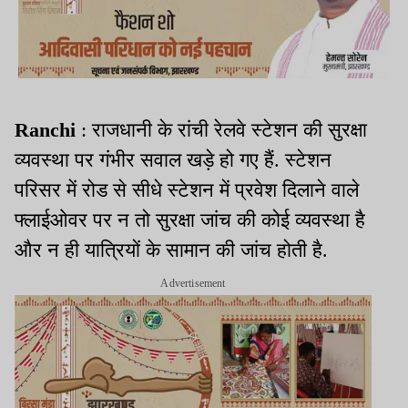
Ranchi
: राजधानी के रांची रेलवे स्टेशन की सुरक्षा
व्यवस्था पर गंभीर सवाल खड़े हो गए हैं. स्टेशन
परिसर में रोड से सीधे स्टेशन में प्रवेश दिलाने वाले
फ्लाईओवर पर न तो सुरक्षा जांच की कोई व्यवस्था है
और न ही यात्रियों के सामान की जांच होती है.
Advertisement