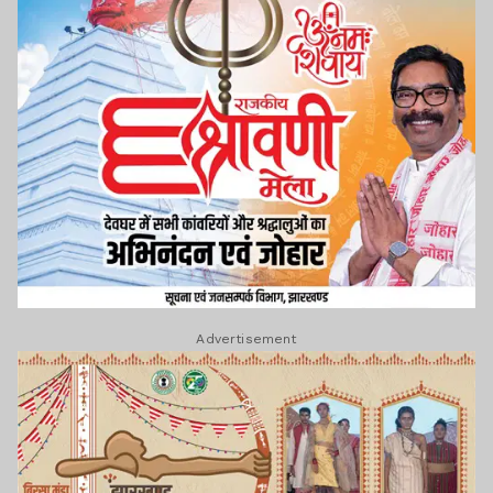
Advertisement