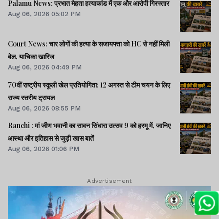
Palamu News: प्रभात मेहता हत्याकांड में एक और आरोपी गिरफ्तार
Aug 06, 2026 05:02 PM
Court News: चार लोगों की हत्या के सजायफ्ता को HC से नहीं मिली
बेल, याचिका खारिज
Aug 06, 2026 04:49 PM
70वीं राष्ट्रीय स्कूली खेल प्रतियोगिता: 12 अगस्त से टीम चयन के लिए
राज्य स्तरीय ट्रायल
Aug 06, 2026 08:55 PM
Ranchi : मां जीण भवानी का सावन सिंधारा उत्सव 9 को हरमू में, जानिए
आस्था और इतिहास से जुड़ी खास बातें
Aug 06, 2026 01:06 PM
Advertisement