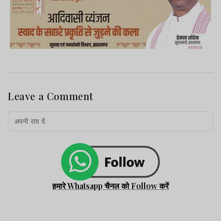
Leave a Comment
हमारे Whatsapp चैनल को Follow करें