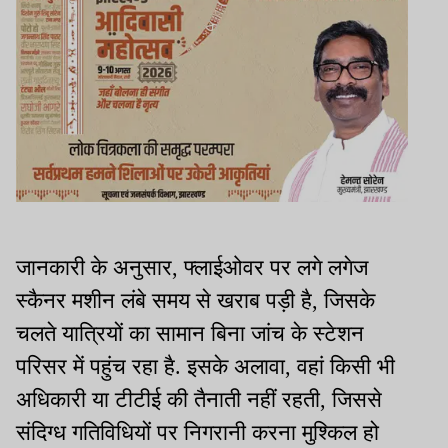
जानकारी के अनुसार, फ्लाईओवर पर लगे लगेज
स्कैनर मशीन लंबे समय से खराब पड़ी है, जिसके
चलते यात्रियों का सामान बिना जांच के स्टेशन
परिसर में पहुंच रहा है. इसके अलावा, वहां किसी भी
अधिकारी या टीटीई की तैनाती नहीं रहती, जिससे
संदिग्ध गतिविधियों पर निगरानी करना मुश्किल हो