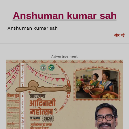
Anshuman kumar sah
Anshuman kumar sah
और पढ़ें
Advertisement