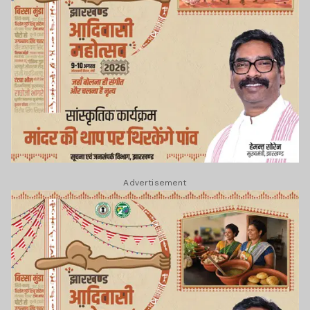
Advertisement