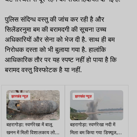
पुलिस संदिग्ध वस्तु की जांच कर रही है और
सिलेंडरनुमा बम की बरामदगी की सूचना उच्च
अधिकारियों और सेना को भेज दी है. साथ ही बम
निरोधक दस्ता को भी बुलाया गया है. हालांकि
आधिकारिक तौर पर यह स्पष्ट नहीं हो पाया है कि
बरामद वस्तु विस्फोटक है या नहीं.
झारखंड न्यूज़
झारखंड न्यूज़
बहरागोड़ा: स्वर्णरेखा में बालू
बहरागोड़ा: स्वर्णरेखा नदी में
खनन में मिली विशालकाय लोहे
मिला बम किया गया डिफ्यूज,