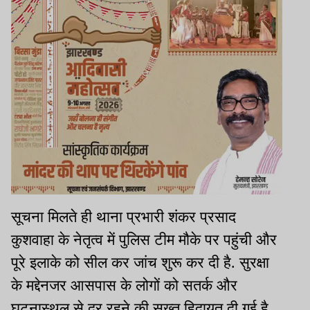
सूचना मिलते ही थाना प्रभारी शंकर प्रसाद
कुशवाहा के नेतृत्व में पुलिस टीम मौके पर पहुंची और
पूरे इलाके को सील कर जांच शुरू कर दी है. सुरक्षा
के मद्देनजर आसपास के लोगों को सतर्क और
घटनास्थल से दूर रहने की सख्त हिदायत दी गई है.