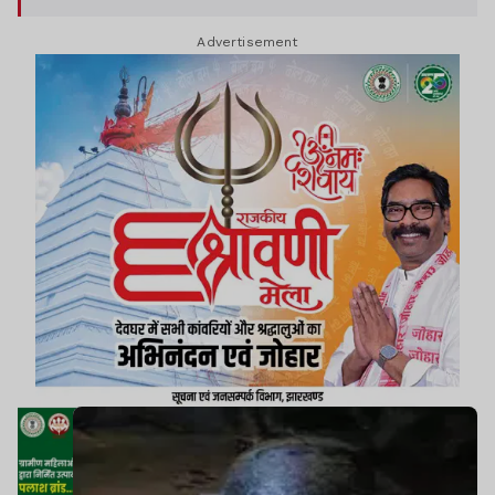
Advertisement