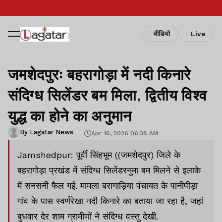
वीडियो
Live
जमशेदपुरः बहरागोड़ा में नदी किनारे
संदिग्ध सिलेंडर बम मिला, द्वितीय विश्व
युद्ध का होने का अनुमान
By Lagatar News
Apr 16, 2026 06:38 AM
Jamshedpur: पूर्वी सिंहभूम ((जमशेदपुर) जिले के
बहरागोड़ा प्रखंड में संदिग्ध सिलेंडरनुमा बम मिलने से इलाके
में सनसनी फैल गई. मामला बरागाड़िया पंचायत के पानीपीड़ा
गांव के पास स्वर्णरेखा नदी किनारे का बताया जा रहा है, जहां
बुधवार देर शाम ग्रामीणों ने संदिग्ध वस्तु देखी.