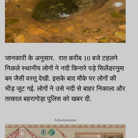
जानकारी के अनुसार. रात करीब 10 बजे टहलने
निकले स्थानीय लोगों ने नदी किनारे पड़े सिलेंडरनुमा
बम जैसी वस्तु देखी. इसके बाद मौके पर लोगों की
भीड़ जुट गई. लोगों ने उसे नदी से बाहर निकाला और
तत्काल बहरागोड़ा पुलिस को खबर दी.
Advertisement