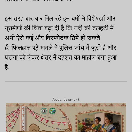
इस तरह बार-बार मिल रहे इन बमों ने विशेषज्ञों और
ग्रामीणों की चिंता बढ़ा दी है कि नदी की तलहटी में
अभी ऐसे कई और विस्फोटक छिपे हो सकते
हैं. फिलहाल पूरे मामले में पुलिस जांच में जुटी है और
घटना को लेकर क्षेत्र में दहशत का माहौल बना हुआ
है.
Advertisement