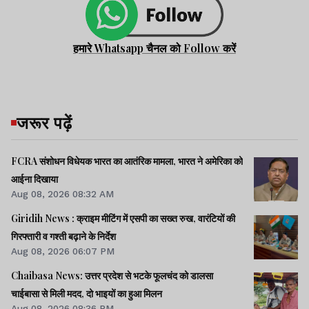
हमारे Whatsapp चैनल को Follow करें
जरूर पढ़ें
FCRA संशोधन विधेयक भारत का आतंरिक मामला, भारत ने अमेरिका को
आईना दिखाया
Aug 08, 2026 08:32 AM
Giridih News : क्राइम मीटिंग में एसपी का सख्त रुख, वारंटियों की
गिरफ्तारी व गश्ती बढ़ाने के निर्देश
Aug 08, 2026 06:07 PM
Chaibasa News: उत्तर प्रदेश से भटके फूलचंद को डालसा
चाईबासा से मिली मदद, दो भाइयों का हुआ मिलन
Aug 08, 2026 08:36 PM