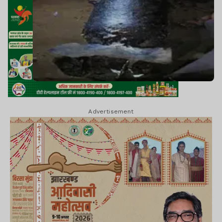
Advertisement