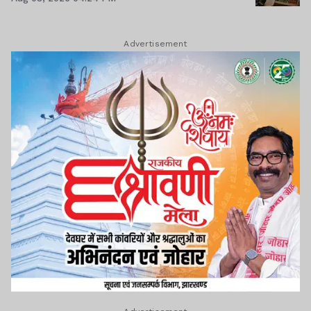
Advertisement