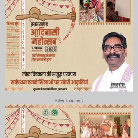
Advertisement