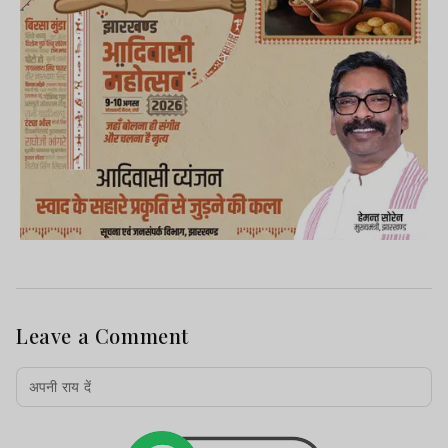
Leave a Comment