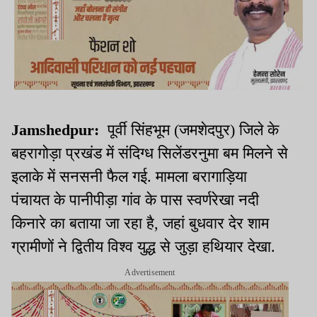
Jamshedpur:
पूर्वी सिंहभूम (जमशेदपुर) जिले के
बहरागोड़ा प्रखंड में संदिग्ध सिलेंडरनुमा बम मिलने से
इलाके में सनसनी फैल गई. मामला बरागाड़िया
पंचायत के पानीपीड़ा गांव के पास स्वर्णरेखा नदी
किनारे का बताया जा रहा है, जहां बुधवार देर शाम
ग्रामीणों ने द्वितीय विश्व युद्ध से जुड़ा हथियार देखा.
Advertisement