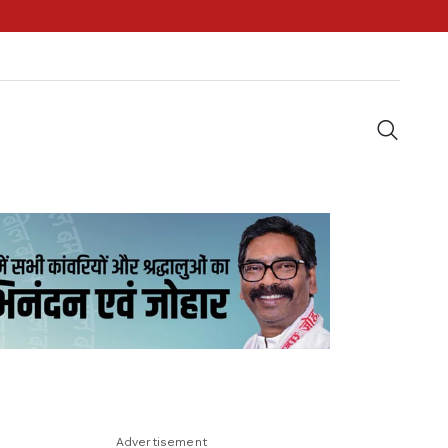
Advertisement