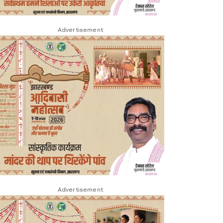
Advertisement
Advertisement