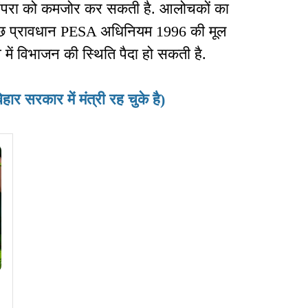
रंपरा को कमजोर कर सकती है. आलोचकों का
छ प्रावधान PESA अधिनियम 1996 की मूल
व में विभाजन की स्थिति पैदा हो सकती है.
ार सरकार में मंत्री रह चुके है)