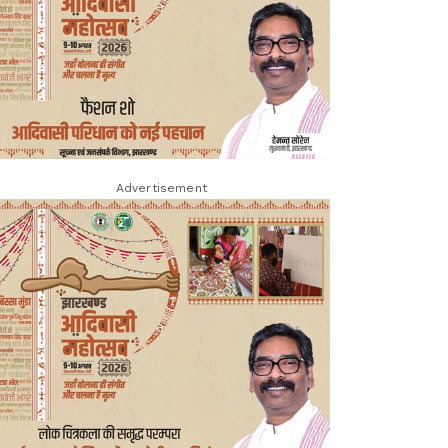
Advertisement