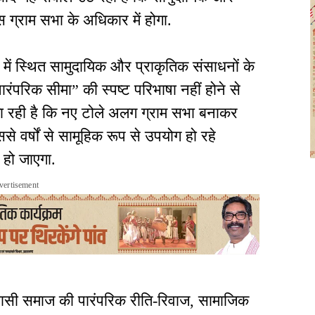
ग्राम सभा के अधिकार में होगा.
र में स्थित सामुदायिक और प्राकृतिक संसाधनों के
रंपरिक सीमा” की स्पष्ट परिभाषा नहीं होने से
जा रही है कि नए टोले अलग ग्राम सभा बनाकर
ससे वर्षों से सामूहिक रूप से उपयोग हो रहे
 हो जाएगा.
vertisement
िवासी समाज की पारंपरिक रीति-रिवाज, सामाजिक