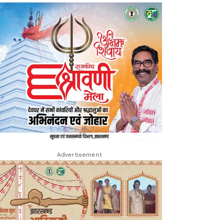
Advertisement