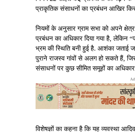
प्राकृतिक संसाधनों का प्रबंधन आखिर किस 
नियमों के अनुसार ग्राम सभा को अपने क्षेत्
प्रबंधन का अधिकार दिया गया है, लेकिन “पा
भ्रम की स्थिति बनी हुई है. आशंका जताई 
पुराने राजस्व गांवों से अलग हो सकते हैं, जि
संसाधनों पर कुछ सीमित समूहों का अधिकार
Ad
विशेषज्ञों का कहना है कि यह व्यवस्था आद