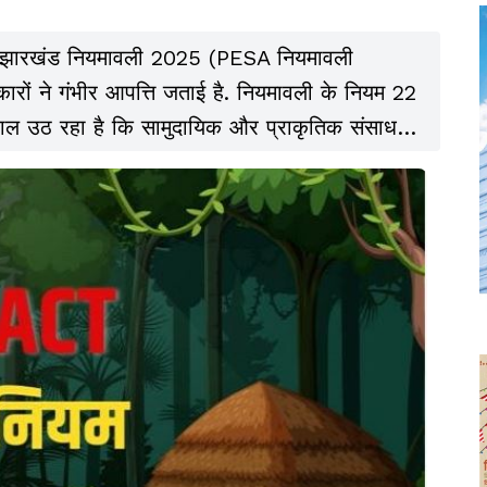
्तार) झारखंड नियमावली 2025 (PESA नियमावली
ं ने गंभीर आपत्ति जताई है. नियमावली के नियम 22
वाल उठ रहा है कि सामुदायिक और प्राकृतिक संसाधनों
 में होगा.