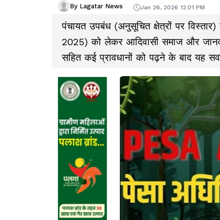
By Lagatar News
Jan 26, 2026 12:01 PM
पंचायत उपबंध (अनुसूचित क्षेत्रों पर विस
2025) को लेकर आदिवासी समाज और जानकारो
सहित कई प्रावधानों को पढ़ने के बाद यह स
का प्रबंधन आखिर किस ग्राम सभा के अधिकार