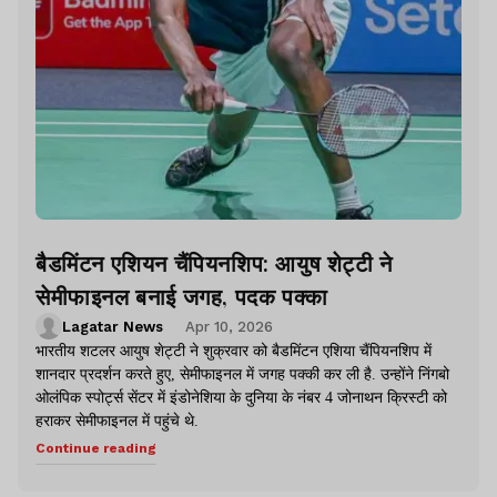
बैडमिंटन एशियन चैंपियनशिप: आयुष शेट्टी ने
सेमीफाइनल बनाई जगह, पदक पक्का
Lagatar News
Apr 10, 2026
भारतीय शटलर आयुष शेट्टी ने शुक्रवार को बैडमिंटन एशिया चैंपियनशिप में
शानदार प्रदर्शन करते हुए, सेमीफाइनल में जगह पक्की कर ली है. उन्होंने निंगबो
ओलंपिक स्पोर्ट्स सेंटर में इंडोनेशिया के दुनिया के नंबर 4 जोनाथन क्रिस्टी को
हराकर सेमीफाइनल में पहुंचे थे.
Continue reading