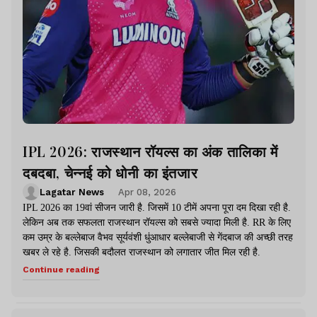
IPL 2026: राजस्थान रॉयल्स का अंक तालिका में
दबदबा, चेन्नई को धोनी का इंतजार
Lagatar News
Apr 08, 2026
IPL 2026 का 19वां सीजन जारी है. जिसमें 10 टीमें अपना पूरा दम दिखा रही है.
लेकिन अब तक सफलता राजस्थान रॉयल्स को सबसे ज्यादा मिली है. RR के लिए
कम उम्र के बल्लेबाज वैभव सूर्यवंशी धुंआधार बल्लेबाजी से गेंदबाज की अच्छी तरह
खबर ले रहे है. जिसकी बदौलत राजस्थान को लगातार जीत मिल रही है.
Continue reading