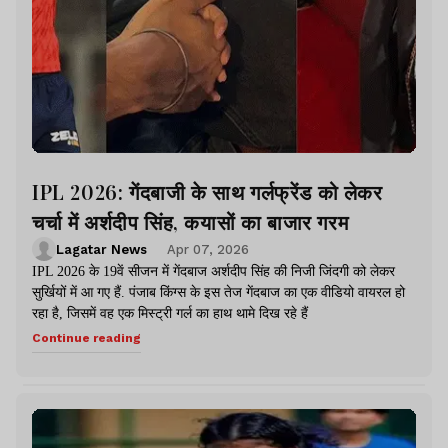
IPL 2026: गेंदबाजी के साथ गर्लफ्रेंड को लेकर
चर्चा में अर्शदीप सिंह, कयासों का बाजार गरम
Lagatar News
Apr 07, 2026
IPL 2026 के 19वें सीजन में गेंदबाज अर्शदीप सिंह की निजी जिंदगी को लेकर
सुर्खियों में आ गए हैं. पंजाब किंग्स के इस तेज गेंदबाज का एक वीडियो वायरल हो
रहा है, जिसमें वह एक मिस्ट्री गर्ल का हाथ थामे दिख रहे हैं
Continue reading