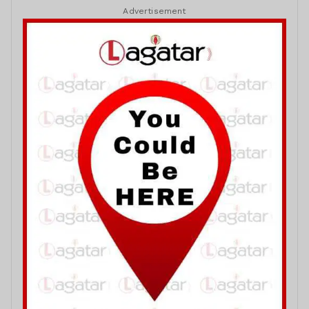
Advertisement