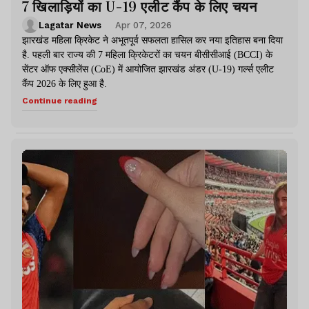
7 खिलाड़ियों का U-19 एलीट कैंप के लिए चयन
Lagatar News
Apr 07, 2026
झारखंड महिला क्रिकेट ने अभूतपूर्व सफलता हासिल कर नया इतिहास बना दिया
है. पहली बार राज्य की 7 महिला क्रिकेटरों का चयन बीसीसीआई (BCCI) के
सेंटर ऑफ एक्सीलेंस (CoE) में आयोजित झारखंड अंडर (U-19) गर्ल्स एलीट
कैंप 2026 के लिए हुआ है.
Continue reading