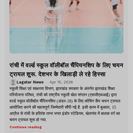
रांची में वर्ल्ड स्कूल वॉलीबॉल चैंपियनशिप के लिए चयन
ट्रायल शुरू, देशभर के खिलाड़ी ले रहे हिस्सा
Lagatar News
Apr 15, 2026
स्कूली शिक्षा एवं साक्षरता विभाग, झारखंड सरकार के अंतर्गत झारखंड शिक्षा
परियोजना परिषद, रांची को राष्ट्रीय स्कूली खेल संगठन (एसजीएफआई) द्वारा
वर्ल्ड स्कूल वॉलीबॉल चैंपियनशिप (अंडर-18) के लिए कोचिंग कैंप चयन ट्रायल
आयोजित करने की महत्वपूर्ण जिम्मेदारी सौंपी गई है. इसी क्रम में बुधवार, 15
अप्रैल से रांची के हरिवंश ताना भगत इंडोर स्टेडियम, खेलगांव में बालक वर्ग का
चयन ट्रायल शुरू हो गया.
Continue reading