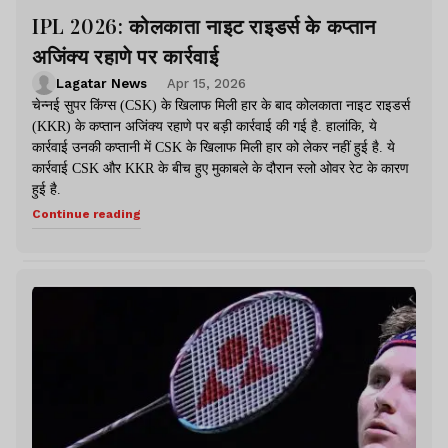
IPL 2026: कोलकाता नाइट राइडर्स के कप्तान
अजिंक्य रहाणे पर कार्रवाई
Lagatar News
Apr 15, 2026
चेन्नई सुपर किंग्स (CSK) के खिलाफ मिली हार के बाद कोलकाता नाइट राइडर्स
(KKR) के कप्तान अजिंक्य रहाणे पर बड़ी कार्रवाई की गई है. हालांकि, ये
कार्रवाई उनकी कप्तानी में CSK के खिलाफ मिली हार को लेकर नहीं हुई है. ये
कार्रवाई CSK और KKR के बीच हुए मुकाबले के दौरान स्लो ओवर रेट के कारण
हुई है.
Continue reading