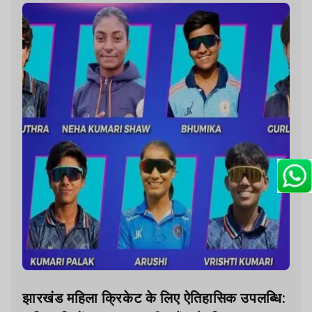
झारखंड महिला क्रिकेट के लिए ऐतिहासिक उपलब्धि: