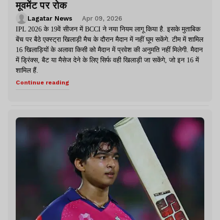
मूवमेंट पर रोक
Lagatar News
Apr 09, 2026
IPL 2026 के 19वें सीजन में BCCI ने नया नियम लागू किया है. इसके मुताबिक
बेंच पर बैठे एक्स्ट्रा खिलाड़ी मैच के दौरान मैदान में नहीं घूम सकेंगे. टीम में शामिल
16 खिलाड़ियों के अलावा किसी को मैदान में प्रवेश की अनुमति नहीं मिलेगी. मैदान
में ड्रिंक्स, बैट या मैसेज देने के लिए सिर्फ वही खिलाड़ी जा सकेंगे, जो इन 16 में
शामिल हैं.
Continue reading