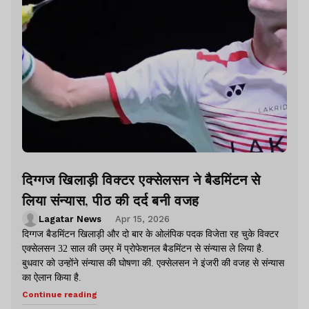
दिग्गज खिलाड़ी विक्टर एक्सेलसन ने बैडमिंटन से
लिया संन्यास, पीठ की दर्द बनी वजह
Lagatar News
Apr 15, 2026
दिग्गज बैडमिंटन खिलाड़ी और दो बार के ओलंपिक पदक विजेता रह चुके विक्टर
एक्सेलसन 32 साल की उम्र में प्रोफेशनल बैडमिंटन से संन्यास ले लिया है.
बुधवार को उन्होंने संन्यास की घोषणा की. एक्सेलसन ने इंजरी की वजह से संन्यास
का ऐलान किया है.
Continue reading