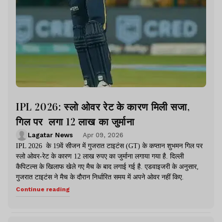
IPL 2026: स्लो ओवर रेट के कारण मिली सजा,
गिल पर लगा 12 लाख का जुर्माना
Lagatar News
Apr 09, 2026
IPL 2026 के 19वें सीजन में गुजरात टाइटंस (GT) के कप्तान शुभमन गिल पर
स्लो ओवर-रेट के कारण 12 लाख रुपए का जुर्माना लगाया गया है. दिल्ली
कैपिटल्स के खिलाफ खेले गए मैच के बाद लगाई गई है. एडवाइजरी के अनुसार,
गुजरात टाइटंस ने मैच के दौरान निर्धारित समय में अपने ओवर नहीं किए.
Continue reading