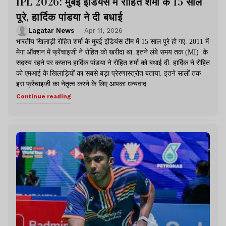
IPL 2026: मुंबई इंडियंस में रोहित शर्मा के 15 साल
पूरे, हार्दिक पांडया ने दी बधाई
Lagatar News
Apr 11, 2026
भारतीय खिलाड़ी रोहित शर्मा के मुबई इंडियंस टीम में 15 साल पूरे हो गए. 2011 में
मेगा ऑक्शन में फ्रेंचाइजी ने रोहित को खरीदा था. इतने लंबे समय तक (MI) के
सदस्य रहने पर कप्तान हार्दिक पांडया ने रोहित शर्मा को बधाई दी. हार्दिक ने रोहित
को एमआई के खिलाड़ियों का सबसे बड़ा प्रेरणास्त्रोत बताया. इतने सालों तक
इस फ्रेंचाइजी का नेतृत्व करने के लिए आपका धन्यवाद.
Continue reading