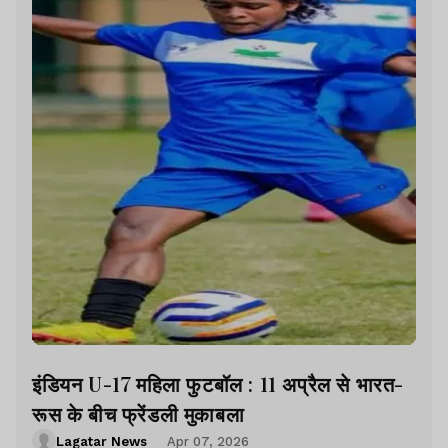
इंडियन U-17 महिला फुटबॉल : 11 अप्रैल से भारत-
रूस के बीच फ्रेंडली मुकाबला
Lagatar News
Apr 07, 2026