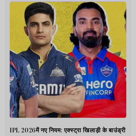
IPL 2026में नए नियम: एक्स्ट्रा खिलाड़ी के बाउंड्री