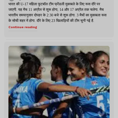
भारत की U-17 महिला फुटबॉल टीम फ्रेंडली मुकाबले के लिए रूस दौरे पर
जाएगी. यह मैच 11 अप्रैल से शुरू होगा, 14 और 17 अप्रैल तक चलेगा. मैच
भारतीय समयानुसार दोपहर के 2:30 बजे से शुरू होगा. 3 मैचों का मुकाबला रूस
के सोची शहर में होगा. दौरे के लिए 23 खिलाड़ियों की टीम चुनी गई है.
Continue reading