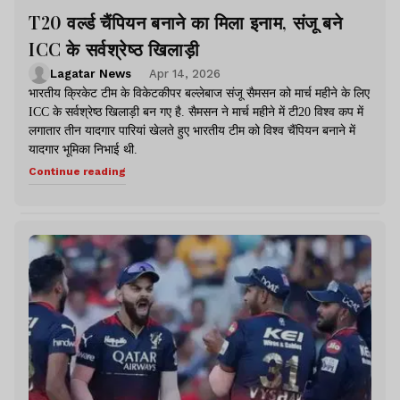
T20 वर्ल्ड चैंपियन बनाने का मिला इनाम, संजू बने
ICC के सर्वश्रेष्ठ खिलाड़ी
Lagatar News
Apr 14, 2026
भारतीय क्रिकेट टीम के विकेटकीपर बल्लेबाज संजू सैमसन को मार्च महीने के लिए
ICC के सर्वश्रेष्ठ खिलाड़ी बन गए है. सैमसन ने मार्च महीने में टी20 विश्व कप में
लगातार तीन यादगार पारियां खेलते हुए भारतीय टीम को विश्व चैंपियन बनाने में
यादगार भूमिका निभाई थी.
Continue reading