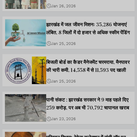
लें संकल्प
Jan 26, 2026
झारखंड में जल जीवन मिशनः 35,286 योजनाएं
लंबित, 8 जिलों में दो हजार से अधिक स्कीम पेंडिंग
Jan 25, 2026
बिजली बोर्ड का कैडर मैनेजमेंट चरमराया, मैनपावर
की भारी कमी, 14,558 में से 11,593 पद खाली
Jan 25, 2026
पानी संकट : झारखंड सरकार ने 9 माह पहले दिए
259 करोड़, पर अब भी 70,792 चापानल खराब
Jan 23, 2026