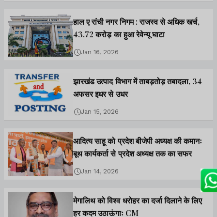
हाल ए रांची नगर निगम : राजस्व से अधिक खर्च,
43.72 करोड़ का हुआ रेवेन्यू घाटा
Jan 16, 2026
झारखंड उत्पाद विभाग में ताबड़तोड़ तबादला, 34
अफसर इधर से उधर
Jan 15, 2026
आदित्य साहू को प्रदेश बीजेपी अध्यक्ष की कमानः
बूथ कार्यकर्ता से प्रदेश अध्यक्ष तक का सफर
Jan 14, 2026
मेगालिथ को विश्व धरोहर का दर्जा दिलाने के लिए
हर कदम उठाऊंगाः CM