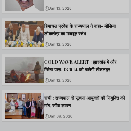
Jan 13, 2026
हिमाचल प्रदेश के राज्यपाल ने कहा- मीडिया
लोकतंत्र का मजबूत स्तंभ
Jan 12, 2026
COLD WAVE ALERT : झारखंड में और
गिरेगा पारा, 13 व 14 को चलेगी शीतलहर
Jan 12, 2026
रांची : राज्यपाल से सूचना आयुक्तों की नियुक्ति की
मांग, सौंपा ज्ञापन
Jan 08, 2026