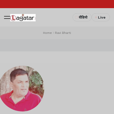
वीडियो
Live
Home
Ravi Bharti