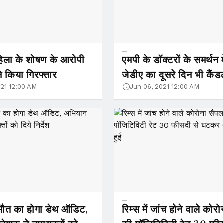
हिला के शोषण के आरोपी
एमपी के डॉक्टरों के समर्थन मे
े किया गिरफ्तार
जेडीए का दूसरे दिन भी कैंडल
021 12:00 AM
Jun 06, 2021 12:00 AM
 मौत का होगा डेथ ऑडिट,
रिम्स में जांच होने वाले कोरो