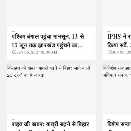
पश्चिम बंगाल पहुंचा मानसून, 13 से
IPHS ने रा
15 जून तक झारखंड पहुंचने का
किया सर्वे
अनुमान
संक्रमित
Jun 06, 2021 12:00 AM
Jun 06, 2
राहत की खबरः यात्री बढ़ने से बिहार
विशेष सप्