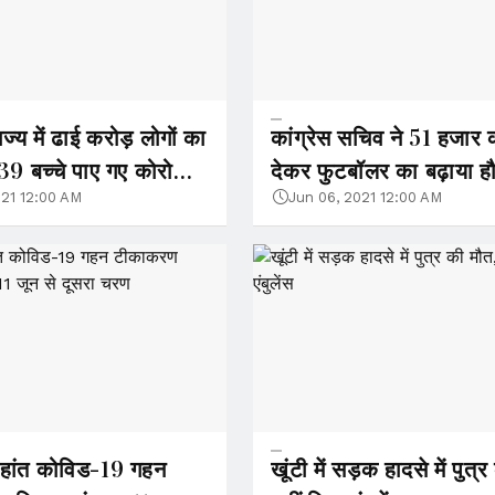
ज्य में ढाई करोड़ लोगों का
कांग्रेस सचिव ने 51 हजार 
, 39 बच्चे पाए गए कोरोना
देकर फुटबॉलर का बढ़ाया ह
021 12:00 AM
Jun 06, 2021 12:00 AM
ताहांत कोविड-19 गहन
खूंटी में सड़क हादसे में पुत्