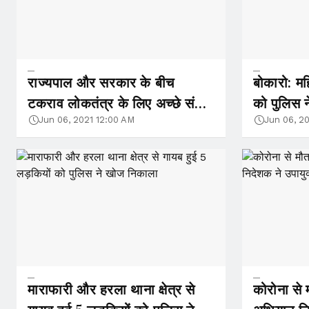
राज्यपाल और सरकार के बीच
बोकारो: म
टकराव लोकतंत्र के लिए अच्छे संकेत
को पुलिस न
नहीं- JPP
Jun 06, 2021 12:00 AM
Jun 06, 2
माराफारी और हरला थाना क्षेत्र से
कोरोना से