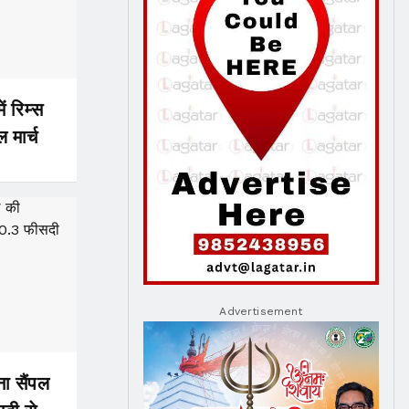
ं रिम्स
 मार्च
Advertisement
ना सैंपल