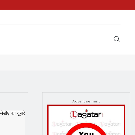
Advertisement