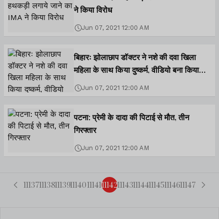
ने किया विरोध
Jun 07, 2021 12:00 AM
बिहारः झोलाछाप डॉक्टर ने नशे की दवा खिला
महिला के साथ किया दुष्कर्म, वीडियो बना किया
ब्लैकमेल
Jun 07, 2021 12:00 AM
पटना: प्रेमी के दादा की पिटाई से मौत, तीन
गिरफ्तार
Jun 07, 2021 12:00 AM
11137
11138
11139
11140
11141
11142
11143
11144
11145
11146
11147