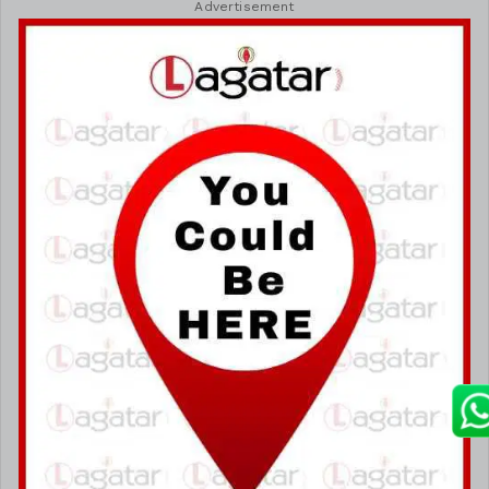
Advertisement