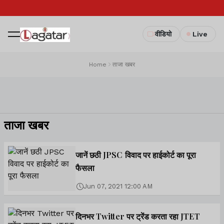
वीडियो
Live
Home
ताजा खबर
ताजा खबर
जानें छठी JPSC विवाद पर हाईकोर्ट का पूरा
फैसला
Jun 07, 2021 12:00 AM
दिनभर Twitter पर ट्रेंड करता रहा JTET