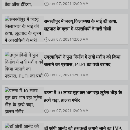
कतार में!
Jun 07, 2021 12:00 AM
समस्तीपुर में जदयू जिलाध्यक्ष के भाई की हत्या,
लूटपाट के क्रम में अपराधियों ने मारी गोली
Jun 07, 2021 12:00 AM
उग्रवादियों ने पुल निर्माण में लगी मशीन को किया
जलाने का प्रयास, PLFI का पर्चा बरामद
Jun 07, 2021 12:00 AM
पटना में 10 लाख लूट कर भाग रहा लुटेरा भीड़ के
हत्थे चढ़ा, हालत गंभीर
Jun 07, 2021 12:00 AM
डॉ ओपी आनंद को हथकड़ी लगाये जाने का IMA