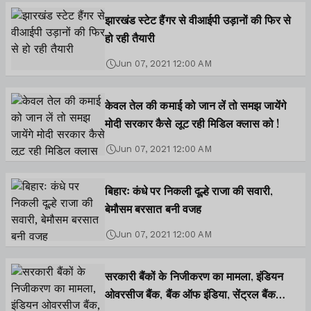
झारखंड स्टेट हैंगर से वीआईपी उड़ानों की फिर से
हो रही तैयारी
Jun 07, 2021 12:00 AM
केवल तेल की कमाई को जान लें तो समझ जायेंगे
मोदी सरकार कैसे लूट रही मिडिल क्लास को !
Jun 07, 2021 12:00 AM
बिहारः कंधे पर निकली दूल्हे राजा की सवारी,
बेमौसम बरसात बनी वजह
Jun 07, 2021 12:00 AM
सरकारी बैंकों के निजीकरण का मामला, इंडियन
ओवरसीज बैंक, बैंक ऑफ इंडिया, सेंट्रल बैंक