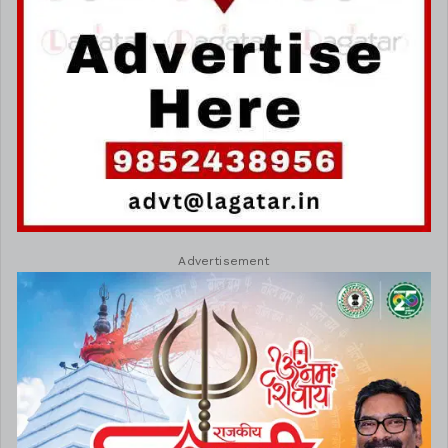
Advertisement