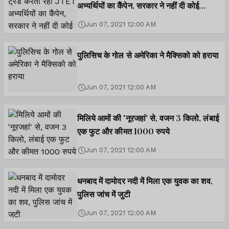
अभ्यर्थियों का कैंपेन, सरकार ने नहीं दी कोई
प्रतिक्रिया
Jun 07, 2021 12:00 AM
पुलिसिच के गोल से अमेरिका ने मैक्सिको को हराया
Jun 07, 2021 12:00 AM
मिलिये आमों की 'नूरजहां' से, वजन 3 किलो, लंबाई
एक फुट और कीमत 1000 रुपये
Jun 07, 2021 12:00 AM
धनबाद में दामोदर नदी में मिला एक युवक का शव,
पुलिस जांच में जुटी
Jun 07, 2021 12:00 AM