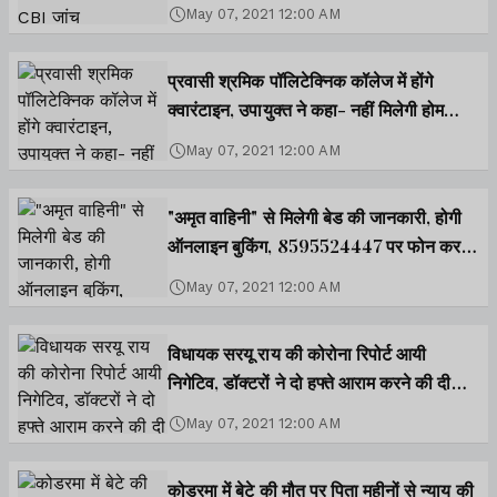
May 07, 2021 12:00 AM
प्रवासी श्रमिक पॉलिटेक्निक कॉलेज में होंगे
क्वारंटाइन, उपायुक्त ने कहा- नहीं मिलेगी होम
आइसोलेशन
May 07, 2021 12:00 AM
"अमृत वाहिनी" से मिलेगी बेड की जानकारी, होगी
ऑनलाइन बुकिंग, 8595524447 पर फोन कर ले
सकते हैं डॉक्टरी सलाह
May 07, 2021 12:00 AM
विधायक सरयू राय की कोरोना रिपोर्ट आयी
निगेटिव, डॉक्टरों ने दो हफ्ते आराम करने की दी
सलाह
May 07, 2021 12:00 AM
कोडरमा में बेटे की मौत पर पिता महीनों से न्याय की