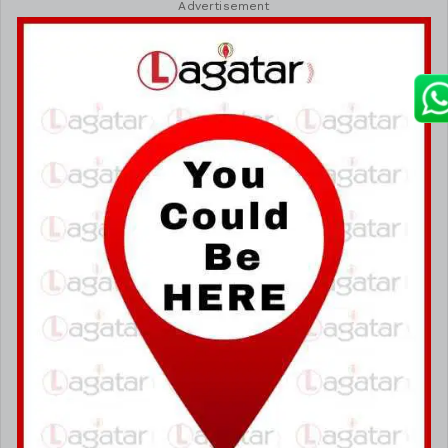
Advertisement