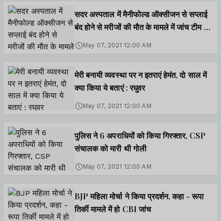
सदर अस्पताल में मैनीफोल्ड ऑक्सीजन से सप्लाई
बंद होने से मरीजों की मौत के मामले में जांच टीम का
गठन
May 07, 2021 12:00 AM
मेरी बनायी व्यवस्था पर न इतराएं हेमंत, दो साल में
क्या किया ये बताएं : रघुवर
May 07, 2021 12:00 AM
पुलिस ने 6 अपराधियों को किया गिरफ्तार, CSP
संचालक को मारी थी गोली
May 07, 2021 12:00 AM
BJP महिला मोर्चा ने किया प्रदर्शन, कहा - रूपा
तिर्की मामले में हो CBI जांच