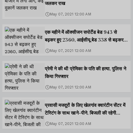
जलकर राख
May 07, 2021 12:00 AM
एक महीने में ऑक्सीजन सपोर्टेड बेड 943 से
बढ़कर हुए 2360, आईसीयू बेड 338 से बढ़कर
हुए 810
May 07, 2021 12:00 AM
प्रेमी ने की थी प्रेमिका के पति की हत्या, पुलिस ने
किया गिरफ्तार
May 07, 2021 12:00 AM
प्रवासी मजदूरों के लिए खेलगांव क्वारंटीन सेंटर में
टेस्टिंग के साथ खाने-पीने, बिजली की रहेगी
व्यवस्था
May 07, 2021 12:00 AM