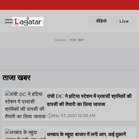
वीडियो
Live
Home
ताजा खबर
ताजा खबर
रांची DC ने हटिया स्टेशन में प्रवासी श्रमिकों की
वापसी की तैयारी का लिया जायजा
May 07, 2021 12:00 AM
धनबाद के महुदा बाजार में लगी आग, कई दुकानें