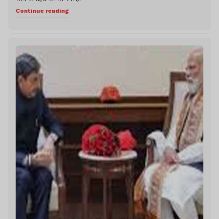
Continue reading