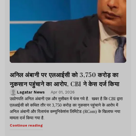
अनिल अंबानी पर एलआईसी को 3,750 करोड़ का
नुकसान पहुंचाने का आरोप, CBI ने केस दर्ज किया
Lagatar News
Apr 01, 2026
उद्योगपति अनिल अंबानी एक और मुसीबत में फंस गये है. खबर है कि CBI द्वारा
एलआईसी को कथित तौर पर 3,750 करोड़ का नुकसान पहुंचाने के आरोप में
अनिल अंबानी और रिलायंस कम्युनिकेशंस लिमिटेड (RCom) के खिलाफ नया
मामला दर्ज किया गया है.
Continue reading