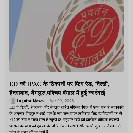
ED की IPAC के ठिकानों पर फिर रेड, दिल्ली,
हैदराबाद, बेंगलुरु,पश्चिम बंगाल में हुई कार्रवाई
Lagatar News
Apr 02, 2026
ED ने दिल्ली, हैदराबाद और बेंगलुरु सहित पश्चिम बंगाल में छापा मारा है.जानकारी
के अनुसार बेंगलुरु में आई-पैक के सह-संस्थापक ऋषिराज सिंह के ठिकानों पर भी
ED की टीम ने छापा मारा है.सूत्रों के अनुसार छापे की कार्रवाई कोयला तस्करी
घोटाले की आय को हवाला के जरिए ठिकाने लगाने और इससे जुड़े ट्रांजेक्शन की
जांच के तहत की जा गयी है.