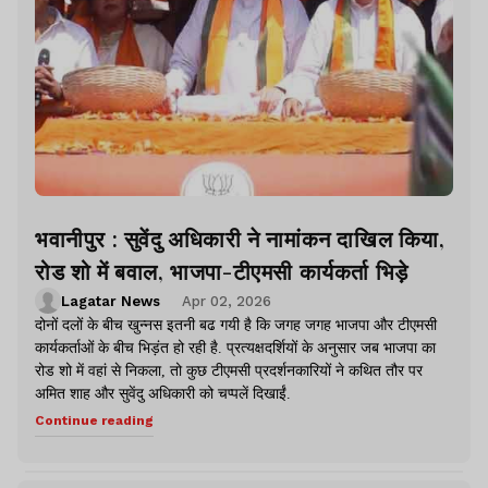
भवानीपुर : सुवेंदु अधिकारी ने नामांकन दाखिल किया,
रोड शो में बवाल, भाजपा-टीएमसी कार्यकर्ता भिड़े
Lagatar News
Apr 02, 2026
दोनों दलों के बीच खुन्नस इतनी बढ गयी है कि जगह जगह भाजपा और टीएमसी
कार्यकर्ताओं के बीच भिड़ंत हो रही है. प्रत्यक्षदर्शियों के अनुसार जब भाजपा का
रोड शो में वहां से निकला, तो कुछ टीएमसी प्रदर्शनकारियों ने कथित तौर पर
अमित शाह और सुवेंदु अधिकारी को चप्पलें दिखाईं.
Continue reading