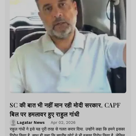
SC की बात भी नहीं मान रही मोदी सरकार, CAPF
बिल पर हमलावर हुए राहुल गांधी
Lagatar News
Apr 02, 2026
राहुल गांधी ने इसे यह पूरी तरह से गलत करार दिया. उन्होंने कहा कि हमने इसका
विरोध किया है. साथ ही कहा कि सुप्रीम कोर्ट ने भी इसका विरोध किया है. लेकिन