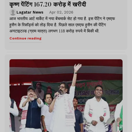
कृष्ण पेंटिंग 167.20 करोड़ में खरीदी
Lagatar News
Apr 02, 2026
आज भारतीय आर्ट मार्केट में नया बेंचमार्क सेट हो गया है. इस पेंटिंग ने एमएफ
हुसैन के रिकॉर्ड्स को तोड़ दिया है. पिछले साल एमएफ हुसैन की पेंटिंग
अनटाइटल्ड (ग्राम यात्रा) लगभग 118 करोड़ रुपये में बिकी थी.
Continue reading