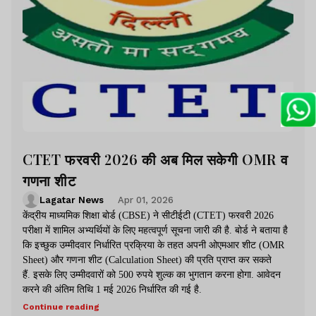
CTET फरवरी 2026 की अब मिल सकेगी OMR व
गणना शीट
Lagatar News
Apr 01, 2026
केंद्रीय माध्यमिक शिक्षा बोर्ड (CBSE) ने सीटीईटी (CTET) फरवरी 2026
परीक्षा में शामिल अभ्यर्थियों के लिए महत्वपूर्ण सूचना जारी की है. बोर्ड ने बताया है
कि इच्छुक उम्मीदवार निर्धारित प्रक्रिया के तहत अपनी ओएमआर शीट (OMR
Sheet) और गणना शीट (Calculation Sheet) की प्रति प्राप्त कर सकते
हैं. इसके लिए उम्मीदवारों को 500 रुपये शुल्क का भुगतान करना होगा. आवेदन
करने की अंतिम तिथि 1 मई 2026 निर्धारित की गई है.
Continue reading