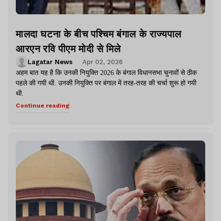
मालदा घटना के बीच पश्चिम बंगाल के राज्यपाल
आरएन रवि पीएम मोदी से मिले
Lagatar News
Apr 02, 2026
अहम बात यह है कि उनकी नियुक्ति 2026 के बंगाल विधानसभा चुनावों से ठीक
पहले की गयी थी. उनकी नियुक्ति पर बंगाल में तरह-तरह की चर्चा शुरू हो गयी
थी.
Continue reading