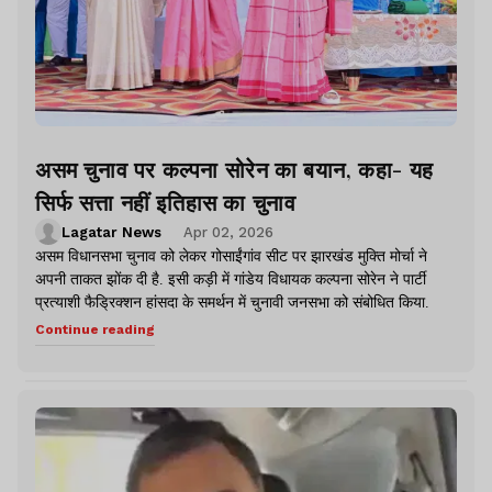
असम चुनाव पर कल्पना सोरेन का बयान, कहा- यह
सिर्फ सत्ता नहीं इतिहास का चुनाव
Lagatar News
Apr 02, 2026
असम विधानसभा चुनाव को लेकर गोसाईंगांव सीट पर झारखंड मुक्ति मोर्चा ने
अपनी ताकत झोंक दी है. इसी कड़ी में गांडेय विधायक कल्पना सोरेन ने पार्टी
प्रत्याशी फैड्रिक्शन हांसदा के समर्थन में चुनावी जनसभा को संबोधित किया.
Continue reading