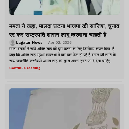
ममता ने कहा, मालदा घटना भाजपा की साजिश, चुनाव
रद्द कर राष्ट्रपति शासन लागू करवाना चाहती है
Lagatar News
Apr 02, 2026
ममता बनर्जी ने सीधे अमित शाह को इस घटना के लिए जिम्मेवार करार दिया. हैं.
कहा कि अमित शाह सुरक्षा व्यवस्था में बार-बार फेल हो रहे हैं.बंगाल की शांति के
साथ राजनीति करनेवाले अमित शाह को तुरंत अपना इस्तीफ़ा दे देना चाहिए.
Continue reading