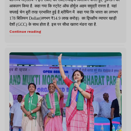
आकलन किया है. कहा गया कि स्ट्रेट ऑफ होर्मुज अहम समुद्री रास्ता है. यहां
सप्लाई चेन बुरी तरह प्रभावित हुई है.ब्रीफिंग में कहा गया कि भारत का लगभग
178 बिलियन Dollar(लगभग ₹14.9 लाख करोड़) का द्विपक्षीय व्यापार खाड़ी
देशों (GCC) के साथ होता है. इस पर सीधा खतरा मंडरा रहा है.
Continue reading