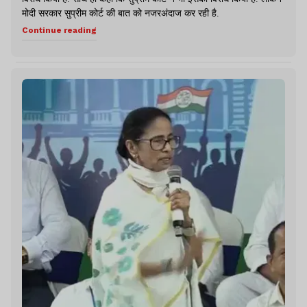
मोदी सरकार सुप्रीम कोर्ट की बात को नजरअंदाज कर रही है.
Continue reading