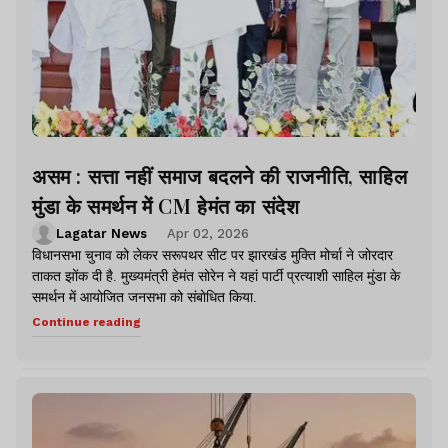
असम : सत्ता नहीं समाज बदलने की राजनीति, साहिल
मुंडा के समर्थन में CM हेमंत का संदेश
Lagatar News
Apr 02, 2026
विधानसभा चुनाव को लेकर सरूपथर सीट पर झारखंड मुक्ति मोर्चा ने जोरदार
ताकत झोंक दी है. मुख्यमंत्री हेमंत सोरेन ने यहां पार्टी प्रत्याशी साहिल मुंडा के
समर्थन में आयोजित जनसभा को संबोधित किया.
Continue reading