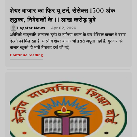
शेयर बाजार का फिर यू टर्न, सेंसेक्स 1500 अंक
लुढ़का, निवेशकों के 11 लाख करोड़ डूबे
Lagatar News
Apr 02, 2026
अमेरिकी राष्ट्रपति डोनाल्ड ट्रंप के हालिया बयान के बाद वैश्विक बाजार में दबाव
देखने को मिल रहा है. भारतीय शेयर बाजार भी इससे अछूता नहीं है. गुरुवार को
बाजार खुलते ही भारी गिरावट दर्ज की गई.
Continue reading