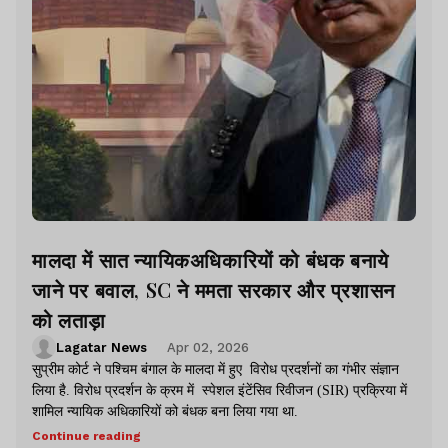
मालदा में सात न्यायिकअधिकारियों को बंधक बनाये
जाने पर बवाल, SC ने ममता सरकार और प्रशासन
को लताड़ा
Lagatar News
Apr 02, 2026
सुप्रीम कोर्ट ने पश्चिम बंगाल के मालदा में हुए विरोध प्रदर्शनों का गंभीर संज्ञान
लिया है. विरोध प्रदर्शन के क्रम में स्पेशल इंटेंसिव रिवीजन (SIR) प्रक्रिया में
शामिल न्यायिक अधिकारियों को बंधक बना लिया गया था.
Continue reading