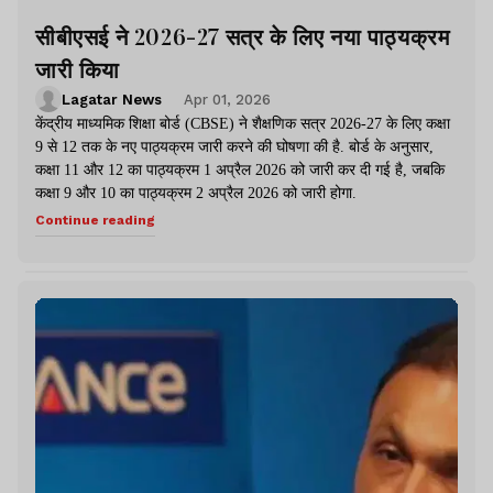
सीबीएसई ने 2026-27 सत्र के लिए नया पाठ्यक्रम
जारी किया
Lagatar News
Apr 01, 2026
केंद्रीय माध्यमिक शिक्षा बोर्ड (CBSE) ने शैक्षणिक सत्र 2026-27 के लिए कक्षा
9 से 12 तक के नए पाठ्यक्रम जारी करने की घोषणा की है. बोर्ड के अनुसार,
कक्षा 11 और 12 का पाठ्यक्रम 1 अप्रैल 2026 को जारी कर दी गई है, जबकि
कक्षा 9 और 10 का पाठ्यक्रम 2 अप्रैल 2026 को जारी होगा.
Continue reading