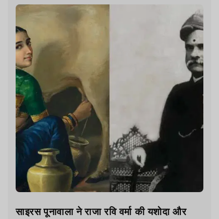
साइरस पूनावाला ने राजा रवि वर्मा की यशोदा और