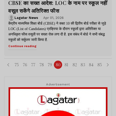
CBSE का सख्त आदेश: LOC के नाम पर स्कूल नहीं
वसूल सकेंगे अतिरिक्त फीस
Lagatar News
Apr 01, 2026
केंद्रीय माध्यमिक शिक्षा बोर्ड (CBSE) ने कक्षा 10 की द्वितीय बोर्ड परीक्षा से जुड़े
LOC (List of Candidates) प्रक्रिया के दौरान स्कूलों द्वारा अतिरिक्त या
अनधिकृत फीस वसूली पर सख्त रोक लगा दी है. इस संबंध में बोर्ड ने सभी संबद्ध
स्कूलों को सर्कुलर जारी किया है.
Continue reading
75
76
77
78
79
80
81
82
83
84
85
Advertisement