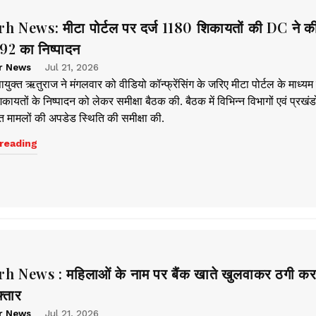
 News: मीटा पोर्टल पर दर्ज 1180 शिकायतों की DC ने क
592 का निष्पादन
r News
Jul 21, 2026
ायुक्त ऋतुराज ने मंगलवार को वीडियो कॉन्फ्रेंसिंग के जरिए मीटा पोर्टल के माध्यम 
िकायतों के निष्पादन को लेकर समीक्षा बैठक की. बैठक में विभिन्न विभागों एवं प्रखंडो
ित मामलों की अपडेड स्थिति की समीक्षा की.
reading
 News : महिलाओं के नाम पर बैंक खाते खुलवाकर ठगी कर
्तार
r News
Jul 21, 2026