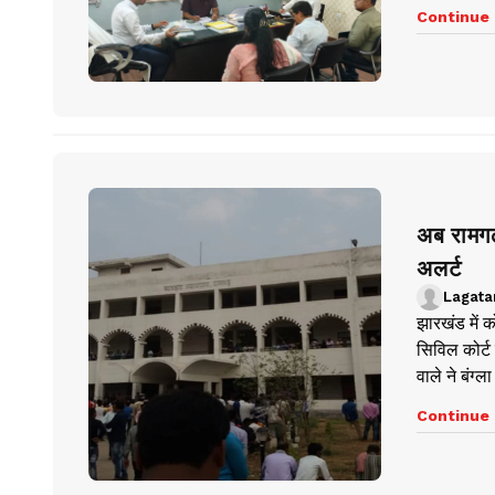
Continue 
अब रामगढ़
अलर्ट
Lagata
झारखंड में 
सिविल कोर्ट
वाले ने बंग्ल
Continue 