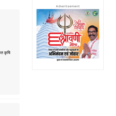
Advertisement
ृत कृषि