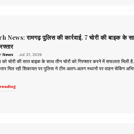
News: रामगढ़ पुलिस की कार्रवाई, 7 चोरी की बाइक के स
रफ्तार
r News
Jul 21, 2026
स को चोरी की सात बाइक के साथ तीन चोरों को गिरफ्तार करने में सफलता मिली है
ातार मिल रही शिकायत पर पुलिस ने टीम अलग-अलग स्थानों पर वाहन चेकिंग अभि
reading