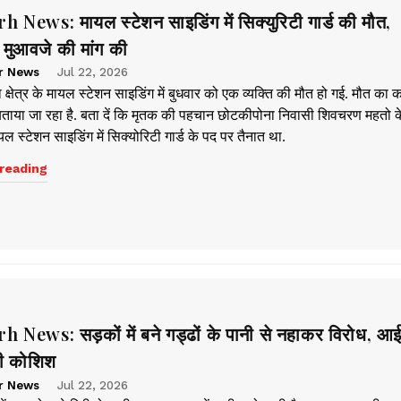
News: मायल स्टेशन साइडिंग में सिक्युरिटी गार्ड की मौत,
 मुआवजे की मांग की
r News
Jul 22, 2026
 क्षेत्र के मायल स्टेशन साइडिंग में बुधवार को एक व्यक्ति की मौत हो गई. मौत का
 बताया जा रहा है. बता दें कि मृतक की पहचान छोटकीपोना निवासी शिवचरण महतो के 
ायल स्टेशन साइडिंग में सिक्योरिटी गार्ड के पद पर तैनात था.
reading
News: सड़कों में बने गड्ढों के पानी से नहाकर विरोध, आ
की कोशिश
r News
Jul 22, 2026