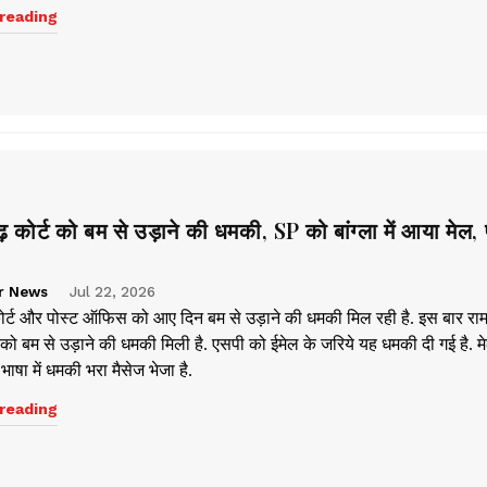
reading
 कोर्ट को बम से उड़ाने की धमकी, SP को बांग्ला में आया मेल,
r News
Jul 22, 2026
कोर्ट और पोस्ट ऑफिस को आए दिन बम से उड़ाने की धमकी मिल रही है. इस बार राम
 को बम से उड़ाने की धमकी मिली है. एसपी को ईमेल के जरिये यह धमकी दी गई है. म
ा भाषा में धमकी भरा मैसेज भेजा है.
reading