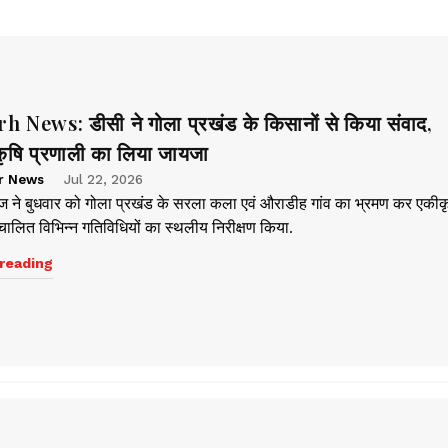
News: डीसी ने गोला प्रखंड के किसानों से किया संवाद,
ृषि प्रणाली का लिया जायजा
r News
Jul 22, 2026
 ने बुधवार को गोला प्रखंड के सरला कला एवं औराडीह गांव का भ्रमण कर एकीक
ंचालित विभिन्न गतिविधियों का स्थलीय निरीक्षण किया.
reading