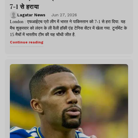
7-1 से हराया
Lagatar News
Jun 27, 2026
London : एफआईएच प्रो लीग में भारत ने पाकिस्तान को 7-1 से हरा दिया. यह
मैच शुक्रवार को लंदन के ली वैली हॉकी एंड टेनिस सेंटर में खेला गया. टूर्नामेंट के
15 मैचों में भारतीय टीम की यह चौथी जीत है.
Continue reading