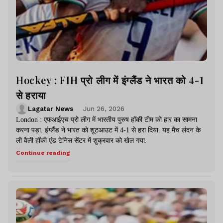
Hockey : FIH प्रो लीग में इंग्लैंड ने भारत को 4-1
से हराया
Lagatar News
Jun 26, 2026
London : एफआईएच प्रो लीग में भारतीय पुरुष हॉकी टीम को हार का सामना
करना पड़ा. इंग्लैंड ने भारत को शूटआउट में 4-1 से हरा दिया. यह मैच लंदन के
ली वैली हॉकी एंड टेनिस सेंटर में शुक्रवार को खेल गया.
Continue reading