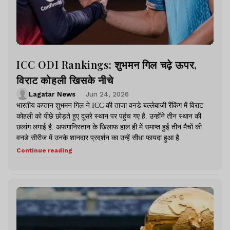
ICC ODI Rankings: शुभमन गिल चढ़े ऊपर,
विराट कोहली खिसके नीचे
Lagatar News
Jun 24, 2026
भारतीय कप्तान शुभमन गिल ने ICC की ताजा वनडे बल्लेबाजी रैंकिंग में विराट
कोहली को पीछे छोड़ते हुए दूसरे स्थान पर पहुंच गए है. उन्होंने तीन स्थान की
छलांग लगाई है. अफगानिस्तान के खिलाफ हाल ही में समाप्त हुई तीन मैचों की
वनडे सीरीज में उनके शानदार प्रदर्शन का उन्हें सीधा फायदा हुआ है.
Continue reading