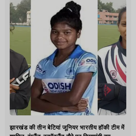
झारखंड की तीन बेटियां जूनियर भारतीय हॉकी टीम में