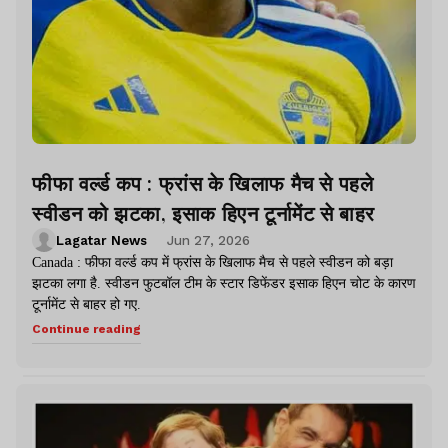
फीफा वर्ल्ड कप : फ्रांस के खिलाफ मैच से पहले
स्वीडन को झटका, इसाक हिएन टूर्नामेंट से बाहर
Lagatar News
Jun 27, 2026
Canada : फीफा वर्ल्ड कप में फ्रांस के खिलाफ मैच से पहले स्वीडन को बड़ा
झटका लगा है. स्वीडन फुटबॉल टीम के स्टार डिफेंडर इसाक हिएन चोट के कारण
टूर्नामेंट से बाहर हो गए.
Continue reading