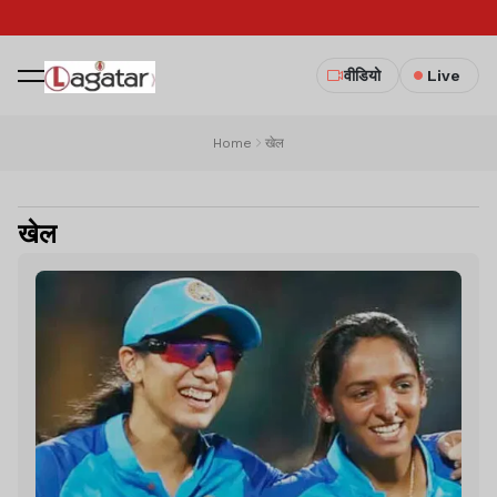
वीडियो
Live
Home
खेल
खेल