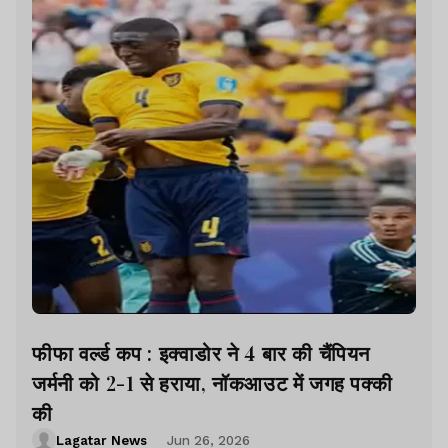
फीफा वर्ल्ड कप : इक्वाडोर ने 4 बार की चैंपियन
जर्मनी को 2-1 से हराया, नॉकआउट में जगह पक्की
की
Lagatar News
Jun 26, 2026