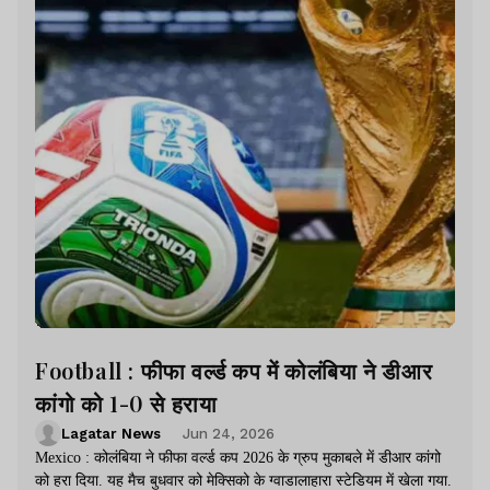
Football : फीफा वर्ल्ड कप में कोलंबिया ने डीआर
कांगो को 1-0 से हराया
Lagatar News
Jun 24, 2026
Mexico : कोलंबिया ने फीफा वर्ल्ड कप 2026 के ग्रुप मुकाबले में डीआर कांगो
को हरा दिया. यह मैच बुधवार को मेक्सिको के ग्वाडालाहारा स्टेडियम में खेला गया.