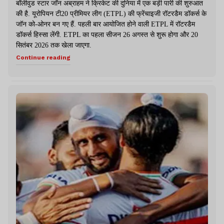
बॉलीवुड स्टार जॉन अब्राहम ने क्रिकेट की दुनिया में एक बड़ी पारी की शुरुआत
की है. यूरोपियन टी20 प्रीमियर लीग (ETPL) की फ्रेंचाइजी रॉटरडैम डॉकर्स के
जॉन को-ओनर बन गए हैं. पहली बार आयोजित होने वाली ETPL में रॉटरडैम
डॉकर्स हिस्सा लेंगी. ETPL का पहला सीजन 26 अगस्त से शुरू होगा और 20
सितंबर 2026 तक खेला जाएगा.
Continue reading