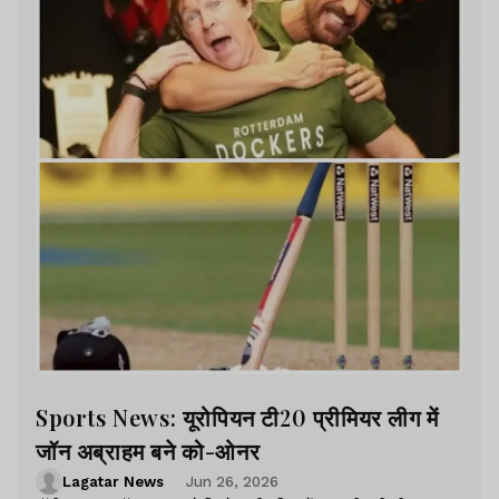
Sports News: यूरोपियन टी20 प्रीमियर लीग में
जॉन अब्राहम बने को-ओनर
Lagatar News
Jun 26, 2026