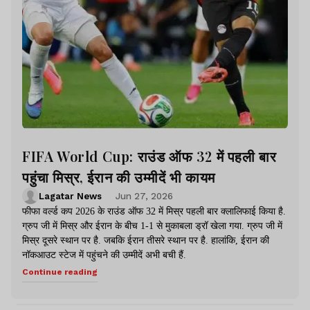
FIFA World Cup: राउंड ऑफ 32 में पहली बार
पहुंचा मिस्र, ईरान की उम्मीदें भी कायम
Lagatar News
Jun 27, 2026
फीफा वर्ल्ड कप 2026 के राउंड ऑफ 32 में मिस्र पहली बार क्लालिफाई किया है.
ग्रुप जी में मिस्र और ईरान के बीच 1-1 से मुकाबला ड्रॉ खेला गया. ग्रुप जी में
मिस्र दूसरे स्थान पर है. जबकि ईरान तीसरे स्थान पर है. हालांकि, ईरान की
नॉकआउट स्टेज में पहुंचने की उम्मीदें अभी बची हैं.
Continue reading