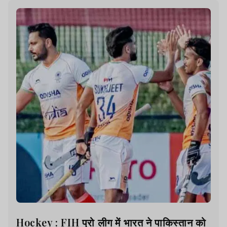
Hockey : FIH प्रो लीग में भारत ने पाकिस्तान को