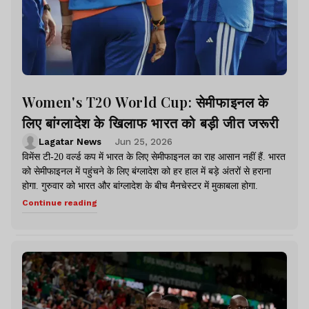
Women's T20 World Cup: सेमीफाइनल के
लिए बांग्लादेश के खिलाफ भारत को बड़ी जीत जरूरी
Lagatar News
Jun 25, 2026
विमेंस टी-20 वर्ल्ड कप में भारत के लिए सेमीफाइनल का राह आसान नहीं हैं. भारत
को सेमीफाइनल में पहुंचने के लिए बंग्लादेश को हर हाल में बड़े अंतरों से हराना
होगा. गुरुवार को भारत और बांग्लादेश के बीच मैनचेस्टर में मुकाबला होगा.
Continue reading