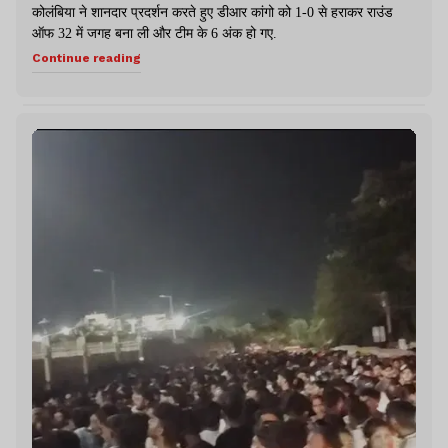
कोलंबिया ने शानदार प्रदर्शन करते हुए डीआर कांगो को 1-0 से हराकर राउंड
ऑफ 32 में जगह बना ली और टीम के 6 अंक हो गए.
Continue reading