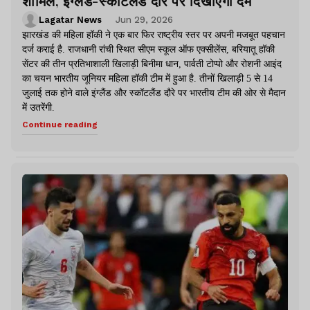
शामिल, इंग्लैंड-स्कॉटलैंड दौरे पर दिखाएंगी दम
Lagatar News
Jun 29, 2026
झारखंड की महिला हॉकी ने एक बार फिर राष्ट्रीय स्तर पर अपनी मजबूत पहचान
दर्ज कराई है. राजधानी रांची स्थित सीएम स्कूल ऑफ एक्सीलेंस, बरियातू हॉकी
सेंटर की तीन प्रतिभाशाली खिलाड़ी बिनीमा धान, पार्वती टोप्पो और रोशनी आइंद
का चयन भारतीय जूनियर महिला हॉकी टीम में हुआ है. तीनों खिलाड़ी 5 से 14
जुलाई तक होने वाले इंग्लैंड और स्कॉटलैंड दौरे पर भारतीय टीम की ओर से मैदान
में उतरेंगी.
Continue reading