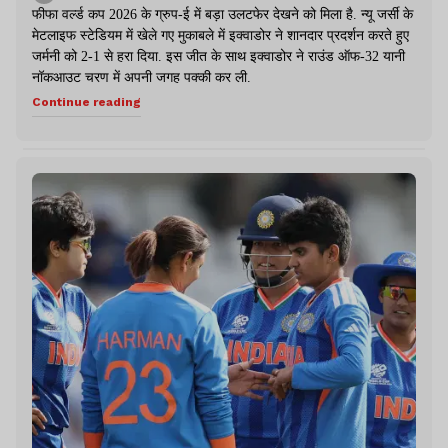
फीफा वर्ल्ड कप 2026 के ग्रुप-ई में बड़ा उलटफेर देखने को मिला है. न्यू जर्सी के
मेटलाइफ स्टेडियम में खेले गए मुकाबले में इक्वाडोर ने शानदार प्रदर्शन करते हुए
जर्मनी को 2-1 से हरा दिया. इस जीत के साथ इक्वाडोर ने राउंड ऑफ-32 यानी
नॉकआउट चरण में अपनी जगह पक्की कर ली.
Continue reading