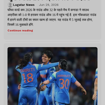
Lagatar News
Jun 29, 2026
फीफा वर्ल्ड कप 2026 के राउंड ऑफ 32 के पहले मैच में कनाडा ने साउथ
अफ्रीका को 1-0 से हराकर राउंड ऑफ 16 में पहुंच गई है. इस नॉकआउट राउंड
में हारने वाली टीमों का सफर खत्म हो जाएगा. यह राउंड में 5 जुलाई तक होगा,
जिसमें 16 मुकाबले होंगे.
Continue reading