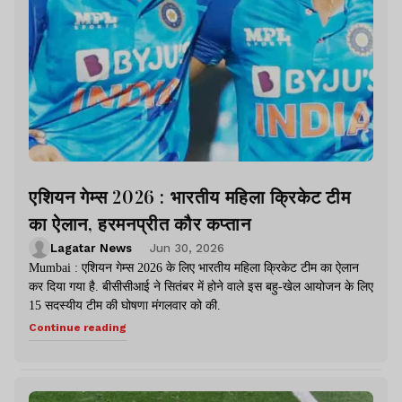
एशियन गेम्स 2026 : भारतीय महिला क्रिकेट टीम
का ऐलान, हरमनप्रीत कौर कप्तान
Lagatar News
Jun 30, 2026
Mumbai : एशियन गेम्स 2026 के लिए भारतीय महिला क्रिकेट टीम का ऐलान
कर दिया गया है. बीसीसीआई ने सितंबर में होने वाले इस बहु-खेल आयोजन के लिए
15 सदस्यीय टीम की घोषणा मंगलवार को की.
Continue reading