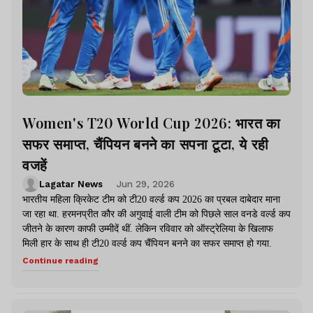
Women's T20 World Cup 2026: भारत का
सफर समाप्त, चैंपियन बनने का सपना टूटा, ये रही
वजहें
Lagatar News
Jun 29, 2026
भारतीय महिला क्रिकेट टीम को टी20 वर्ल्ड कप 2026 का प्रबल दाबेदार माना
जा रहा था. हरमनप्रीत कौर की अगुवाई वाली टीम को पिछले साल वनडे वर्ल्ड कप
जीतने के कारण काफी उम्मीदें थीं. लेकिन रविवार को ऑस्ट्रेलिया के खिलाफ
मिली हार के साथ ही टी20 वर्ल्ड कप चैंपियन बनने का सफर समाप्त हो गया.
Continue reading