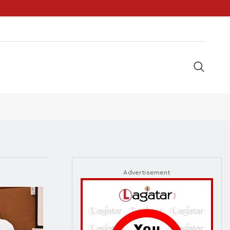
Advertisement