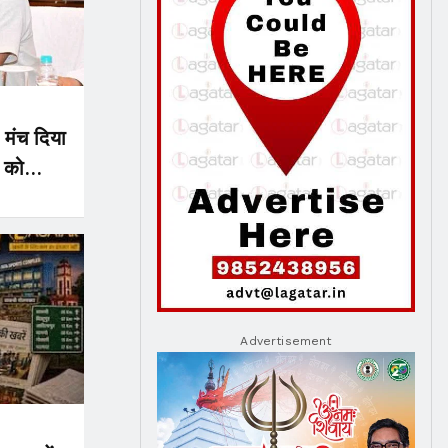
 मंच दिया
 को
त
Advertisement