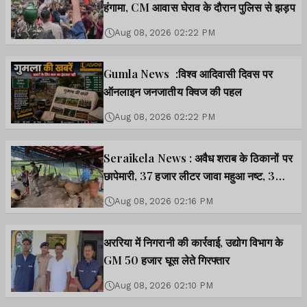
हंगामा, CM आवास घेराव के दौरान पुलिस से झड़प
Aug 08, 2026 02:22 PM
Gumla News :विश्व आदिवासी दिवस पर
ऑनलाइन जनजातीय क्विज की पहल
Aug 08, 2026 02:22 PM
Seraikela News : अवैध शराब के ठिकानों पर
छापेमारी, 37 हजार लीटर जावा महुआ नष्ट, 3
गिरफ्तार
Aug 08, 2026 02:16 PM
अररिया में निगरानी की कार्रवाई, उद्योग विभाग के
GM 50 हजार घूस लेते गिरफ्तार
Aug 08, 2026 02:10 PM