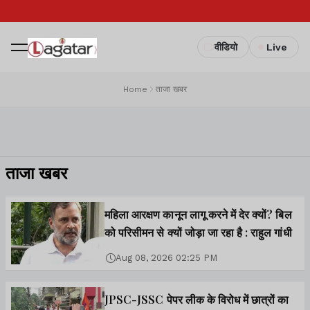
वीडियो
Live
Home
ताजा खबर
ताजा खबर
महिला आरक्षण कानून लागू करने में देर क्यों? बिल
को परिसीमन से क्यों जोड़ा जा रहा है : राहुल गांधी
Aug 08, 2026 02:25 PM
JPSC-JSSC पेपर लीक के विरोध में छात्रों का