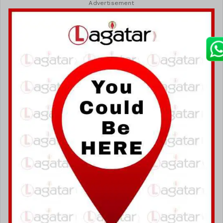
Advertisement