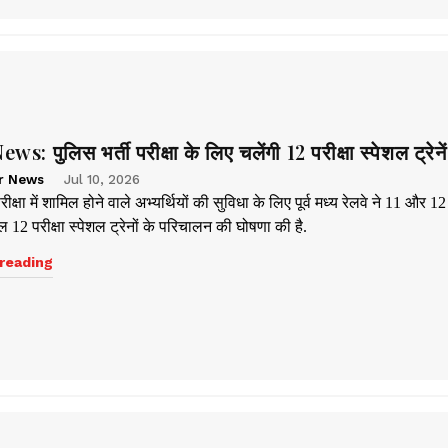
s: पुलिस भर्ती परीक्षा के लिए चलेंगी 12 परीक्षा स्पेशल ट्रेनें
r News
Jul 10, 2026
रीक्षा में शामिल होने वाले अभ्यर्थियों की सुविधा के लिए पूर्व मध्य रेलवे ने 11 और 1
 12 परीक्षा स्पेशल ट्रेनों के परिचालन की घोषणा की है.
reading