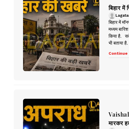
बिहार मे
Lagata
बिहार में मॉ
मध्यम बारिश
किया है. सक
भी बताया है.
Continue 
Vaishali
मारकर हत