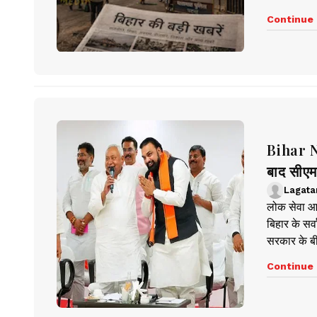
Continue 
Bihar Ne
बाद सीएम 
Lagata
लोक सेवा आव
बिहार के सर
सरकार के बीच
Continue 