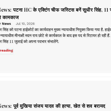
ws: पटना HC के एक्टिंग चीफ जस्टिस बनें सुधीर सिंह, 11 
ंगे कामकाज
r News
Jul 10, 2026
 सिंह को पटना हाईकोर्ट का कार्यवाहन मुख्य न्यायाधीश नियुक्त किया गया है. हाईक
य न्यायाधीश मीनाक्षी मदन राय छोटे से कार्यकाल के बाद इस पद से रिटायर हो रही हैं.
र सिंह 11 जुलाई को अपना पदभार संभालेंगे.
reading
ws: पूर्व मुखिया संजय यादव की हत्या, खेत से शव बरामद