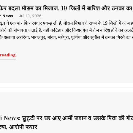
ं फिर बदला मौसम का मिजाज, 19 जिलों में बारिश और ठनका का
r News
Jul 13, 2026
नसून ने एक बार फिर रफ्तार पकड़ ली है. मौसम विभाग ने राज्य के 19 जिलों में आज ह
 होने की संभावना जताई है. वहीं कटिहार और किशनगंज में तेज बारिश होने का अलर्
े अलावा अररिया, भागलपुर, बांका, मधेपुरा, पूर्णिया और सुपौल में ठनका गिरने का
reading
 News: छुट्टी पर घर आए आर्मी जवान व उसके पिता की गो
्या, आरोपी फरार