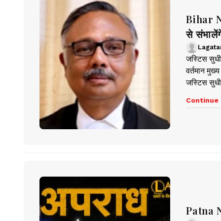
Bihar Ne
से संभाले
Lagata
जस्टिस सुधीर
वर्तमान मुख्
जस्टिस सुधी
Continue 
Patna Ne