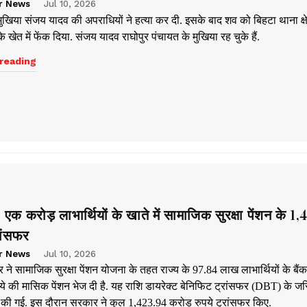
r News
Jul 10, 2026
्व मुखिया संजय यादव की अपराधियों ने हत्या कर दी. इसके बाद शव को बिहटा थाना क्षे
 के खेत में फेंक दिया. संजय यादव राघोपुर पंचायत के मुखिया रह चुके हैं.
reading
क करोड़ लाभार्थियों के खाते में सामाजिक सुरक्षा पेंशन के 1
रांसफर
r News
Jul 10, 2026
ने सामाजिक सुरक्षा पेंशन योजना के तहत राज्य के 97.84 लाख लाभार्थियों के बैंक
ुपये की मासिक पेंशन भेज दी है. यह राशि डायरेक्ट बेनिफिट ट्रांसफर (DBT) के जर
मा की गई. इस दौरान सरकार ने कुल 1,423.94 करोड़ रुपये ट्रांसफर किए.