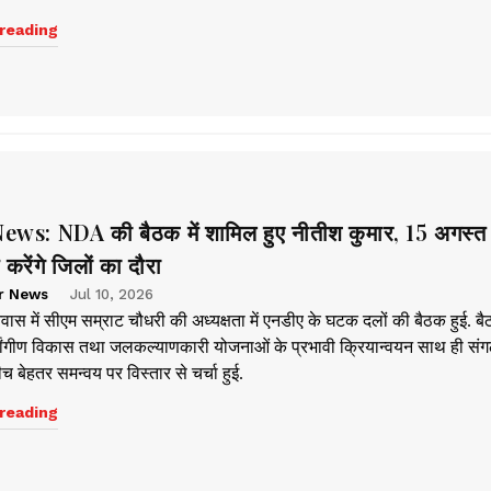
reading
ws: NDA की बैठक में शामिल हुए नीतीश कुमार, 15 अगस्त 
करेंगे जिलों का दौरा
r News
Jul 10, 2026
ास में सीएम सम्राट चौधरी की अध्यक्षता में एनडीए के घटक दलों की बैठक हुई. बैठ
्वांगीण विकास तथा जलकल्याणकारी योजनाओं के प्रभावी क्रियान्वयन साथ ही स
 बेहतर समन्वय पर विस्तार से चर्चा हुई.
reading