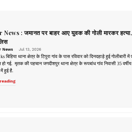
 News : जमानत पर बाहर आए युवक की गोली मारकर हत्या,
ुलिस
r News
Jul 13, 2026
ks बिहिया थाना क्षेत्र के टिपुरा गांव के पास रविवार को दिनदहाड़े हुई गोलीबारी में
 हो गई. मृतक की पहचान जगदीशपुर थाना क्षेत्र के रूपबांध गांव निवासी 35 वर्षीय
ं हुई है.
reading