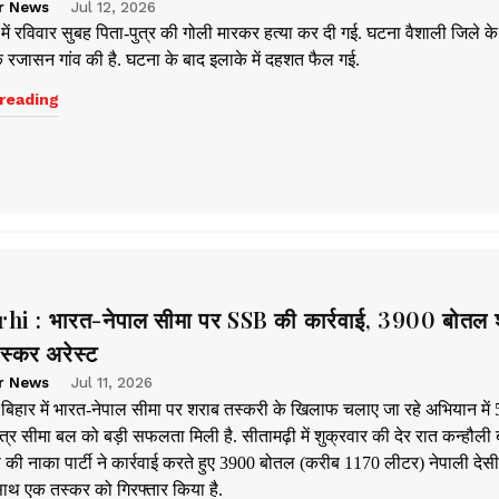
r News
Jul 12, 2026
ें रविवार सुबह पिता-पुत्र की गोली मारकर हत्या कर दी गई. घटना वैशाली जिले के 
 के रजासन गांव की है. घटना के बाद इलाके में दहशत फैल गई.
reading
hi : भारत-नेपाल सीमा पर SSB की कार्रवाई, 3900 बोतल 
स्कर अरेस्ट
r News
Jul 11, 2026
 बिहार में भारत-नेपाल सीमा पर शराब तस्करी के खिलाफ चलाए जा रहे अभियान में 
त्र सीमा बल को बड़ी सफलता मिली है. सीतामढ़ी में शुक्रवार की देर रात कन्हौली
 की नाका पार्टी ने कार्रवाई करते हुए 3900 बोतल (करीब 1170 लीटर) नेपाली देस
ाथ एक तस्कर को गिरफ्तार किया है.