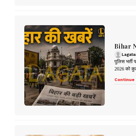
Bihar New
Lagata
पुलिस भर्ती प
2026 को कुल
Continue 