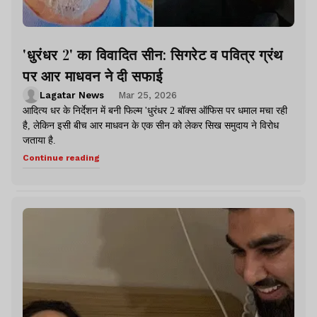
'धुरंधर 2' का विवादित सीन: सिगरेट व पवित्र ग्रंथ
पर आर माधवन ने दी सफाई
Lagatar News
Mar 25, 2026
आदित्य धर के निर्देशन में बनी फिल्म 'धुरंधर 2 बॉक्स ऑफिस पर धमाल मचा रही
है, लेकिन इसी बीच आर माधवन के एक सीन को लेकर सिख समुदाय ने विरोध
जताया है.
Continue reading