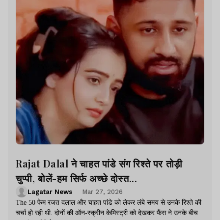
Rajat Dalal ने चाहत पांडे संग रिश्ते पर तोड़ी
चुप्पी, बोलें-हम सिर्फ अच्छे दोस्त...
Lagatar News
Mar 27, 2026
The 50 फेम रजत दलाल और चाहत पांडे को लेकर लंबे समय से उनके रिश्ते की
चर्चा हो रही थी. दोनों की ऑन-स्क्रीन केमिस्ट्री को देखकर फैंस ने उनके बीच