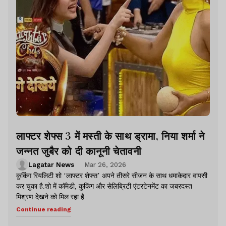
लाफ्टर शेफ्स 3 में मस्ती के साथ ड्रामा, निया शर्मा ने
जन्नत जुबैर को दी कानूनी चेतावनी
Lagatar News
Mar 26, 2026
कुकिंग रियलिटी शो ‘लाफ्टर शेफ्स’ अपने तीसरे सीजन के साथ धमाकेदार वापसी
कर चुका है.शो में कॉमेडी, कुकिंग और सेलिब्रिटी एंटरटेनमेंट का जबरदस्त
मिश्रण देखने को मिल रहा है
Continue reading