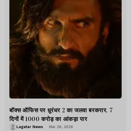
बॉक्स ऑफिस पर धुरंधर 2 का जलवा बरकरार, 7
दिनों में 1000 करोड़ का आंकड़ा पार
Lagatar News
Mar 26, 2026