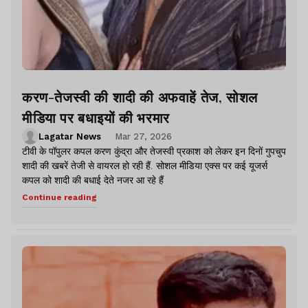
करण-तेजस्वी की शादी की अफवाहें तेज, सोशल
मीडिया पर बधाइयों की भरमार
Lagatar News
Mar 27, 2026
टीवी के पॉपुलर कपल करण कुंद्रा और तेजस्वी प्रकाश को लेकर इन दिनों गुपचुप
शादी की खबरें तेजी से वायरल हो रही हैं. सोशल मीडिया एक्स पर कई यूजर्स
कपल को शादी की बधाई देते नजर आ रहे हैं
Continue reading