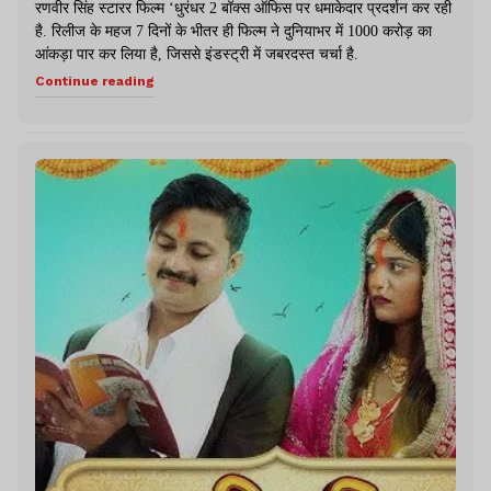
रणवीर सिंह स्टारर फिल्म ‘धुरंधर 2 बॉक्स ऑफिस पर धमाकेदार प्रदर्शन कर रही
है. रिलीज के महज 7 दिनों के भीतर ही फिल्म ने दुनियाभर में 1000 करोड़ का
आंकड़ा पार कर लिया है, जिससे इंडस्ट्री में जबरदस्त चर्चा है.
Continue reading