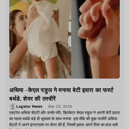
अथिया -केएल राहुल ने मनाया बेटी इवारा का फर्स्ट
बर्थडे, शेयर की तस्वीरें
Lagatar News
Mar 25, 2026
एक्ट्रेस अथिया शेट्टी और उनके पति, क्रिकेटर केएल राहुल ने अपनी बेटी इवारा
का पहला बर्थडे बड़े ही धूमधाम के साथ मनाया. इस मौके की कुछ तस्वीरें अथिया
शेट्टी ने अपने इंस्टाग्राम पर शेयर की हैं, जिसमें इवारा अपने पिता का हाथ थामे