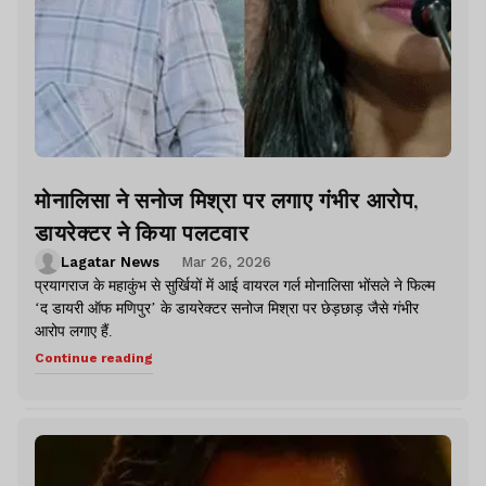
मोनालिसा ने सनोज मिश्रा पर लगाए गंभीर आरोप,
डायरेक्टर ने किया पलटवार
Lagatar News
Mar 26, 2026
प्रयागराज के महाकुंभ से सुर्खियों में आई वायरल गर्ल मोनालिसा भोंसले ने फिल्म
‘द डायरी ऑफ मणिपुर’ के डायरेक्टर सनोज मिश्रा पर छेड़छाड़ जैसे गंभीर
आरोप लगाए हैं.
Continue reading