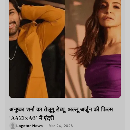
अनुष्का शर्मा का तेलुगू डेब्यू, अल्लू अर्जुन की फिल्म
‘AA22xA6’ में एंट्री
Lagatar News
Mar 24, 2026