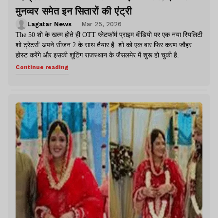
मुनव्वर समेत इन सितारों की एंट्री
Lagatar News
Mar 25, 2026
The 50 शो के खत्म होते ही OTT प्‍लेटफॉर्म प्राइम वीडियो पर एक नया रियलिटी
शो ट्रेटर्स' अपने सीजन 2 के साथ तैयार है. शो को एक बार फिर करण जौहर
होस्ट करेंगे और इसकी शूटिंग राजस्थान के जैसलमेर में शुरू हो चुकी है.
Continue reading