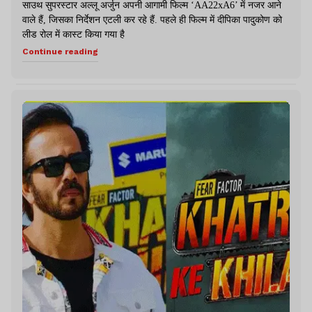
साउथ सुपरस्टार अल्लू अर्जुन अपनी आगामी फिल्म ‘AA22xA6’ में नजर आने
वाले हैं, जिसका निर्देशन एटली कर रहे हैं. पहले ही फिल्म में दीपिका पादुकोण को
लीड रोल में कास्ट किया गया है
Continue reading