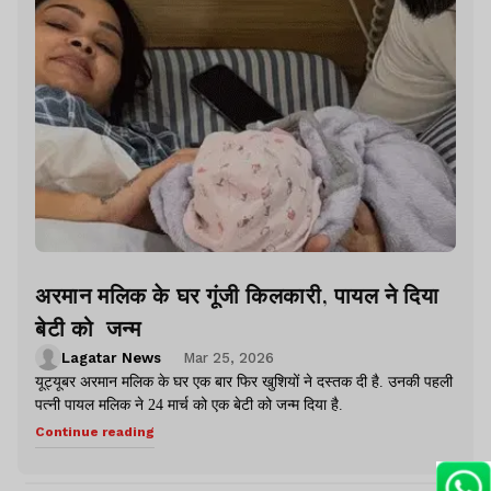
अरमान मलिक के घर गूंजी किलकारी, पायल ने दिया
बेटी को जन्म
Lagatar News
Mar 25, 2026
यूट्यूबर अरमान मलिक के घर एक बार फिर खुशियों ने दस्तक दी है. उनकी पहली
पत्नी पायल मलिक ने 24 मार्च को एक बेटी को जन्म दिया है.
Continue reading