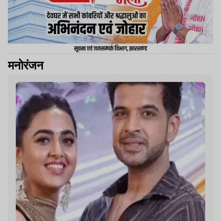
मनोरंजन