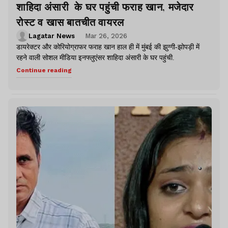
शाहिदा अंसारी के घर पहुंची फराह खान, मजेदार
रोस्ट व खास बातचीत वायरल
Lagatar News
Mar 26, 2026
डायरेक्टर और कोरियोग्राफर फराह खान हाल ही में मुंबई की झुग्गी-झोपड़ी में
रहने वाली सोशल मीडिया इनफ्लुएंसर शाहिदा अंसारी के घर पहुंची.
Continue reading