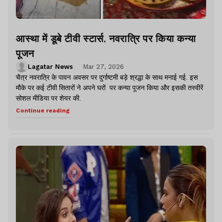
आस्था में डूबे टीवी स्टार्स, नवरात्रि पर किया कन्या
पूजन
Lagatar News
Mar 27, 2026
चैत्र नवरात्रि के पावन अवसर पर दुर्गाष्टमी बड़े श्रद्धा के साथ मनाई गई. इस
मौके पर कई टीवी सितारों ने अपने घरों पर कन्या पूजन किया और इसकी तस्वीरें
सोशल मीडिया पर शेयर की.
Continue reading