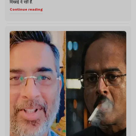
दिखाई दे रही हैं.
Continue reading