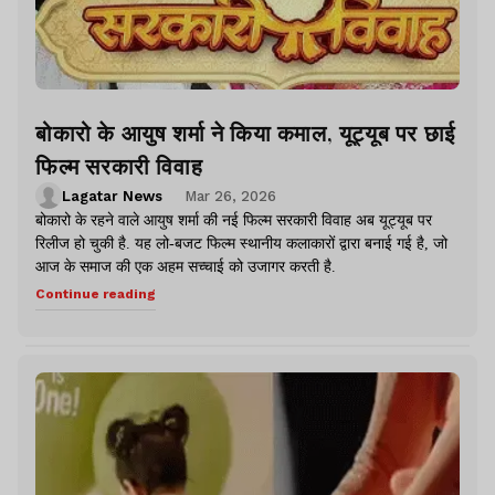
बोकारो के आयुष शर्मा ने किया कमाल, यूट्यूब पर छाई
फिल्म सरकारी विवाह
Lagatar News
Mar 26, 2026
बोकारो के रहने वाले आयुष शर्मा की नई फिल्म सरकारी विवाह अब यूट्यूब पर
रिलीज हो चुकी है. यह लो-बजट फिल्म स्थानीय कलाकारों द्वारा बनाई गई है, जो
आज के समाज की एक अहम सच्चाई को उजागर करती है.
Continue reading