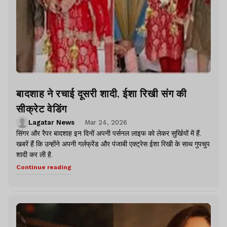
बादशाह ने रचाई दूसरी शादी, ईशा रिखी संग की
सीक्रेट वेडिंग
Lagatar News
Mar 24, 2026
सिंगर और रैपर बादशाह इन दिनों अपनी पर्सनल लाइफ को लेकर सुर्खियों में हैं.
खबरें हैं कि उन्होंने अपनी गर्लफ्रेंड और पंजाबी एक्ट्रेस ईशा रिखी के साथ गुपचुप
शादी कर ली है.
Continue reading