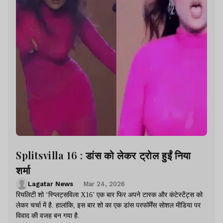
Splitsvilla 16 : डांस को लेकर ट्रोल हुईं निया
शर्मा
Lagatar News
Mar 24, 2026
रियलिटी शो ‘स्प्लिट्सविला X16’ एक बार फिर अपने टास्क और कंटेस्टेंट्स को
लेकर चर्चा में है. हालांकि, इस बार शो का एक डांस परफॉर्मेंस सोशल मीडिया पर
विवाद की वजह बन गया है.