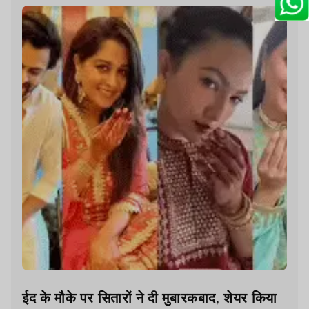
ईद के मौके पर सितारों ने दी मुबारकबाद, शेयर किया