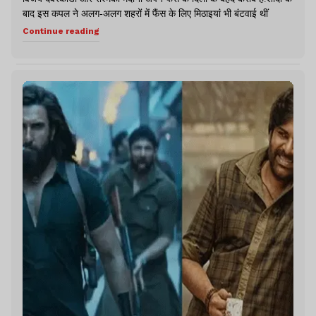
बाद इस कपल ने अलग-अलग शहरों में फैंस के लिए मिठाइयां भी बंटवाई थीं
Continue reading