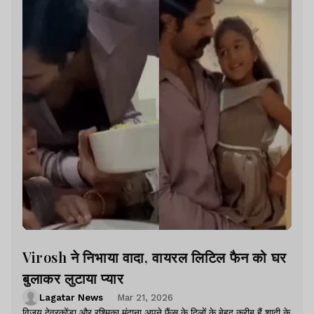
Virosh ने निभाया वादा, वायरल लिटिल फैन को घर
बुलाकर लुटाया प्यार
Lagatar News
Mar 21, 2026
विजय देवरकोंडा और रश्मिका मंदाना अपने फैंस के दिलों के बेहद करीब हैं.शादी के