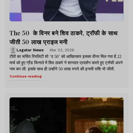
The 50 के विनर बने शिव ठाकरे, ट्रॉफी के साथ
जीती 50 लाख प्राइज मनी
Lagatar News
Mar 23, 2026
टीवी का चर्चित रियलिटी शो ‘द 50’ को आखिरकार इसका वीनर मिल गया है.22
मार्च को हुए ग्रैंड फिनाले में शिव ठाकरे ने शानदार प्रदर्शन करते हुए ट्रॉफी अपने
नाम कर ली. इसके साथ ही उन्होंने 50 लाख रुपये की इनामी राशि भी जीती.
Continue reading