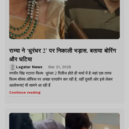
राम्या ने ‘धुरंधर 2’ पर निकाली भड़ास, बताया बोरिंग
और घटिया
Lagatar News
Mar 21, 2026
रणवीर सिंह स्टारर फिल्म धुरंधर 2 रिलीज होते ही चर्चा में है.जहां एक तरफ
फिल्म बॉक्स ऑफिस पर अच्छा प्रदर्शन कर रही है, वहीं दूसरी ओर इसे लेकर
आलोचनाएं भी सामने आ रही हैं
Continue reading