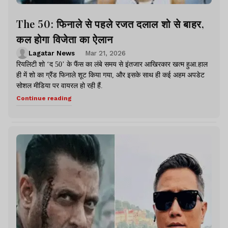
The 50: फिनाले से पहले रजत दलाल शो से बाहर,
कल होगा विजेता का ऐलान
Lagatar News
Mar 21, 2026
रियलिटी शो ‘द 50’ के फैंस का लंबे समय से इंतजार आखिरकार खत्म हुआ.हाल
ही में शो का ग्रैंड फिनाले शूट किया गया, और इसके साथ ही कई अहम अपडेट
सोशल मीडिया पर वायरल हो रही हैं.
Continue reading