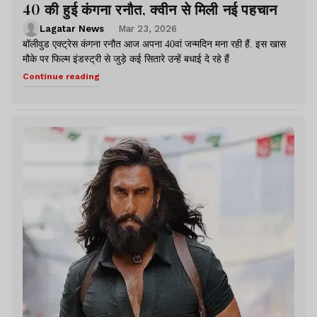
40 की हुई कंगना रनौत, क्वीन से मिली नई पहचान
Lagatar News
Mar 23, 2026
बॉलीवुड एक्ट्रेस कंगना रनौत आज अपना 40वां जन्मदिन मना रही हैं. इस खास
मौके पर फिल्म इंडस्ट्री से जुड़े कई सितारे उन्हें बधाई दे रहे हैं
Continue reading