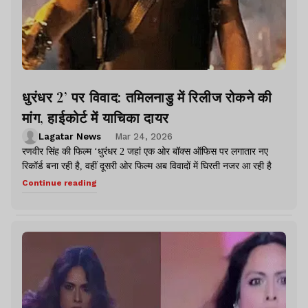
धुरंधर 2’ पर विवाद: तमिलनाडु में रिलीज रोकने की
मांग, हाईकोर्ट में याचिका दायर
Lagatar News
Mar 24, 2026
रणवीर सिंह की फिल्म ‘धुरंधर 2 जहां एक ओर बॉक्स ऑफिस पर लगातार नए
रिकॉर्ड बना रही है, वहीं दूसरी ओर फिल्म अब विवादों में घिरती नजर आ रही है
Continue reading