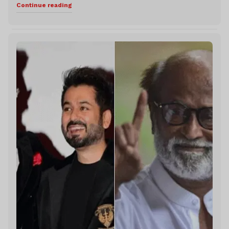
Continue reading