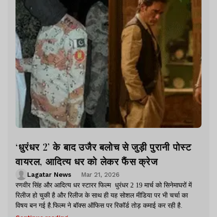
‘धुरंधर 2’ के बाद उजैर बलोच से जुड़ी पुरानी पोस्ट
वायरल, आदित्य धर को लेकर फैंस क्रेज
Lagatar News
Mar 21, 2026
रणवीर सिंह और आदित्य धर स्टारर फिल्म धुरंधर 2 19 मार्च को सिनेमाघरों में
रिलीज हो चुकी है और रिलीज के साथ ही यह सोशल मीडिया पर भी चर्चा का
विषय बन गई है.फिल्म ने बॉक्स ऑफिस पर रिकॉर्ड तोड़ कमाई कर रही है.