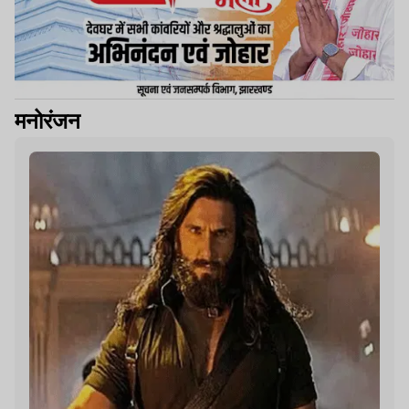
मनोरंजन