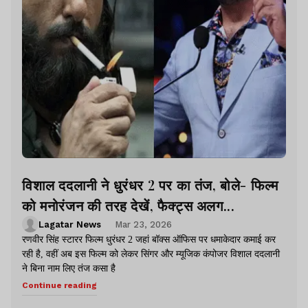
विशाल ददलानी ने धुरंधर 2 पर का तंज, बोले- फिल्म
को मनोरंजन की तरह देखें, फैक्ट्स अलग...
Lagatar News
Mar 23, 2026
रणवीर सिंह स्टारर फिल्म धुरंधर 2 जहां बॉक्स ऑफिस पर धमाकेदार कमाई कर
रही है, वहीं अब इस फिल्म को लेकर सिंगर और म्यूजिक कंपोजर विशाल ददलानी
ने बिना नाम लिए तंज कसा है
Continue reading