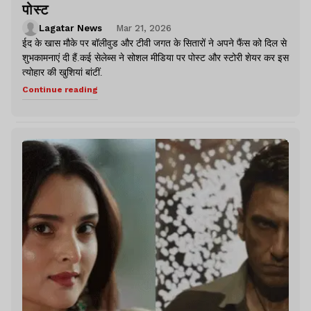
पोस्ट
Lagatar News
Mar 21, 2026
ईद के खास मौके पर बॉलीवुड और टीवी जगत के सितारों ने अपने फैंस को दिल से
शुभकामनाएं दी हैं.कई सेलेब्स ने सोशल मीडिया पर पोस्ट और स्टोरी शेयर कर इस
त्योहार की खुशियां बांटीं.
Continue reading