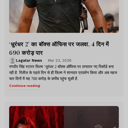
‘धुरंधर 2’ का बॉक्स ऑफिस पर जलवा, 4 दिन में
690 करोड़ पार
Lagatar News
Mar 23, 2026
रणवीर सिंह स्टारर फिल्म ‘धुरंधर 2 बॉक्स ऑफिस पर लगातार नए रिकॉर्ड बना
रही है. रिलीज के पहले दिन से ही फिल्म ने शानदार प्रदर्शन किया और अब महज
चार दिनों में यह 700 करोड़ के करीब पहुंच चुकी है.
Continue reading