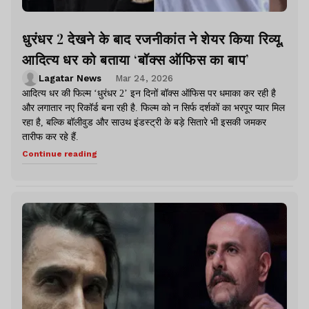
धुरंधर 2 देखने के बाद रजनीकांत ने शेयर किया रिव्यू,
आदित्य धर को बताया ‘बॉक्स ऑफिस का बाप’
Lagatar News
Mar 24, 2026
आदित्य धर की फिल्म ‘धुरंधर 2’ इन दिनों बॉक्स ऑफिस पर धमाका कर रही है
और लगातार नए रिकॉर्ड बना रही है. फिल्म को न सिर्फ दर्शकों का भरपूर प्यार मिल
रहा है, बल्कि बॉलीवुड और साउथ इंडस्ट्री के बड़े सितारे भी इसकी जमकर
तारीफ कर रहे हैं.
Continue reading