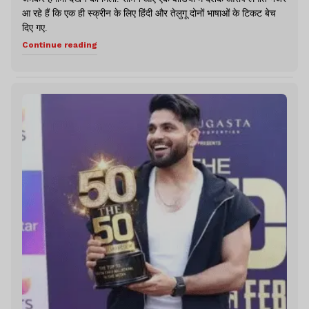
आ रहे हैं कि एक ही स्क्रीन के लिए हिंदी और तेलुगू दोनों भाषाओं के टिकट बेच
दिए गए.
Continue reading