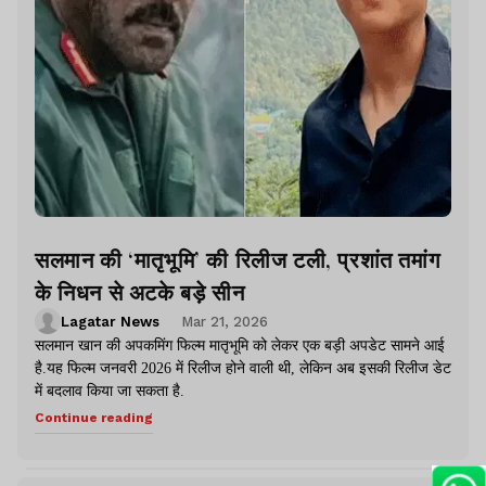
सलमान की ‘मातृभूमि’ की रिलीज टली, प्रशांत तमांग
के निधन से अटके बड़े सीन
Lagatar News
Mar 21, 2026
सलमान खान की अपकमिंग फिल्म मातृभूमि को लेकर एक बड़ी अपडेट सामने आई
है.यह फिल्म जनवरी 2026 में रिलीज होने वाली थी, लेकिन अब इसकी रिलीज डेट
में बदलाव किया जा सकता है.
Continue reading