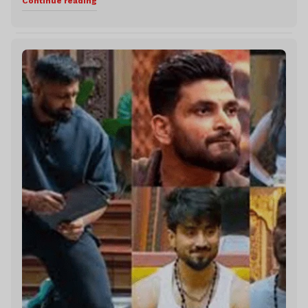
Continue reading