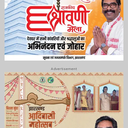
Advertisement