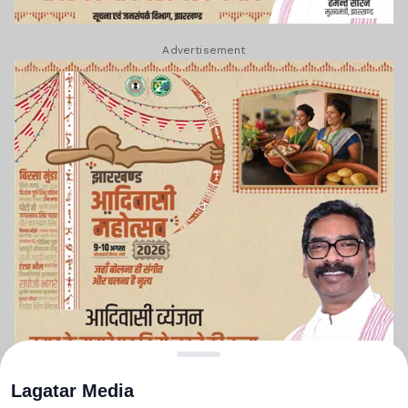
Advertisement
Lagatar Media