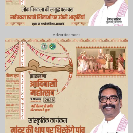
Advertisement