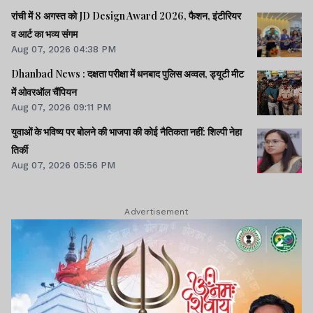
रांची में 8 अगस्त को JD Design Award 2026, फैशन, इंटीरियर
व आर्ट का भव्य संगम
Aug 07, 2026 04:38 PM
Dhanbad News : दक्षता परीक्षा में धनबाद पुलिस अव्वल, ड्यूटी मीट
में ओवरऑल चैंपियन
Aug 07, 2026 09:11 PM
युवाओं के भविष्य पर बोलने की भाजपा की कोई नैतिकता नहीं: शिल्पी नेहा
तिर्की
Aug 07, 2026 05:56 PM
Advertisement