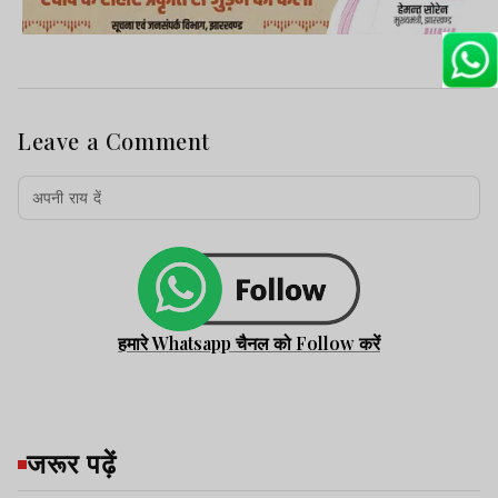
Leave a Comment
हमारे Whatsapp चैनल को Follow करें
जरूर पढ़ें