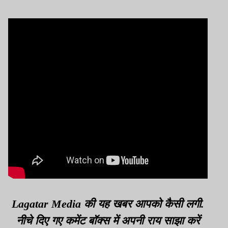
जवाबदेही लें
Lagatar Media की यह खबर आपको कैसी लगी.
नीचे दिए गए कमेंट बॉक्स में अपनी राय साझा करें