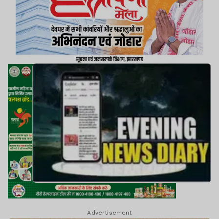
Advertisement