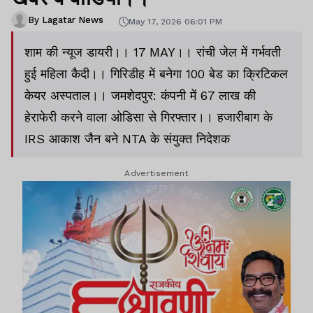
By Lagatar News
May 17, 2026 06:01 PM
शाम की न्यूज डायरी।। 17 MAY।। रांची जेल में गर्भवती
हुई महिला कैदी।। गिरिडीह में बनेगा 100 बेड का क्रिटिकल
केयर अस्पताल।। जमशेदपुर: कंपनी में 67 लाख की
हेराफेरी करने वाला ओडिसा से गिरफ्तार।। हजारीबाग के
IRS आकाश जैन बने NTA के संयुक्त निदेशक
Advertisement