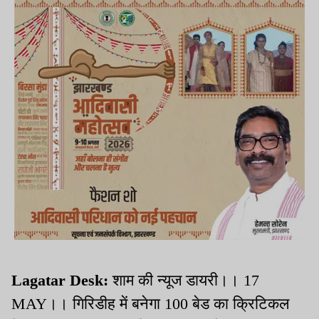
Lagatar Desk:
शाम की न्यूज डायरी।। 17
MAY।। गिरिडीह में बनेगा 100 बेड का क्रिटिकल