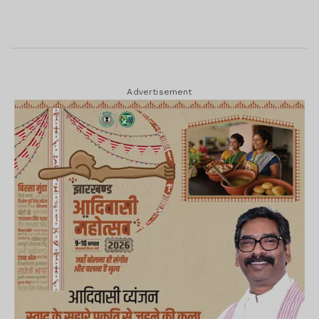
Advertisement