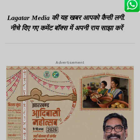
Lagatar Media की यह खबर आपको कैसी लगी.
नीचे दिए गए कमेंट बॉक्स में अपनी राय साझा करें
Advertisement