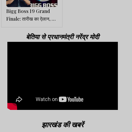
Bigg Boss 19 Grand
Finale: तारीख का ऐलान, इस
सीजन कोई एक्सटेंशन नहीं
बेतिया से प्रधानमंत्री नरेंद्र मोदी
झारखंड की खबरें