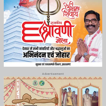
Advertisement