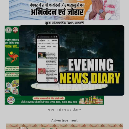
evening news dairy
Advertisement