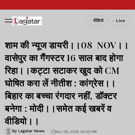
वीडियो
Live
शाम की न्यूज डायरी।।08 NOV।।
वासेपुर का गैंगस्टर 16 साल बाद होगा
रिहा।।कट्टा सटाकर खुद को CM
घोषित करा लें नीतीश : कांग्रेस।।
बिहार का बच्चा रंगदार नहीं, डॉक्टर
बनेगा : मोदी।।समेत कई खबरें व
वीडियो।।
By Lagatar News
Nov 08, 2025 05:30 PM