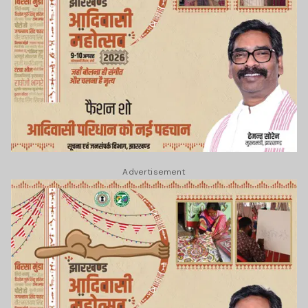
Advertisement