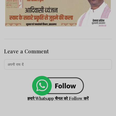
Leave a Comment
हमारे Whatsapp चैनल को Follow करें