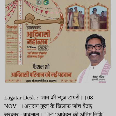
Lagatar Desk : शाम की न्यूज डायरी।।08
NOV।।अनुराग गुप्ता के खिलाफ जांच बैठाए
सरकार : बाबूलाल।।JET आवेदन की अंतिम तिथि