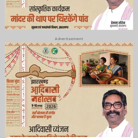
Advertisement