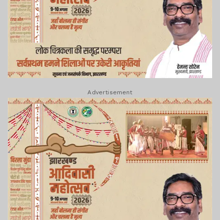
Advertisement