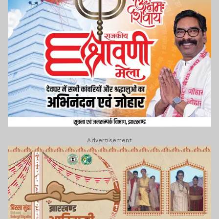
Advertisement