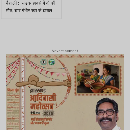
वैशाली : सड़क हादसे में दो की
मौत, चार गंभीर रूप से घायल
Advertisement