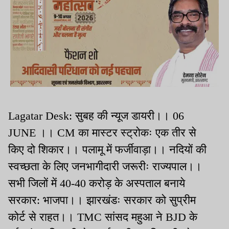
Lagatar Desk: सुबह की न्यूज डायरी।। 06
JUNE ।। CM का मास्टर स्ट्रोकः एक तीर से
किए दो शिकार।। पलामू में फर्जीवाड़ा।। नदियों की
स्वच्छता के लिए जनभागीदारी जरूरीः राज्यपाल।।
सभी जिलों में 40-40 करोड़ के अस्पताल बनाये
सरकार: भाजपा।। झारखंडः सरकार को सुप्रीम
कोर्ट से राहत।। TMC सांसद महुआ ने BJD के