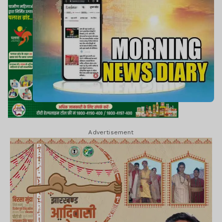
Advertisement