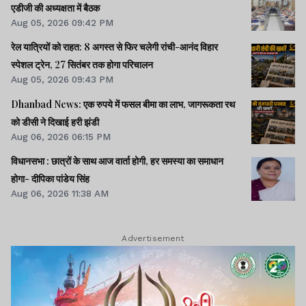
एडीजी की अध्यक्षता में बैठक
Aug 05, 2026 09:42 PM
रेल यात्रियों को राहत: 8 अगस्त से फिर चलेगी रांची-आनंद विहार
स्पेशल ट्रेन, 27 सितंबर तक होगा परिचालन
Aug 05, 2026 09:43 PM
Dhanbad News: एक रुपये में फसल बीमा का लाभ, जागरूकता रथ
को डीसी ने दिखाई हरी झंडी
Aug 06, 2026 06:15 PM
विधानसभा : छात्रों के साथ आज वार्ता होगी, हर समस्या का समाधान
होगा- दीपिका पांडेय सिंह
Aug 06, 2026 11:38 AM
Advertisement