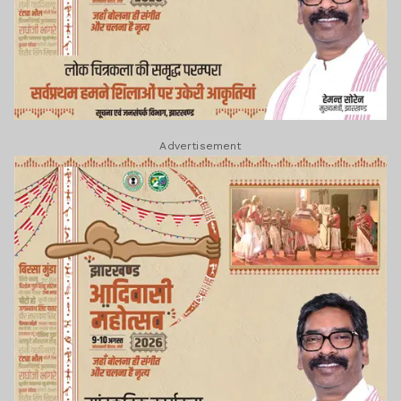
Advertisement