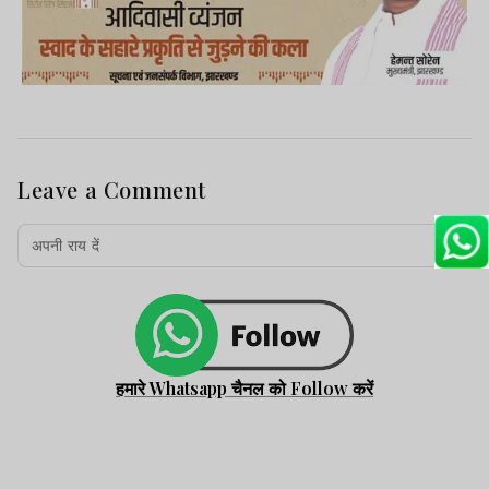
Leave a Comment
हमारे Whatsapp चैनल को Follow करें