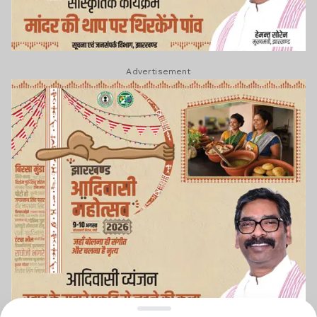
Advertisement