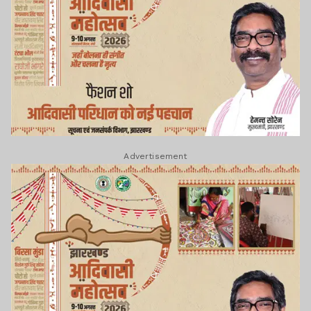
Advertisement