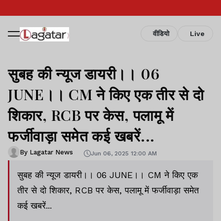
वीडियो
Live
सुबह की न्यूज डायरी।। 06
JUNE।। CM ने किए एक तीर से दो
शिकार, RCB पर केस, पलामू में
फर्जीवाड़ा समेत कई खबरें...
By Lagatar News
Jun 06, 2025 12:00 AM
सुबह की न्यूज डायरी।। 06 JUNE।। CM ने किए एक
तीर से दो शिकार, RCB पर केस, पलामू में फर्जीवाड़ा समेत
कई खबरें...