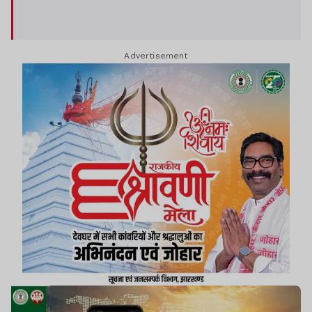
Advertisement