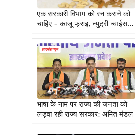
एक सरकारी विभाग को रन कराने को
चाहिए - काजू फ्राइ, न्युट्री च्वाईस
बिस्कुट, किशमिश व 137 आइटम
झारखंड न्यूज़
भाषा के नाम पर राज्य की जनता को
लड़वा रही राज्य सरकार: अमित मंडल