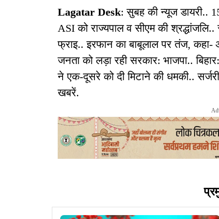
Lagatar Desk
: सुबह की न्यूज डायरी..
ASI को राज्यपाल व सीएम की श्रद्धांजलि.
फ्राइ.. इरफान का बाबूलाल पर तंज, कहा- 
जनता को लड़ा रही सरकार: भाजपा.. बिहार
ने एक-दूसरे को दी मिटाने की धमकी.. सर्जर
खबरें.
Ad
प्र