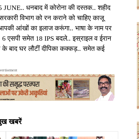
 15 JUNE.. धनबाद में कोरोना की दस्तक.. शहीद
. सरकारी विभाग को रन कराने को चाहिए काजू
आपकी आंखों का इलाज करूंगा.. भाषा के नाम पर
: 6 एसपी समेत 18 IPS बदले.. इस्राइल व ईरान
ी के बाद घर लौटीं दीपिका कक्कड़.. समेत कई
vertisement
मुख खबरें