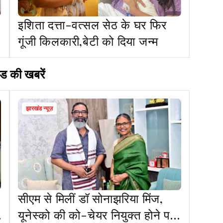
इशिता दत्ता-वत्सल सेठ के घर फिर
गूंजी किलकारी,बेटी को दिया जन्म
ड की खबरें
झारखंड न्यूज़
सीएम से मिलीं डॉ सोनाझरिया मिंज,
यूनेस्को की को-चेयर नियुक्त होने पर