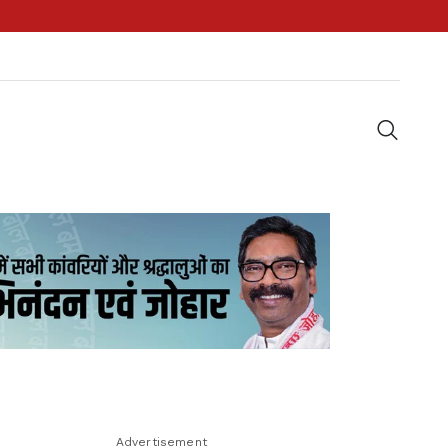
Advertisement