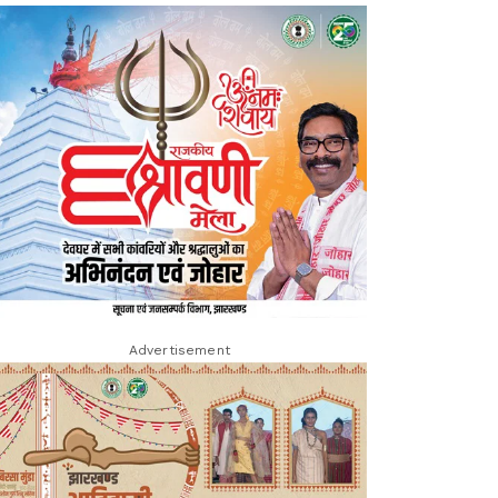
Advertisement