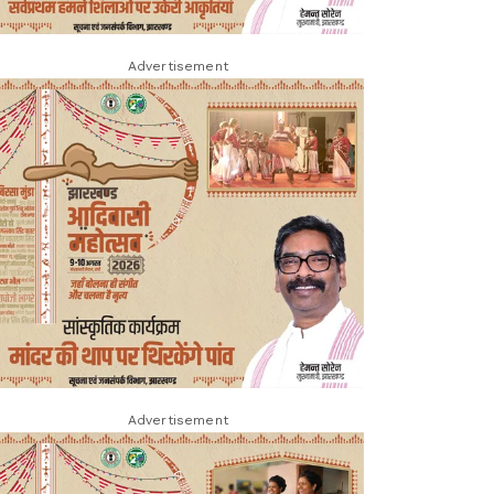
Advertisement
Advertisement