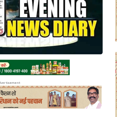
vertisement