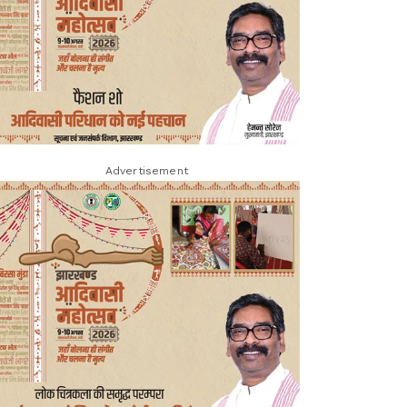
Advertisement