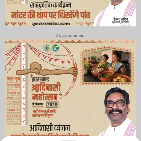
Advertisement