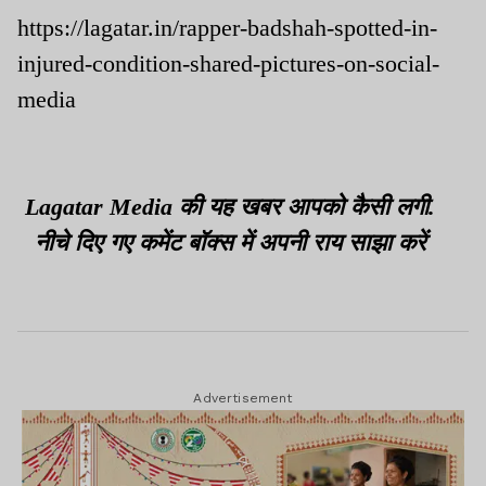
खाना
https://lagatar.in/rapper-badshah-spotted-in-
injured-condition-shared-pictures-on-social-
media
Lagatar Media की यह खबर आपको कैसी लगी.
नीचे दिए गए कमेंट बॉक्स में अपनी राय साझा करें
Advertisement