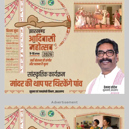
Advertisement