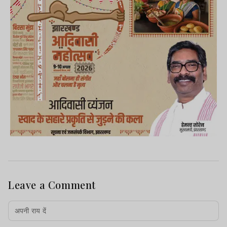
Leave a Comment