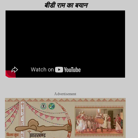
बीडी राम का बयान
Advertisement