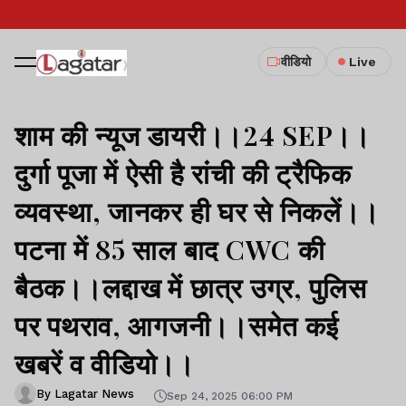
वीडियो
Live
शाम की न्यूज डायरी।।24 SEP।।
दुर्गा पूजा में ऐसी है रांची की ट्रैफिक
व्यवस्था, जानकर ही घर से निकलें।।
पटना में 85 साल बाद CWC की
बैठक।।लद्दाख में छात्र उग्र, पुलिस
पर पथराव, आगजनी।।समेत कई
खबरें व वीडियो।।
By Lagatar News
Sep 24, 2025 06:00 PM