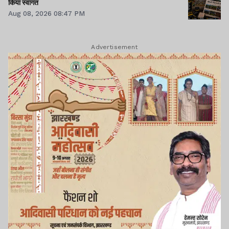
किया स्वागत
Aug 08, 2026 08:47 PM
Advertisement