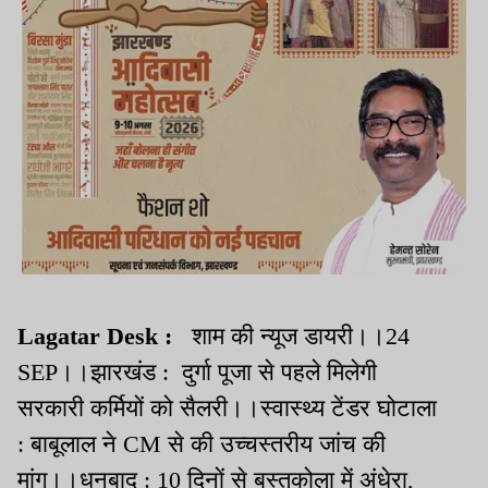
Lagatar Desk :
शाम की न्यूज डायरी।।24
SEP।।झारखंड : दुर्गा पूजा से पहले मिलेगी
सरकारी कर्मियों को सैलरी।।स्वास्थ्य टेंडर घोटाला
: बाबूलाल ने CM से की उच्चस्तरीय जांच की
मांग।।धनबाद : 10 दिनों से बस्तकोला में अंधेरा,