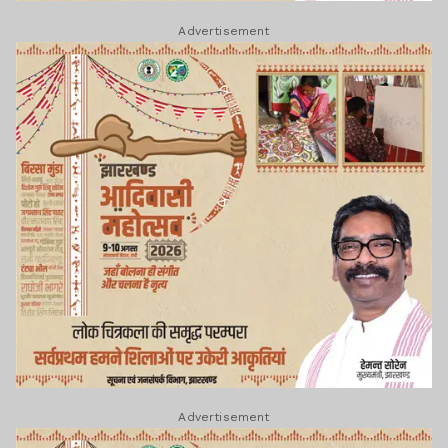
Advertisement
Advertisement