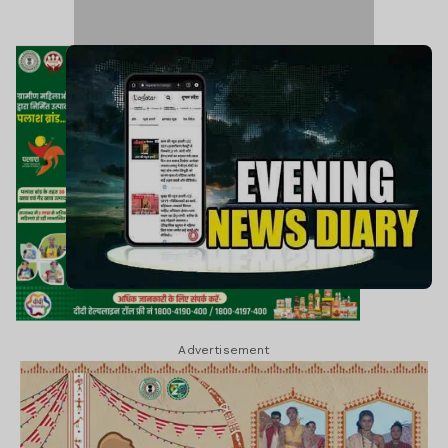
Advertisement