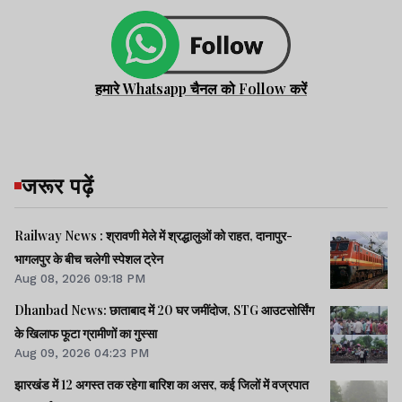
हमारे Whatsapp चैनल को Follow करें
जरूर पढ़ें
Railway News : श्रावणी मेले में श्रद्धालुओं को राहत, दानापुर-
भागलपुर के बीच चलेगी स्पेशल ट्रेन
Aug 08, 2026 09:18 PM
Dhanbad News: छाताबाद में 20 घर जमींदोज, STG आउटसोर्सिंग
के खिलाफ फूटा ग्रामीणों का गुस्सा
Aug 09, 2026 04:23 PM
झारखंड में 12 अगस्त तक रहेगा बारिश का असर, कई जिलों में वज्रपात