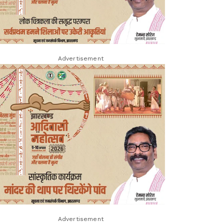
Advertisement
Advertisement