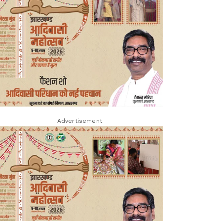
Advertisement