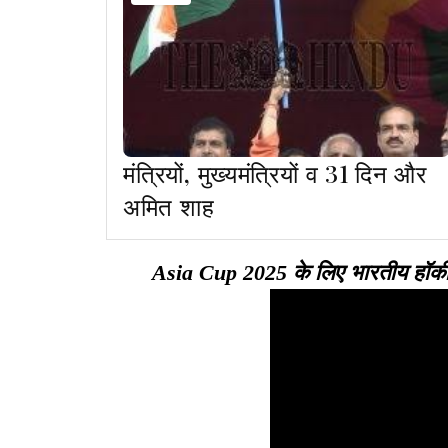
मंत्रियों, मुख्यमंत्रियों व 31 दिन और
अमित शाह
Asia Cup 2025 के लिए भारतीय हॉकी ट