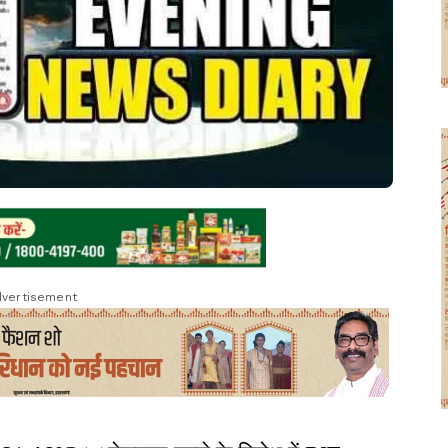
vertisement