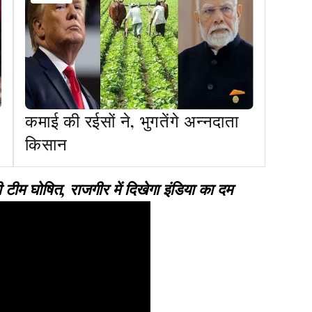
कमाई की रईसों ने, भुगतेंगे अन्नदाता
किसान
ीम घोषित, राजगीर में दिखेगा इंडिया का दम