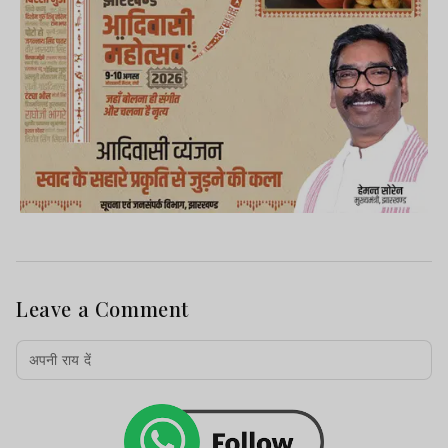
Leave a Comment