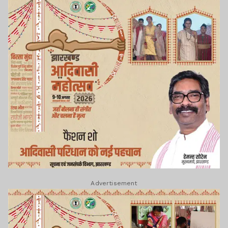
Advertisement