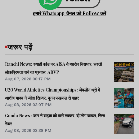
हमारे Whatsapp चैनल को Follow करें
जरूर पढ़ें
Ranchi News: स्याही कांड पर AISA के आरोप निराधार, सस्ती
लोकप्रियता पाने का प्रयास: ABVP
Aug 07, 2026 08:17 PM
U20 World Athletics Championships: जेवलीन थ्रो में
आशीष यादव ने जीता सिल्वर, पूनम फाइनल से बाहर
Aug 08, 2026 03:07 PM
Gumla News : कार ने बाइक को मारी टक्कर, दो लोग घायल, रिम्स
रेफर
Aug 08, 2026 03:38 PM