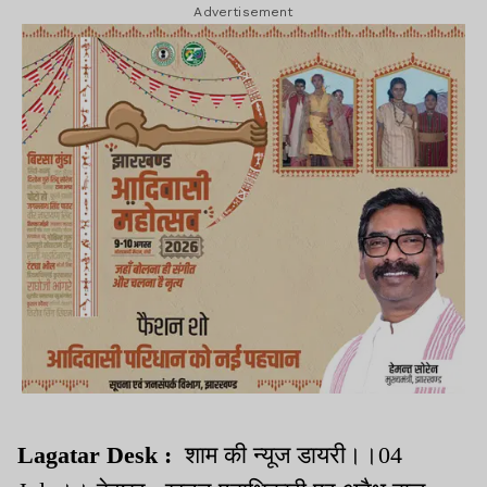
Advertisement
Lagatar Desk :
शाम की न्यूज डायरी।।04