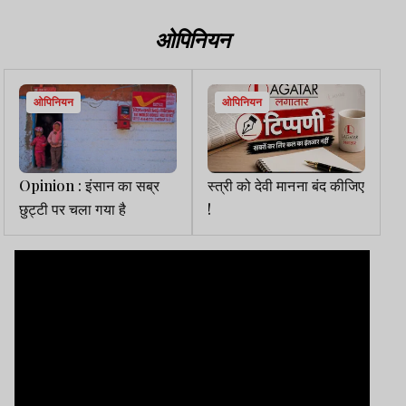
ओपिनियन
ओपिनियन
ओपिनियन
Opinion : इंसान का सब्र
स्त्री को देवी मानना बंद कीजिए
छुट्टी पर चला गया है
!