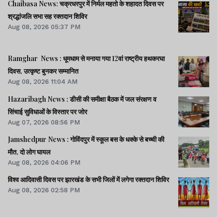
Chaibasa News: चक्रधरपुर में निर्मल महतो के शहादत दिवस पर
श्रद्धांजलि सभा सह रक्तदान शिविर
Aug 08, 2026 05:37 PM
Ramghar News : धूमधाम से मनाया गया 12वां राष्ट्रीय हथकरघा
दिवस, उत्कृष्ट बुनकर सम्मानित
Aug 08, 2026 11:04 AM
Hazaribagh News : डीसी की समीक्षा बैठक में जल संरक्षण व
सिंचाई सुविधाओं के विस्तार पर जोर
Aug 07, 2026 08:56 PM
Jamshedpur News : गोविंदपुर में स्कूल बस के धक्के से बच्ची की
मौत, दो लोग घायल
Aug 08, 2026 04:06 PM
विश्व आदिवासी दिवस पर झारखंड के सभी जिलों में लगेगा रक्तदान शिविर
Aug 08, 2026 02:58 PM