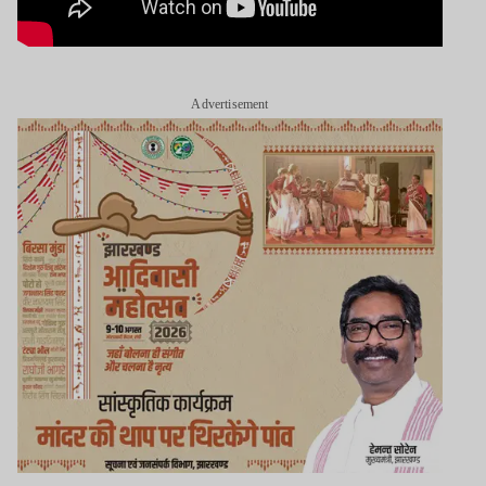
Advertisement