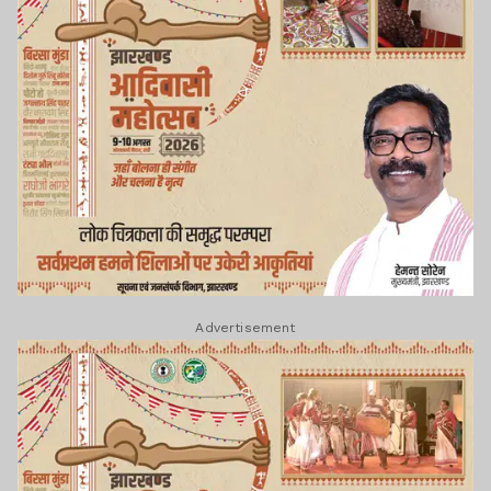
Advertisement