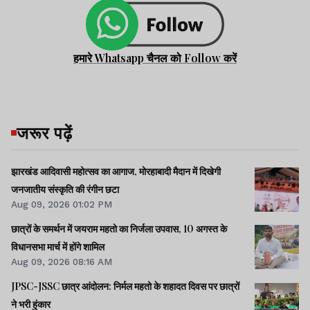
हमारे Whatsapp चैनल को Follow करें
जरूर पढ़ें
झारखंड आदिवासी महोत्सव का आगाज, मोरहाबादी मैदान में दिखेगी
जनजातीय संस्कृति की रंगीन छटा
Aug 09, 2026 01:02 PM
छात्रों के समर्थन में जयराम महतो का निर्जला उपवास, 10 अगस्त के
विधानसभा मार्च में होंगे शामिल
Aug 09, 2026 08:16 AM
JPSC-JSSC छात्र आंदोलन: निर्मल महतो के शहादत दिवस पर छात्रों
ने भरी हुंकार