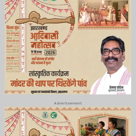
Advertisement