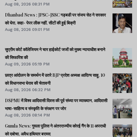
Aug 08, 2026 08:31 PM
Dhanbad News : JPSC-JSSC गड़बडी पर संजय सेठ ने सरकार
को घेरा, कहा- पेपर लीक नहीं, सीटों की हुई बिक्री
Aug 08, 2026 09:01 PM
सुप्रीम कोर्ट कॉलेजियम ने चार हाईकोर्ट जजों को मुख्य न्यायाधीश बनाने
की सिफारिश की
Aug 09, 2026 05:19 PM
छात्र आंदोलन के समर्थन में उतरे BJP प्रदेश अध्यक्ष आदित्य साहू, 10
को विधानसभा घेराव की चेतावनी
Aug 08, 2026 06:32 PM
DSPMU में विश्व आदिवासी दिवस की पूर्व संध्या पर व्याख्यान, आदिवासी
भाषा-साहित्य व संस्कृति के संरक्षण पर जोर
Aug 08, 2026 08:14 PM
Gumla News: गुमला पुलिस ने अंतरराज्यीय कोरई गैंग के 11 अपराधी
को दबोचा, अवैध हथियार बरामद