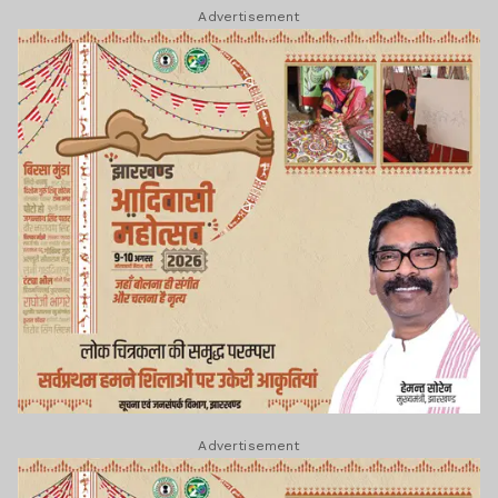
Advertisement
Advertisement