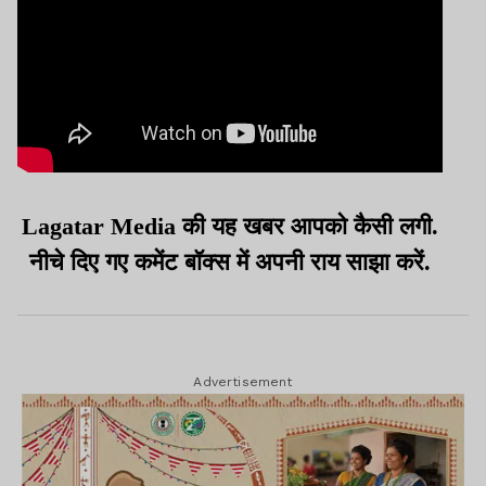
Lagatar Media की यह खबर आपको कैसी लगी.
नीचे दिए गए कमेंट बॉक्स में अपनी राय साझा करें.
Advertisement