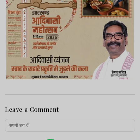
Leave a Comment