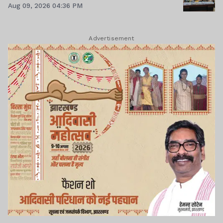
Aug 09, 2026 04:36 PM
Advertisement