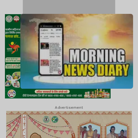
Advertisement