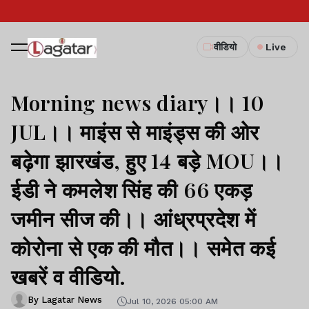
वीडियो
Live
Morning news diary।। 10
JUL।। माइंस से माइंड्स की ओर
बढ़ेगा झारखंड, हुए 14 बड़े MOU।।
ईडी ने कमलेश सिंह की 66 एकड़
जमीन सीज की।। आंध्रप्रदेश में
कोरोना से एक की मौत।। समेत कई
खबरें व वीडियो.
By Lagatar News
Jul 10, 2026 05:00 AM