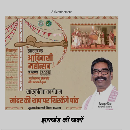
Advertisement
झारखंड की खबरें