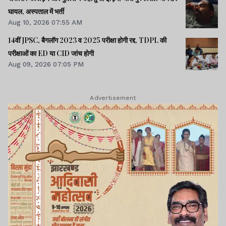
घायल, अस्पताल में भर्ती
Aug 10, 2026 07:55 AM
14वीं JPSC, बैगलॉग 2023 व 2025 परीक्षा होगी रद्द, TDPL की
परीक्षाओं का ED या CID जांच होगी
Aug 09, 2026 07:05 PM
Advertisement