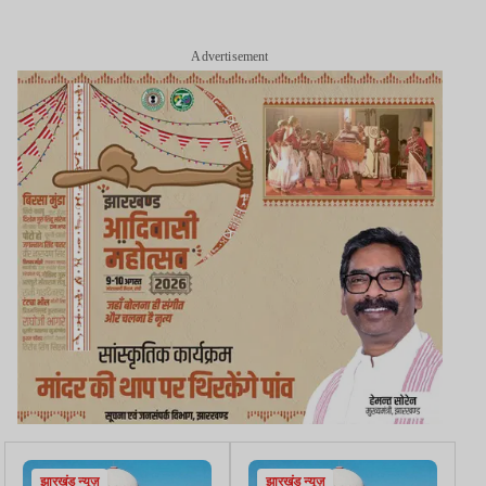
Advertisement
झारखंड न्यूज़
झारखंड न्यूज़