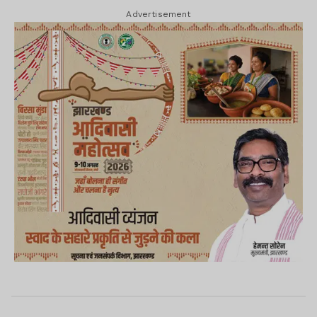
Advertisement