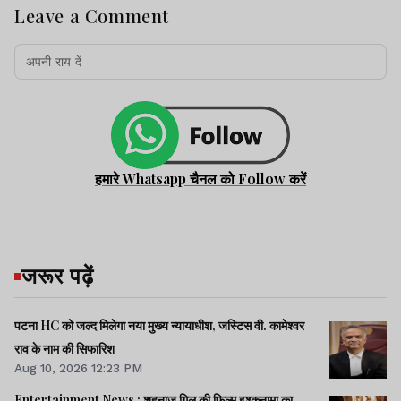
Leave a Comment
हमारे Whatsapp चैनल को Follow करें
जरूर पढ़ें
पटना HC को जल्द मिलेगा नया मुख्य न्यायाधीश, जस्टिस वी. कामेश्वर
राव के नाम की सिफारिश
Aug 10, 2026 12:23 PM
Entertainment News : शहनाज गिल की फिल्म इश्कनामा का