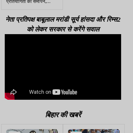
प्रतियोगिता का समापन,
झारखंड को मिला एक कांस्य
पदक
नेता प्रतिपक्ष बाबूलाल मरांडी सूर्य हांसदा और रिम्स2
को लेकर सरकार से करेंगे सवाल
बिहार की खबरें