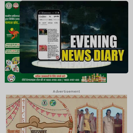
Advertisement