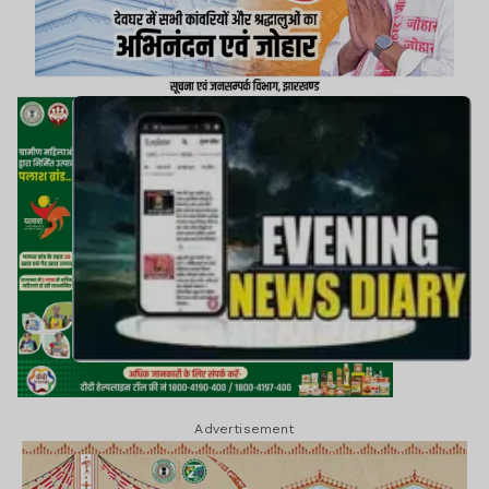
Advertisement