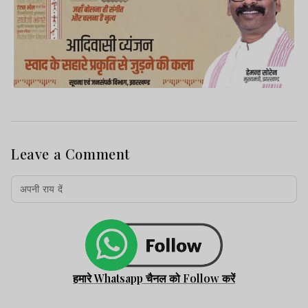
Leave a Comment
हमारे Whatsapp चैनल को Follow करें