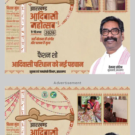
Advertisement