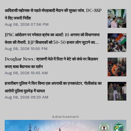
आदिवासी महोत्सव से पहले मोरहाबादी मैदान की सुरक्षा जांच, DC-SSP
ने दिए जरूरी निर्देश
Aug 08, 2026 07:56 PM
JPSC आंदोलन पर स्पेशल ब्रांच का अलर्ट: 10 अगस्त को विधानसभा
घेराव की तैयारी, BJP विधायकों को 50-50 हजार लोग जुटाने का
Aug 08, 2026 10:00 PM
टास्क
Deoghar News : श्रावणी मेले में पिता ने बेटे को कंधे पर बिठाकर
कराए बाबा बैद्यनाथ का दर्शन
Aug 08, 2026 10:45 AM
हजारीबाग पुलिस ने फिर किया एक अपराधी का एनकाउंटर, गोलीकांड का
आरोपी पुलिस मुठभेड़ में घायल
Aug 08, 2026 09:20 AM
Advertisement