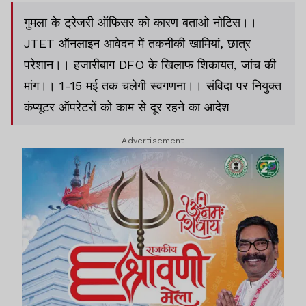
गुमला के ट्रेजरी ऑफिसर को कारण बताओ नोटिस।।
JTET ऑनलाइन आवेदन में तकनीकी खामियां, छात्र
परेशान।। हजारीबाग DFO के खिलाफ शिकायत, जांच की
मांग।। 1-15 मई तक चलेगी स्वगणना।। संविदा पर नियुक्त
कंप्यूटर ऑपरेटरों को काम से दूर रहने का आदेश
Advertisement