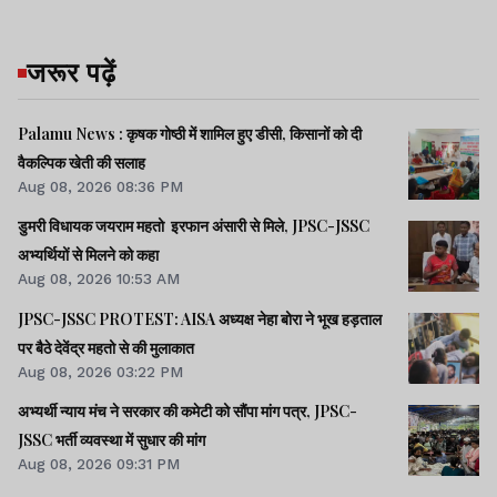
जरूर पढ़ें
Palamu News : कृषक गोष्ठी में शामिल हुए डीसी, किसानों को दी
वैकल्पिक खेती की सलाह
Aug 08, 2026 08:36 PM
डुमरी विधायक जयराम महतो इरफान अंसारी से मिले, JPSC-JSSC
अभ्यर्थियों से मिलने को कहा
Aug 08, 2026 10:53 AM
JPSC-JSSC PROTEST: AISA अध्यक्ष नेहा बोरा ने भूख हड़ताल
पर बैठे देवेंद्र महतो से की मुलाकात
Aug 08, 2026 03:22 PM
अभ्यर्थी न्याय मंच ने सरकार की कमेटी को सौंपा मांग पत्र, JPSC-
JSSC भर्ती व्यवस्था में सुधार की मांग
Aug 08, 2026 09:31 PM