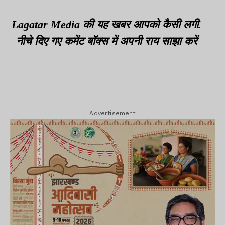
Lagatar Media की यह खबर आपको कैसी लगी.
नीचे दिए गए कमेंट बॉक्स में अपनी राय साझा करें
Advertisement