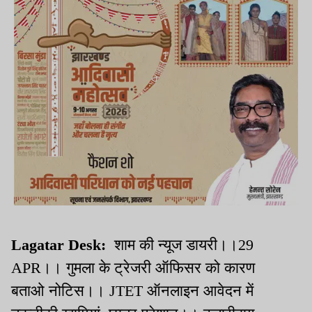
Lagatar Desk:
शाम की न्यूज डायरी।।29
APR।। गुमला के ट्रेजरी ऑफिसर को कारण
बताओ नोटिस।। JTET ऑनलाइन आवेदन में