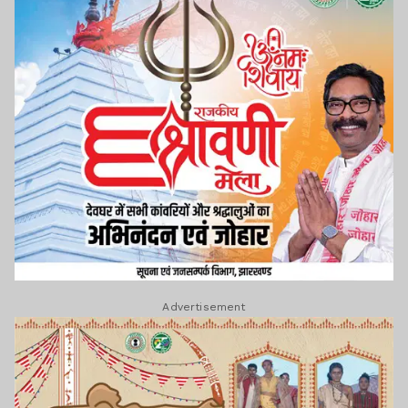
Advertisement