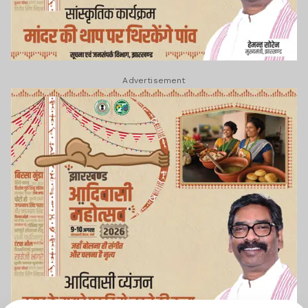
Advertisement