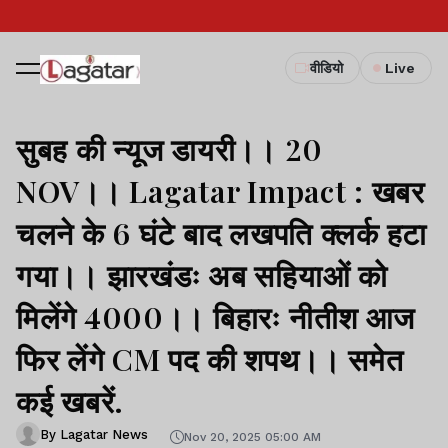
वीडियो
Live
सुबह की न्यूज डायरी।। 20
NOV।। Lagatar Impact : खबर
चलने के 6 घंटे बाद लखपति क्लर्क हटा
गया।। झारखंडः अब सहियाओं को
मिलेंगे 4000।। बिहारः नीतीश आज
फिर लेंगे CM पद की शपथ।। समेत
कई खबरें.
By Lagatar News
Nov 20, 2025 05:00 AM