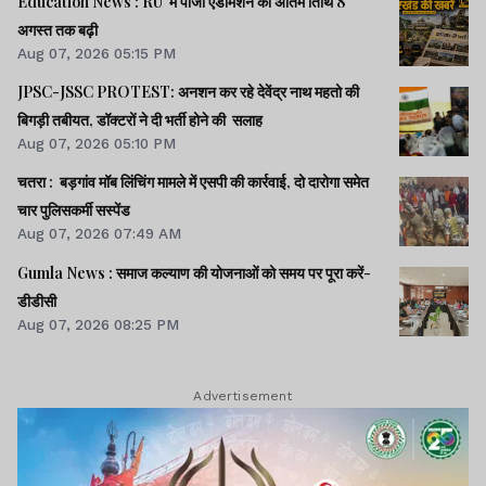
Education News : RU में पीजी एडमिशन की अंतिम तिथि 8
अगस्त तक बढ़ी
Aug 07, 2026 05:15 PM
JPSC-JSSC PROTEST: अनशन कर रहे देवेंद्र नाथ महतो की
बिगड़ी तबीयत, डॉक्टरों ने दी भर्ती होने की सलाह
Aug 07, 2026 05:10 PM
चतरा : बड़गांव मॉब लिंचिंग मामले में एसपी की कार्रवाई, दो दारोगा समेत
चार पुलिसकर्मी सस्पेंड
Aug 07, 2026 07:49 AM
Gumla News : समाज कल्याण की योजनाओं को समय पर पूरा करें-
डीडीसी
Aug 07, 2026 08:25 PM
Advertisement