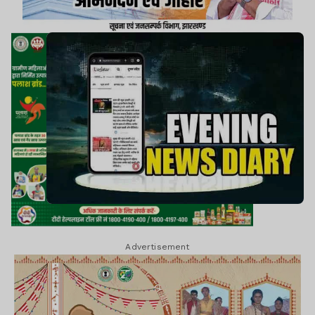
Advertisement