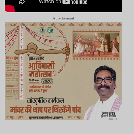
Advertisement