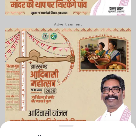
Advertisement