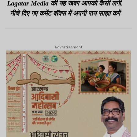
Lagatar Media की यह खबर आपको कैसी लगी.
नीचे दिए गए कमेंट बॉक्स में अपनी राय साझा करें
Advertisement