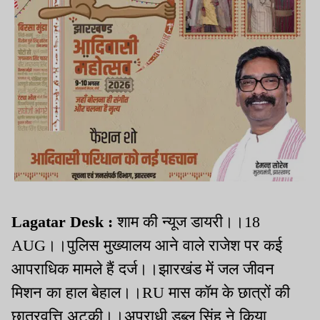
Lagatar Desk :
शाम की न्यूज डायरी।।18
AUG।।पुलिस मुख्यालय आने वाले राजेश पर कई
आपराधिक मामले हैं दर्ज।।झारखंड में जल जीवन
मिशन का हाल बेहाल।।RU मास कॉम के छात्रों की
छात्रवृत्ति अटकी।।अपराधी डब्लू सिंह ने किया