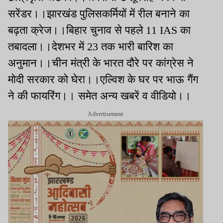
सरेंडर।।झारखंड पुलिसकर्मियों में रील बनाने का
बढ़ता क्रेज।।बिहार चुनाव से पहले 11 IAS का
तबादला।।देशभर में 23 तक भारी बारिश का
अनुमान।।चीन मंत्री के भारत दौरे पर कांग्रेस ने
मोदी सरकार को घेरा।।एल्विश के घर पर भाऊ गैंग
ने की फायरिंग।। समेत अन्य खबरें व वीडियो।।
Advertisement