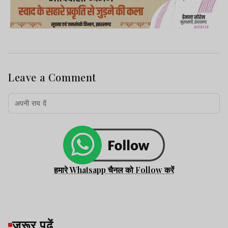
Leave a Comment
हमारे Whatsapp चैनल को Follow करें
जरूर पढ़ें