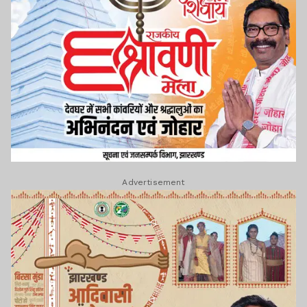
Advertisement