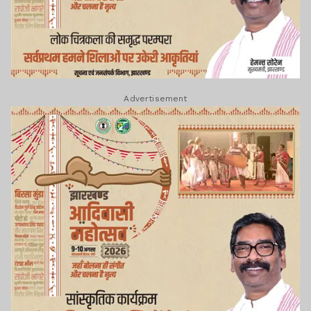
Advertisement