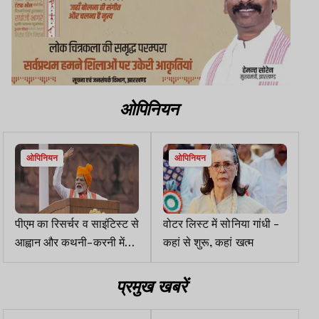
ओपिनियन
ओपिनियन
ओपिनियन
पीएम का रिसर्चर व साइंटिस्ट से
वोटर लिस्ट में सोनिया गांधी -
आह्वान और कथनी-करनी में
कहां से शुरू, कहां खत्म
फर्क
प्रमुख खबरें