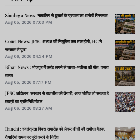
Simdega News: नाबालिग से दुष्कर्म के प्रयास का आरोपी गिरफ्तार
Aug 05, 2026 07:03 PM
Court News: JPSC अध्यक्ष की नियुक्ति कब तक होगी, HC ने
सरकार से पूछा
Aug 06, 2026 04:24 PM
Bihar News : भोजपुर में करंट लगने से चाचा-भतीजा की मौत, पसरा
मातम
Aug 05, 2026 07:17 PM
JPSC आंदोलनः सरकार से बातचीत की तैयारी, आज घोषित हो सकता है
छात्रों का प्रतिनिधिमंडल
Aug 06, 2026 08:27 AM
Ranchi : स्वतंत्रता दिवस समारोह को लेकर डीसी की समीक्षा बैठक,
तैयारियां समय पर पूरी करने के निर्देश