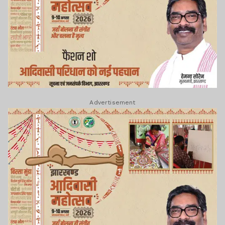
Advertisement