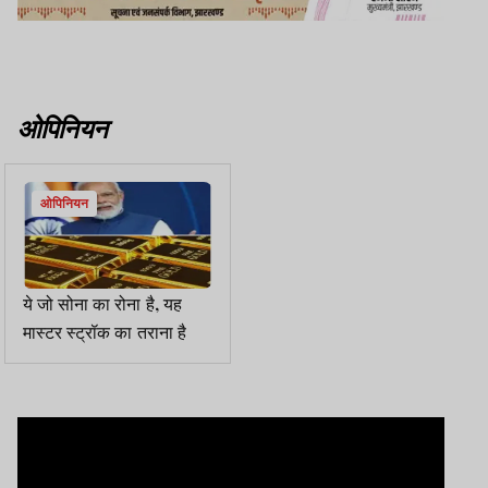
ओपिनियन
ओपिनियन
ये जो सोना का रोना है, यह
मास्टर स्ट्रॉक का तराना है