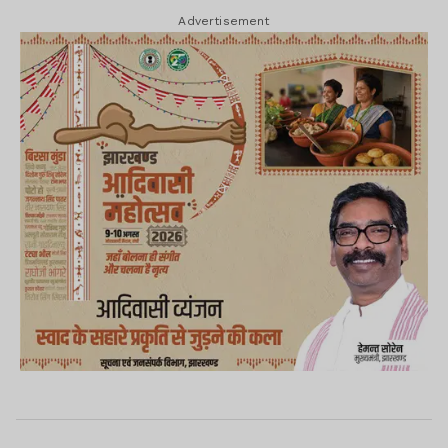
Advertisement