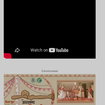
Advertisement