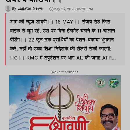
By Lagatar News
May 18, 2026 05:20 PM
शाम की न्यूज डायरी।। 18 MAY।। संजय सेठ जिस
बाइक से घूम रहे, उस पर बिना हेलमेट चलने के 11 चालान
पेंडिंग।। 22 जून तक प्रार्थियों का पेंशन-बकाया भुगतान
करें, नहीं तो उच्च शिक्षा निदेशक की सैलरी रोकी जाएगी:
HC।। RMC में डेपुटेशन पर आए AE की जगह ATP
नक्शा पास करें: HC
Advertisement