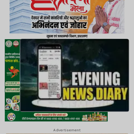
Advertisement