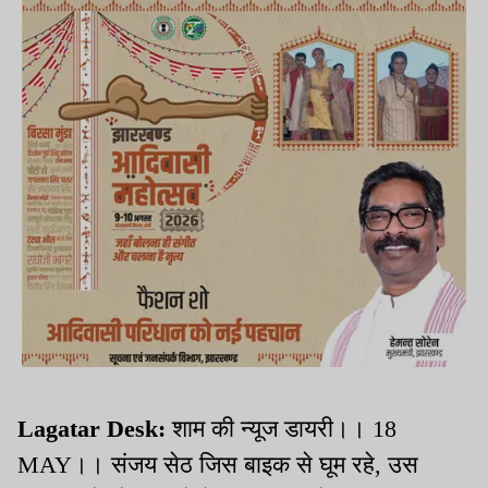
Lagatar Desk:
शाम की न्यूज डायरी।। 18
MAY।। संजय सेठ जिस बाइक से घूम रहे, उस