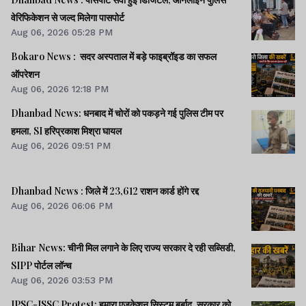
वेरिफिकेशन से जल्द मिलेगा पासपोर्ट
Aug 06, 2026 05:28 PM
Bokaro News : सदर अस्पताल में बड़े फाइब्रॉइड का सफल
ऑपरेशन
Aug 06, 2026 12:18 PM
Dhanbad News: धनबाद में चोरों को पकड़ने गई पुलिस टीम पर
हमला, SI हरिप्रकाश मिश्रा घायल
Aug 06, 2026 09:51 PM
Dhanbad News : जिले में 23,612 राशन कार्ड होंगे रद्द
Aug 06, 2026 06:06 PM
Bihar News: चीनी मिल लगाने के लिए राज्य सरकार दे रही सब्सिडी,
SIPP पोर्टल लॉन्च
Aug 06, 2026 03:53 PM
JPSC-JSSC Protest: हमारा एजुकेशन सिस्टम बर्बाद, सरकार को