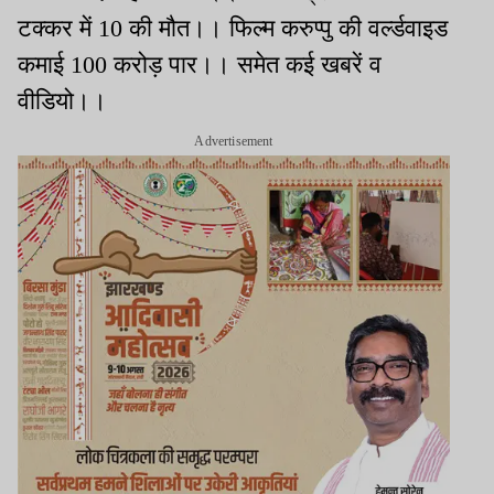
टक्कर में 10 की मौत।। फिल्म करुप्पु की वर्ल्डवाइड
कमाई 100 करोड़ पार।। समेत कई खबरें व
वीडियो।।
Advertisement