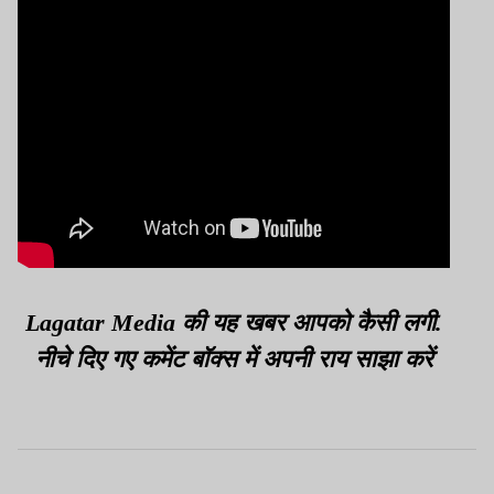
Lagatar Media की यह खबर आपको कैसी लगी.
नीचे दिए गए कमेंट बॉक्स में अपनी राय साझा करें