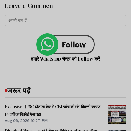
Leave a Comment
हमारे Whatsapp चैनल को Follow करें
जरूर पढ़ें
Exclusive: JPSC घोटाला केस में CBI जांच की मांग कितनी जायज,
14 वर्षों का रिकॉर्ड ऐसा रहा
Aug 06, 2026 10:27 PM
Dhanbad News : पासपोर्ट सेवा हुई डिजिटल, ऑनलाइन पुलिस