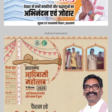
Advertisement