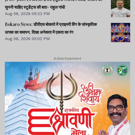
सुननी चाहिए स्टूडेंट्स की बात- राहुल गांधी
Aug 06, 2026 09:23 PM
Bokaro News: डीपीएस बोकारो में प्राइमरी विंग के सांस्कृतिक
उत्सव का समापन, दिखा अनेकता में एकता का रंग
Aug 06, 2026 05:02 PM
Advertisement