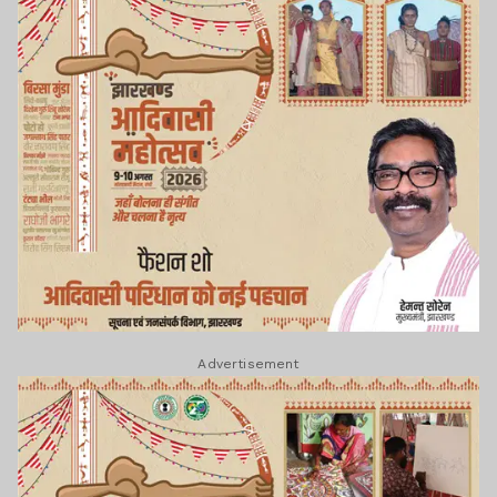
Advertisement