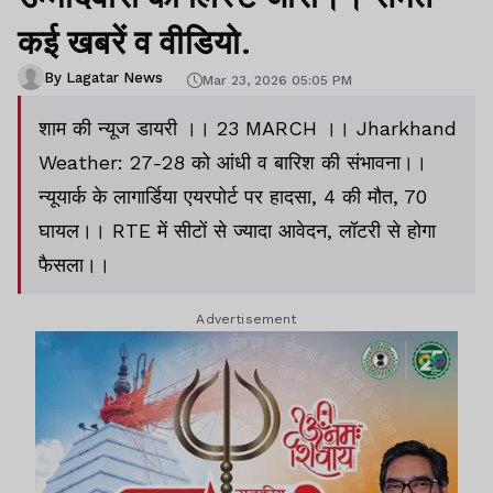
कई खबरें व वीडियो.
By Lagatar News
Mar 23, 2026 05:05 PM
शाम की न्यूज डायरी ।। 23 MARCH ।। Jharkhand
Weather: 27-28 को आंधी व बारिश की संभावना।।
न्यूयार्क के लागार्डिया एयरपोर्ट पर हादसा, 4 की मौत, 70
घायल।। RTE में सीटों से ज्यादा आवेदन, लॉटरी से होगा
फैसला।।
Advertisement