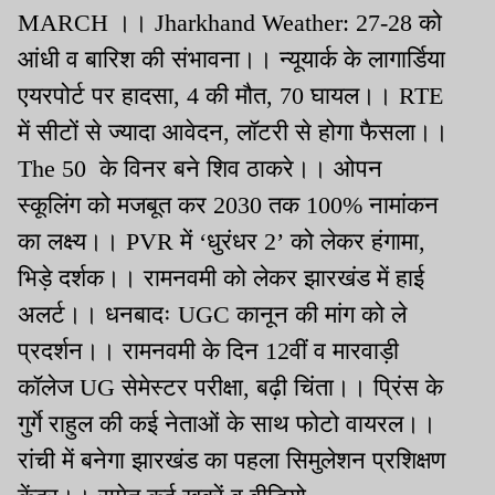
MARCH ।। Jharkhand Weather: 27-28 को
आंधी व बारिश की संभावना।। न्यूयार्क के लागार्डिया
एयरपोर्ट पर हादसा, 4 की मौत, 70 घायल।। RTE
में सीटों से ज्यादा आवेदन, लॉटरी से होगा फैसला।।
The 50 के विनर बने शिव ठाकरे।। ओपन
स्कूलिंग को मजबूत कर 2030 तक 100% नामांकन
का लक्ष्य।। PVR में ‘धुरंधर 2’ को लेकर हंगामा,
भिड़े दर्शक।। रामनवमी को लेकर झारखंड में हाई
अलर्ट।। धनबादः UGC कानून की मांग को ले
प्रदर्शन।। रामनवमी के दिन 12वीं व मारवाड़ी
कॉलेज UG सेमेस्टर परीक्षा, बढ़ी चिंता।। प्रिंस के
गुर्गे राहुल की कई नेताओं के साथ फोटो वायरल।।
रांची में बनेगा झारखंड का पहला सिमुलेशन प्रशिक्षण