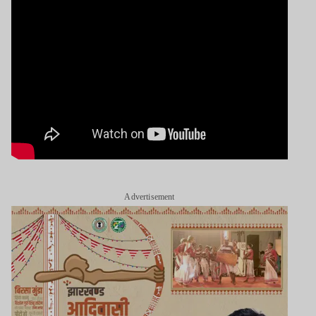
Advertisement