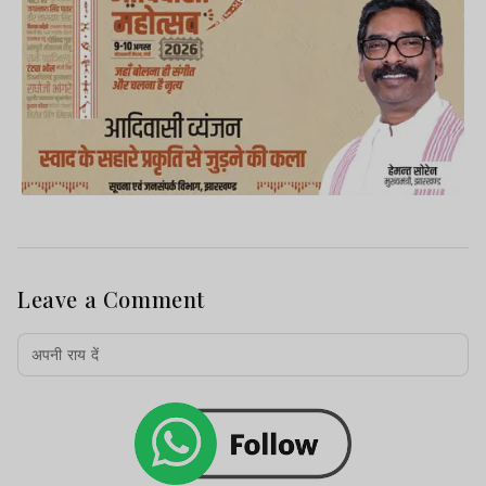
Leave a Comment