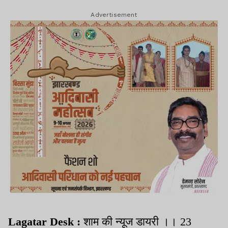
Advertisement
Lagatar Desk :
शाम की न्यूज डायरी ।। 23