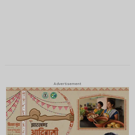
Advertisement