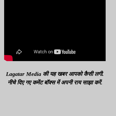
Lagatar Media की यह खबर आपको कैसी लगी.
नीचे दिए गए कमेंट बॉक्स में अपनी राय साझा करें.