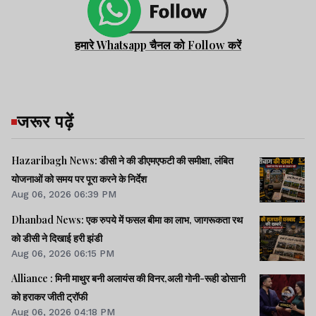
हमारे Whatsapp चैनल को Follow करें
जरूर पढ़ें
Hazaribagh News: डीसी ने की डीएमएफटी की समीक्षा, लंबित
योजनाओं को समय पर पूरा करने के निर्देश
Aug 06, 2026 06:39 PM
Dhanbad News: एक रुपये में फसल बीमा का लाभ, जागरूकता रथ
को डीसी ने दिखाई हरी झंडी
Aug 06, 2026 06:15 PM
Alliance : मिनी माथुर बनी अलायंस की विनर,अली गोनी-रूही डोसानी
को हराकर जीती ट्रॉफी
Aug 06, 2026 04:18 PM