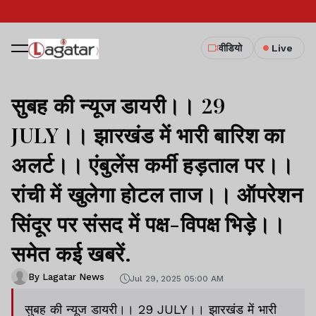
वीडियो
Live
सुबह की न्यूज डायरी।। 29
JULY।। झारखंड में भारी बारिश का
अलर्ट।। एंबुलेंस कर्मी हड़ताल पर।।
रांची में खुलेगा होटल ताज।। ऑपरेशन
सिंदूर पर संसद में पक्ष-विपक्ष भिड़े।।
समेत कई खबरें.
By Lagatar News
Jul 29, 2025 05:00 AM
सुबह की न्यूज डायरी।। 29 JULY।। झारखंड में भारी