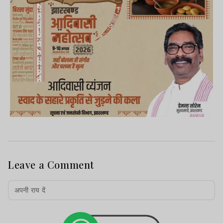
Leave a Comment