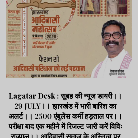
Lagatar Desk :
सुबह की न्यूज डायरी।।
29 JULY।। झारखंड में भारी बारिश का
अलर्ट।। 2500 एंबुलेंस कर्मी हड़ताल पर।।
परीक्षा बाद एक महीने में रिजल्ट जारी करें विविः
राज्पाल।। आदिवासी समाज के अस्तित्व पर