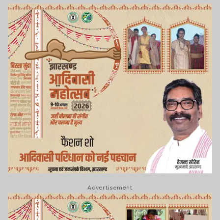
Advertisement