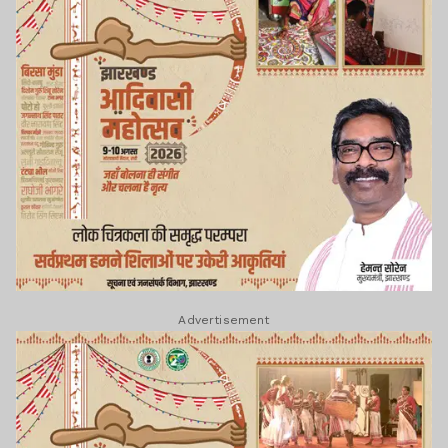
Advertisement