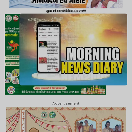
Advertisement