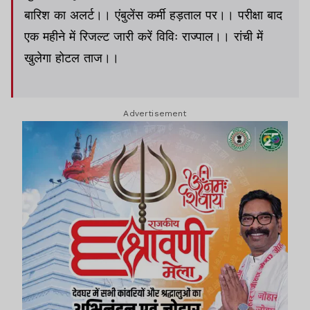
बारिश का अलर्ट।। एंबुलेंस कर्मी हड़ताल पर।। परीक्षा बाद
एक महीने में रिजल्ट जारी करें विविः राज्पाल।। रांची में
खुलेगा होटल ताज।।
Advertisement