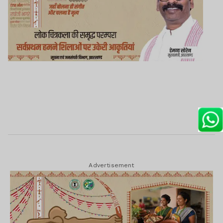
Advertisement