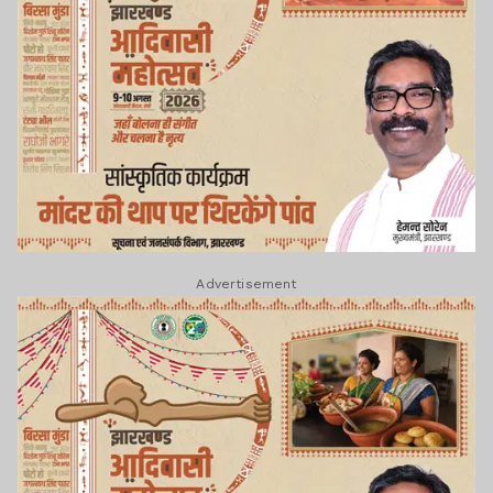
Advertisement