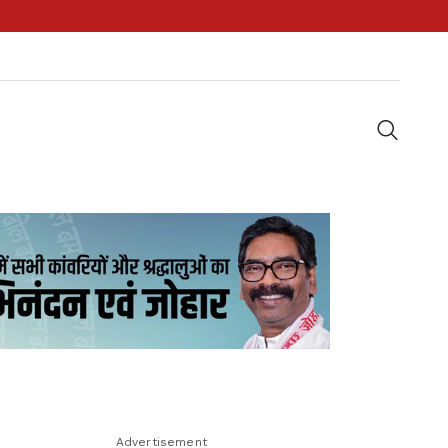
Advertisement