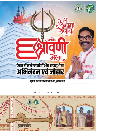
Advertisement