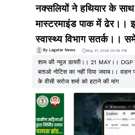
नक्सलियों ने हथियार के सा
मास्टरमाइंड पाक में ढेर।। 
स्वास्थ्य विभाग सतर्क।। स
By Lagatar News
May 21, 2026 05:36 PM
शाम की न्यूज डायरी।। 21 MAY।। DGP नियुक
बताओ नोटिस का नहीं दिया जवाब।। वाहन प
के वीसी सरोज शर्मा को हटाने की मांग