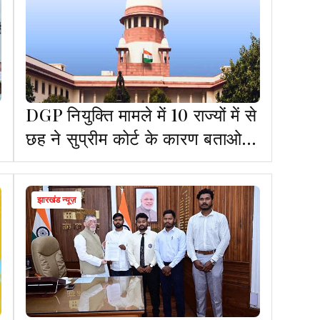
DGP नियुक्ति मामले में 10 राज्यों में से
छह ने सुप्रीम कोर्ट के कारण बताओ
नोटिस का जवाब नहीं दिया
झारखंड न्यूज़