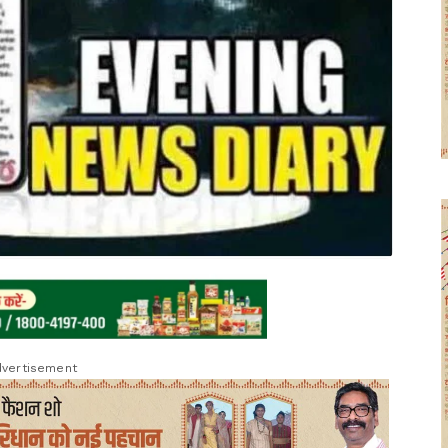
vertisement