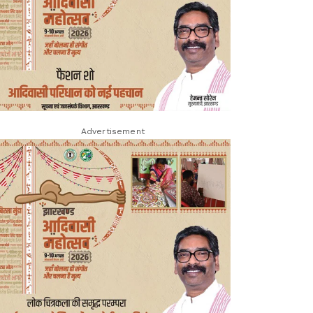
Advertisement