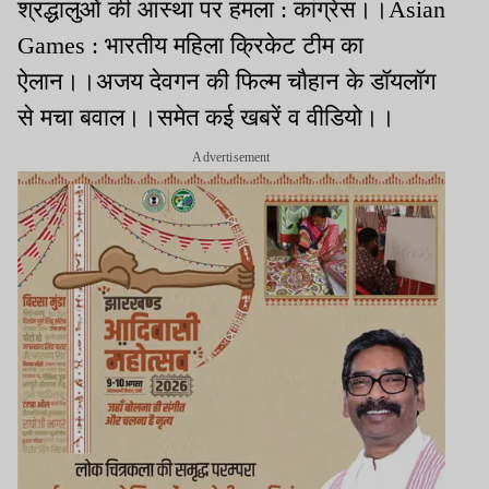
श्रद्धालुओं की आस्था पर हमला : कांग्रेस।।Asian
Games : भारतीय महिला क्रिकेट टीम का
ऐलान।।अजय देवगन की फिल्म चौहान के डॉयलॉग
से मचा बवाल।।समेत कई खबरें व वीडियो।।
Advertisement