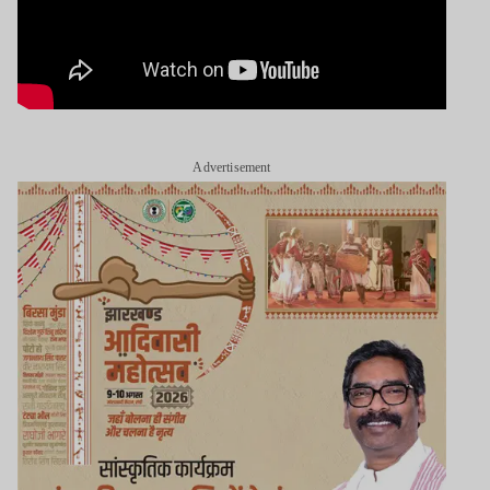
Advertisement