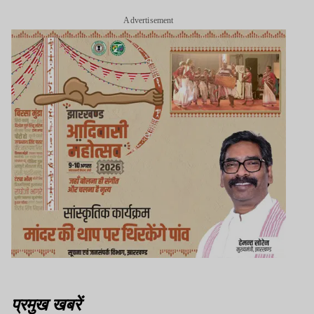
Advertisement
प्रमुख खबरें