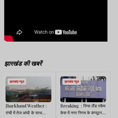
झारखंड की खबरें
झारखंड न्यूज़
झारखंड न्यूज़
Jharkhand Weather :
Breaking : रिम्स लैंड स्कैम
रांची में तेज आंधी के साथ
केस में नगर निगम के कंप्यूटर