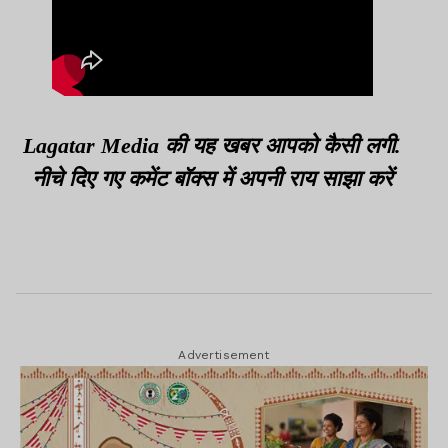
Lagatar Media की यह खबर आपको कैसी लगी.
नीचे दिए गए कमेंट बॉक्स में अपनी राय साझा करें
Advertisement