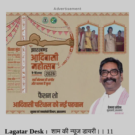
Advertisement
Lagatar Desk :
शाम की न्यूज डायरी।। 11