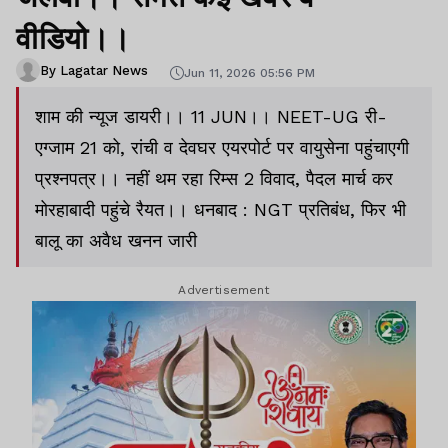
वीडियो।।
By Lagatar News
Jun 11, 2026 05:56 PM
शाम की न्यूज डायरी।। 11 JUN।। NEET-UG री-
एग्जाम 21 को, रांची व देवघर एयरपोर्ट पर वायुसेना पहुंचाएगी
प्रश्नपत्र।। नहीं थम रहा रिम्स 2 विवाद, पैदल मार्च कर
मोरहाबादी पहुंचे रैयत।। धनबाद : NGT प्रतिबंध, फिर भी
बालू का अवैध खनन जारी
Advertisement