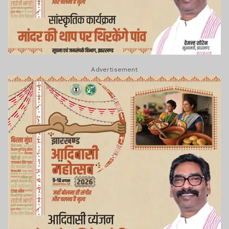
Advertisement