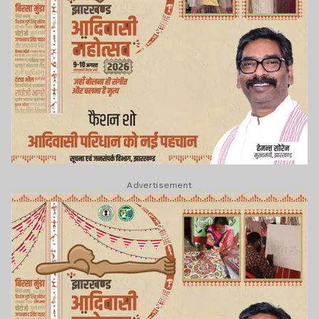
Advertisement