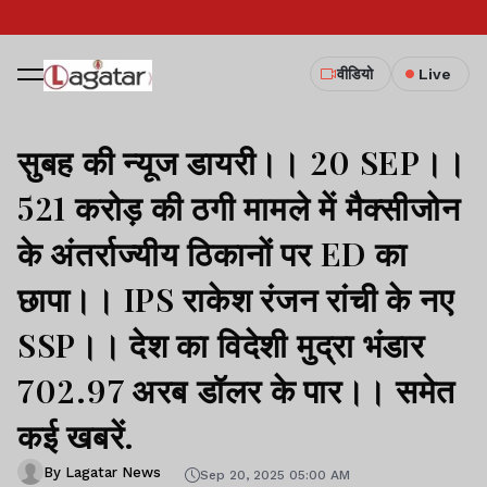
वीडियो
Live
सुबह की न्यूज डायरी।। 20 SEP।।
521 करोड़ की ठगी मामले में मैक्सीजोन
के अंतर्राज्यीय ठिकानों पर ED का
छापा।। IPS राकेश रंजन रांची के नए
SSP।। देश का विदेशी मुद्रा भंडार
702.97 अरब डॉलर के पार।। समेत
कई खबरें.
By Lagatar News
Sep 20, 2025 05:00 AM