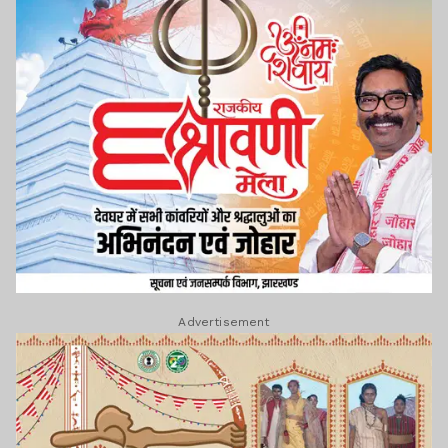
Advertisement