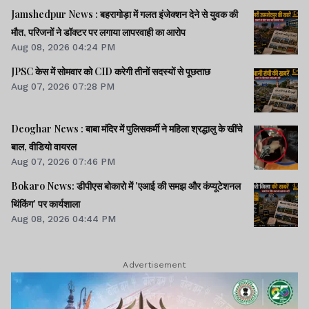
Jamshedpur News : बहरागोड़ा में गलत इंजेक्शन देने से युवक की
मौत, परिजनों ने डॉक्टर पर लगाया लापरवाही का आरोप
Aug 08, 2026 04:24 PM
JPSC केस में सोमवार को CID करेगी तीनों सदस्यों से पूछताछ
Aug 07, 2026 07:28 PM
Deoghar News : बाबा मंदिर में पुलिसकर्मी ने महिला श्रद्धालु के खींचे
बाल, वीडियो वायरल
Aug 07, 2026 07:46 PM
Bokaro News: डीपीएस बोकारो में 'एआई की समझ और कंप्यूटेशनल
थिंकिंग' पर कार्यशाला
Aug 08, 2026 04:44 PM
Advertisement