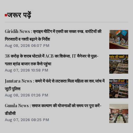
जरूर पढ़ें
Giridih News : क्राइम मीटिंग में एसपी का सख्त रुख, वारंटियों की
गिरफ्तारी व गश्ती बढ़ाने के निर्देश
Aug 08, 2026 06:07 PM
38 करोड़ के शराब घोटाले में ACB का शिकंजा, IT मैनेजर से पूछा-
गलत ब्रांड बाजार तक कैसे पहुंचा
Aug 07, 2026 10:58 PM
Jamtara News : कमरे में फंदे से लटकता मिला महिला का शव,जांच में
जुटी पुलिस
Aug 08, 2026 01:26 PM
Gumla News : समाज कल्याण की योजनाओं को समय पर पूरा करें-
डीडीसी
Aug 07, 2026 08:25 PM