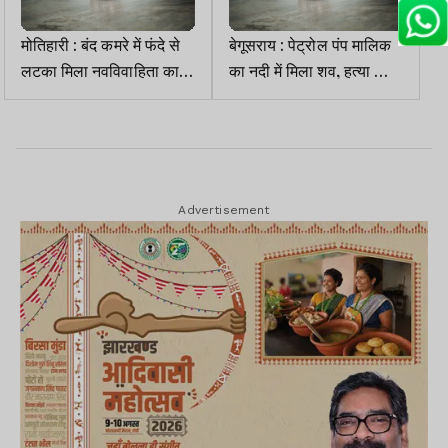
मोतिहारी : बंद कमरे में फंदे से
बेगूसराय : पेट्रोल पंप मालिक
लटका मिला नवविवाहिता का
का नदी में मिला शव, हत्या की
शव, जांच में जुटी पुलिस
आशंका
Advertisement