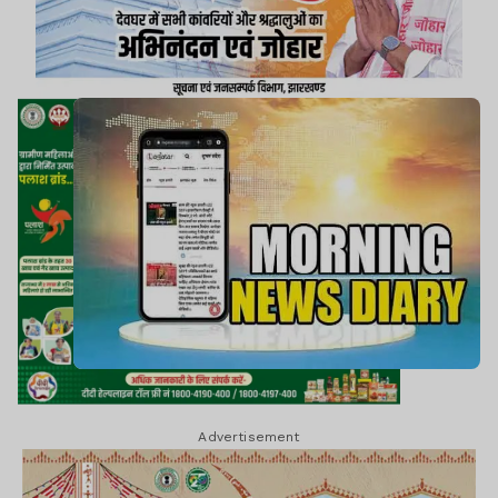
Advertisement