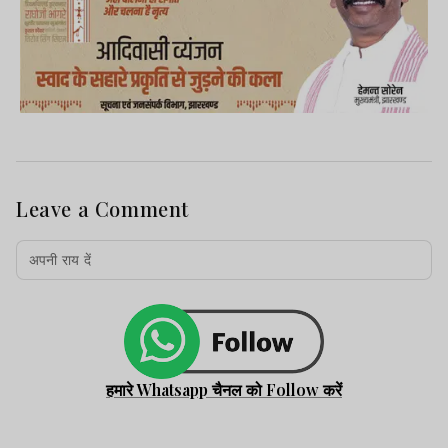
Leave a Comment
हमारे Whatsapp चैनल को Follow करें