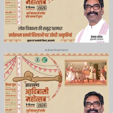
Advertisement