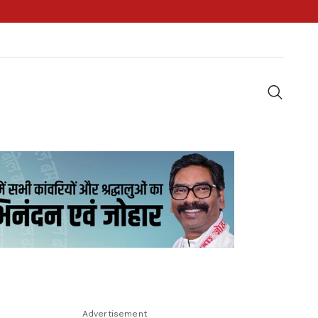
Advertisement