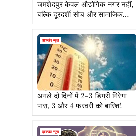
जमशेदपुर केवल औद्योगिक नगर नहीं,
बल्कि दूरदर्शी सोच और सामाजिक
दायित्व की मिसाल : राज्यपाल
झारखंड न्यूज़
अगले दो दिनों में 2-3 डिग्री गिरेगा
पारा, 3 और 4 फरवरी को बारिश!
झारखंड न्यूज़