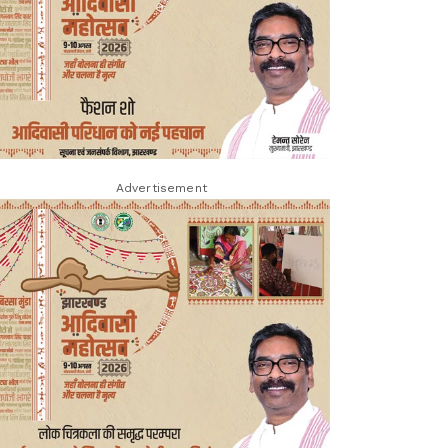
Advertisement