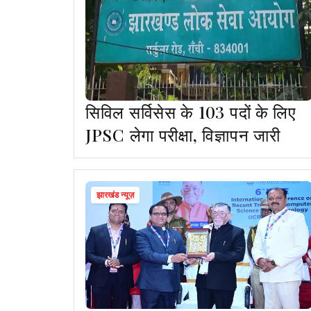
सिविल सर्विसेस के 103 पदों के लिए
JPSC लेगा परीक्षा, विज्ञापन जारी
झारखंड न्यूज़