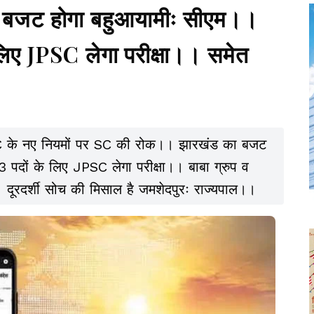
बजट होगा बहुआयामीः सीएम।।
लिए JPSC लेगा परीक्षा।। समेत
 के नए नियमों पर SC की रोक।। झारखंड का बजट
 पदों के लिए JPSC लेगा परीक्षा।। बाबा ग्रुप व
दूरदर्शी सोच की मिसाल है जमशेदपुरः राज्यपाल।।