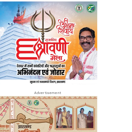
Advertisement