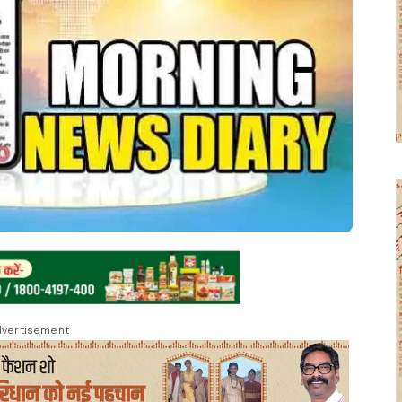
vertisement