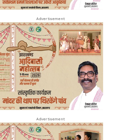
Advertisement
Advertisement