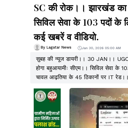
SC की रोक।। झारखंड का 
सिविल सेवा के 103 पदों के 
कई खबरें व वीडियो.
By Lagatar News
Jan 30, 2026 05:00 AM
सुबह की न्यूज डायरी।। 30 JAN।। UGC
होगा बहुआयामीः सीएम।। सिविल सेवा के 103
चावल आढ़तिया के 45 ठिकानों पर IT रेड।। 