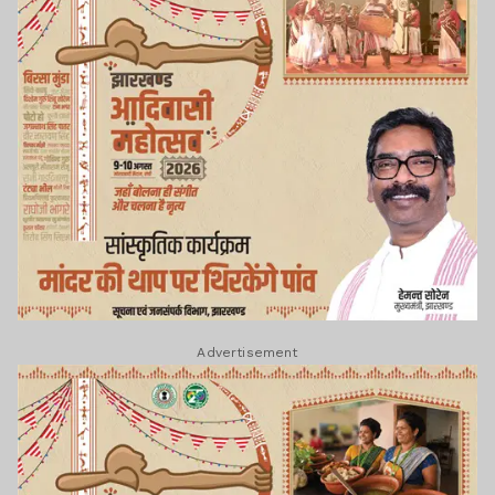
Advertisement