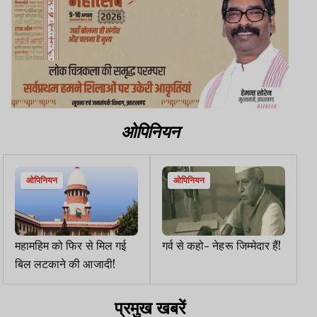
ओपिनियन
ओपिनियन
ओपिनियन
महामहिम को फिर से मिल गई
गर्व से कहो- नेहरू जिम्मेदार हैं!
बिल लटकाने की आजादी!
प्रमुख खबरें