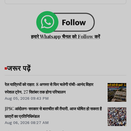
हमारे Whatsapp चैनल को Follow करें
जरूर पढ़ें
रेल यात्रियों को राहत: 8 अगस्त से फिर चलेगी रांची-आनंद विहार
स्पेशल ट्रेन, 27 सितंबर तक होगा परिचालन
Aug 05, 2026 09:43 PM
JPSC आंदोलनः सरकार से बातचीत की तैयारी, आज घोषित हो सकता है
छात्रों का प्रतिनिधिमंडल
Aug 06, 2026 08:27 AM