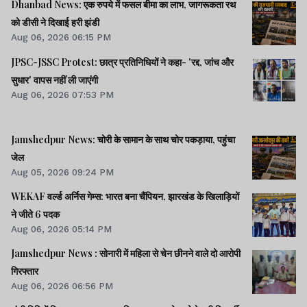
Dhanbad News: एक रुपये में फसल बीमा का लाभ, जागरूकता रथ
को डीसी ने दिखाई हरी झंडी
Aug 06, 2026 06:15 PM
JPSC-JSSC Protest: छात्र प्रतिनिधियों ने कहा- 'रद्द, जांच और
सुधार' वापस नहीं ली जाएंगी
Aug 06, 2026 07:53 PM
Jamshedpur News: चोरी के सामान के साथ चोर पकड़ाया, पहुंचा
जेल
Aug 05, 2026 09:24 PM
WEKAF वर्ल्ड अर्निस गेम्स: भारत बना चैंपियन, झारखंड के खिलाड़ियों
ने जीते 6 पदक
Aug 06, 2026 05:14 PM
Jamshedpur News : सोनारी में महिला से चेन छीनने वाले दो आरोपी
गिरफ्तार
Aug 06, 2026 06:56 PM