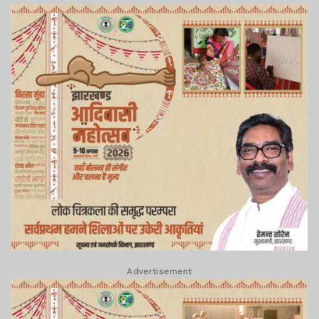
Advertisement