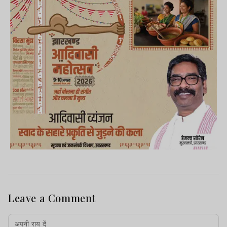
Leave a Comment