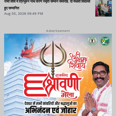
रांची विवि में त्रिभुवन नाथ शरण स्मृति सम्मान समारोह, दो मेधावी विद्यार्थी
हुए सम्मानित
Aug 05, 2026 09:49 PM
Advertisement