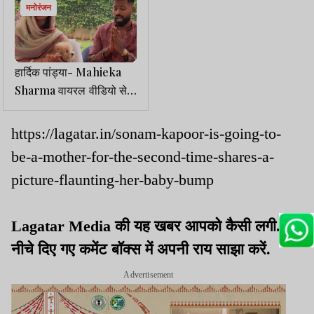
मनोरंजन
हार्दिक पांड्या- Mahieka
Sharma वायरल वीडियो से
सगाई की अफवाहें तेज
https://lagatar.in/sonam-kapoor-is-going-to-
be-a-mother-for-the-second-time-shares-a-
picture-flaunting-her-baby-bump
Lagatar Media की यह खबर आपको कैसी लगी.
नीचे दिए गए कमेंट बॉक्स में अपनी राय साझा करें.
Advertisement