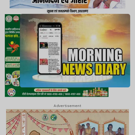
Advertisement