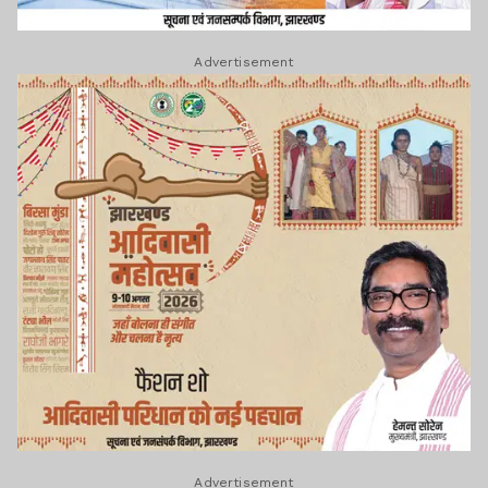
Advertisement
Advertisement