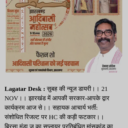
Lagatar Desk :
सुबह की न्यूज डायरी।। 21
NOV।। झारखंड में आपकी सरकार-आपके द्वार
कार्यक्रम आज से।। सहायक आचार्य भर्ती:
संशोधित रिजल्ट पर HC की कड़ी फटकार।।
बिरसा मुंडा जू का सप्लायर प्रतिबंधित मांसकांड का