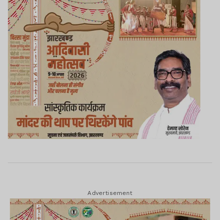
Advertisement