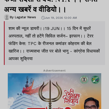
अन्य खबरें व वीडियो।।
By Lagatar News
Jun 19, 2026 12:00 AM
शाम की न्यूज डायरी।।19 JUN।। 15 दिन में सुधरें
अस्पताल, नहीं तो हटेंगे सिविल सर्जन– इरफान।। टेरर
फंडिंग केस: TPC के रीजनल कमांडर कोहराम की बेल
खारिज।। राज्यसभा जीत पर बोले भानु - कांग्रेस विधायकों
आपका शुक्रिया
Advertisement