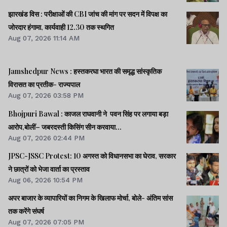
झारखंड विस : परीक्षाओं की CBI जांच की मांग पर सदन में विपक्ष का
जोरदार हंगामा, कार्यवाही 12.30 तक स्थगित
Aug 07, 2026 11:14 AM
Jamshedpur News : हस्तकरघा भारत की समृद्ध सांस्कृतिक
विरासत का प्रतीक- राज्यपाल
Aug 07, 2026 03:58 PM
Bhojpuri Bawal : काजल राघवानी ने पवन सिंह पर लगाया बड़ा
आरोप,बोलीं– जबरदस्ती किसिंग सीन करवाया...
Aug 07, 2026 02:44 PM
JPSC-JSSC Protest: 10 अगस्त को विधानसभा का घेराव, सरकार
ने छात्रों को भेजा वार्ता का प्रस्ताव
Aug 06, 2026 10:54 PM
अपर बाजार के व्यापारियों का निगम के खिलाफ मोर्चा, बोले- अंतिम सांस
तक करेंगे संघर्ष
Aug 07, 2026 07:05 PM