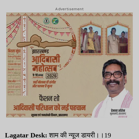
Advertisement
Lagatar Desk:
शाम की न्यूज डायरी।।19