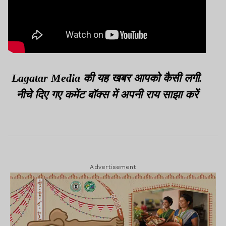
Lagatar Media की यह खबर आपको कैसी लगी.
नीचे दिए गए कमेंट बॉक्स में अपनी राय साझा करें
Advertisement