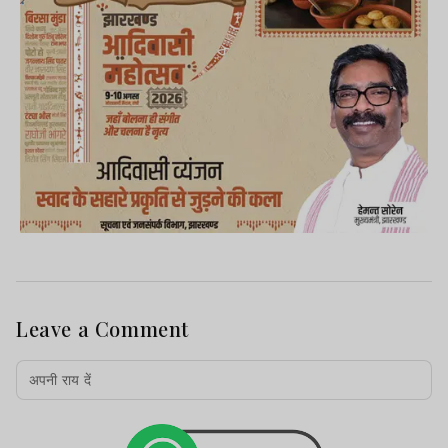
Leave a Comment