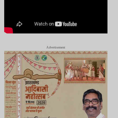
Advertisement