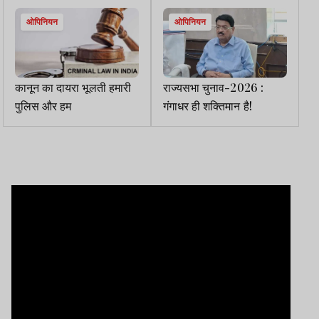
ओपिनियन
ओपिनियन
कानून का दायरा भूलती हमारी
राज्यसभा चुनाव-2026 :
पुलिस और हम
गंगाधर ही शक्तिमान है!