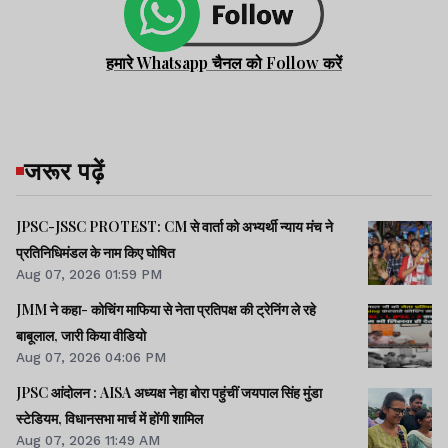
हमारे Whatsapp चैनल को Follow करें
जरूर पढ़ें
JPSC-JSSC PROTEST: CM से वार्ता को अभ्यर्थी न्याय मंच ने
प्रतिनिधिमंडल के नाम किए घोषित
Aug 07, 2026 01:59 PM
JMM ने कहा- कोचिंग माफिया से नेता प्रतिपक्ष की ट्रेनिंग ले रहे
बाबूलाल, जारी किया वीडियो
Aug 07, 2026 04:06 PM
JPSC आंदोलन : AISA अध्यक्ष नेहा बोरा पहुंचीं जयपाल सिंह मुंडा
स्टेडियम, विधानसभा मार्च में होंगी शामिल
Aug 07, 2026 11:49 AM