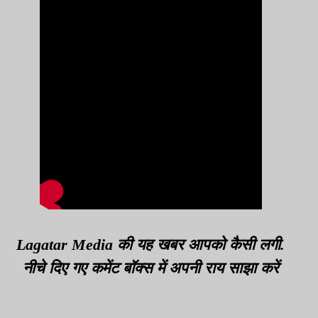
Lagatar Media की यह खबर आपको कैसी लगी.
नीचे दिए गए कमेंट बॉक्स में अपनी राय साझा करें