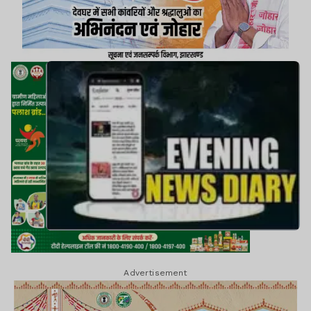
Advertisement