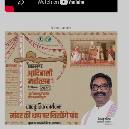
Advertisement