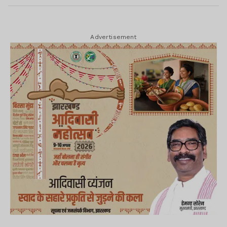
Advertisement