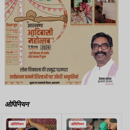
ओपिनियन
ओपिनियन
ओपिनियन