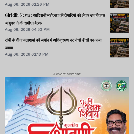
Aug 06, 2026 02:26 PM
Giridih News : आदिवासी महोत्सव की तैयारियों को लेकर उप विकास
आयुक्त ने की समीक्षा बैठक
Aug 06, 2026 04:53 PM
रांची के तीन जलाशयों की जमीन में अतिक्रमण पर रांची डीसी का आया
जवाब
Aug 06, 2026 02:13 PM
Advertisement