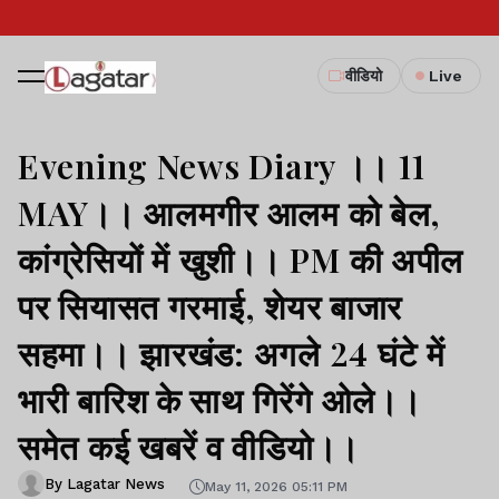
वीडियो
Live
Evening News Diary ।। 11
MAY।। आलमगीर आलम को बेल,
कांग्रेसियों में खुशी।। PM की अपील
पर सियासत गरमाई, शेयर बाजार
सहमा।। झारखंड: अगले 24 घंटे में
भारी बारिश के साथ गिरेंगे ओले।।
समेत कई खबरें व वीडियो।।
By Lagatar News
May 11, 2026 05:11 PM