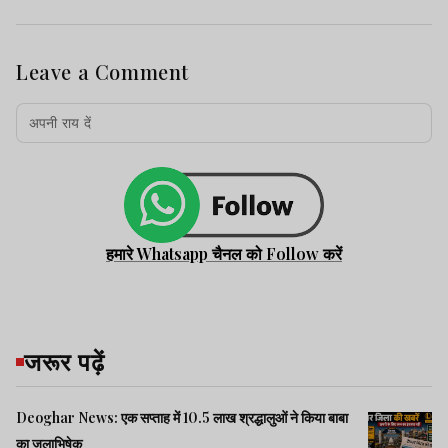
Leave a Comment
हमारे Whatsapp चैनल को Follow करें
जरूर पढ़ें
Deoghar News: एक सप्ताह में 10.5 लाख श्रद्धालुओं ने किया बाबा
का जलाभिषेक