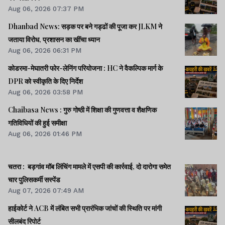
Aug 06, 2026 07:37 PM
Dhanbad News: सड़क पर बने गड्ढों की पूजा कर JLKM ने
जताया विरोध, प्रशासन का खींचा ध्यान
Aug 06, 2026 06:31 PM
कोडरमा-मेघातरी फोर-लेनिंग परियोजना : HC ने वैकल्पिक मार्ग के
DPR को स्वीकृति के दिए निर्देश
Aug 06, 2026 03:58 PM
Chaibasa News : गुरु गोष्ठी में शिक्षा की गुणवत्ता व शैक्षणिक
गतिविधियों की हुई समीक्षा
Aug 06, 2026 01:46 PM
चतरा : बड़गांव मॉब लिंचिंग मामले में एसपी की कार्रवाई, दो दारोगा समेत
चार पुलिसकर्मी सस्पेंड
Aug 07, 2026 07:49 AM
हाईकोर्ट ने ACB में लंबित सभी प्रारंभिक जांचों की स्थिति पर मांगी
सीलबंद रिपोर्ट