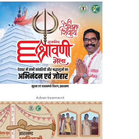
Advertisement