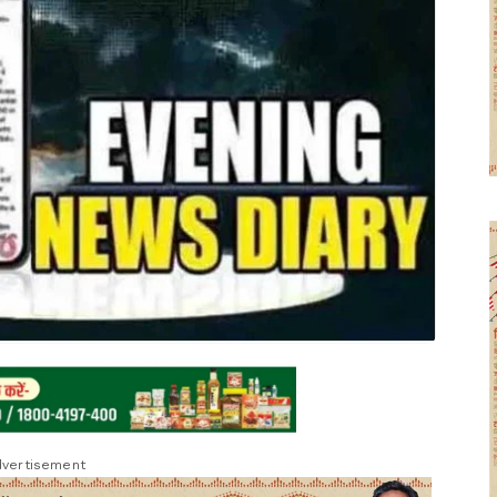
vertisement