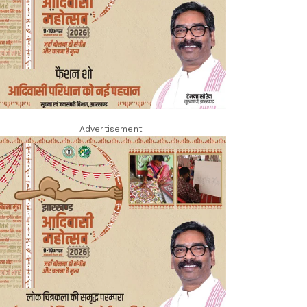
Advertisement