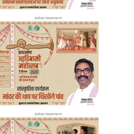
Advertisement
Advertisement