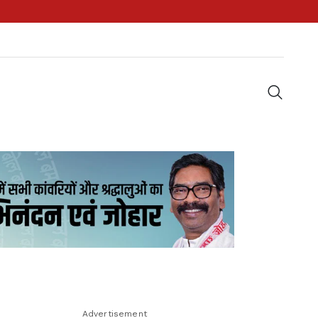
Advertisement