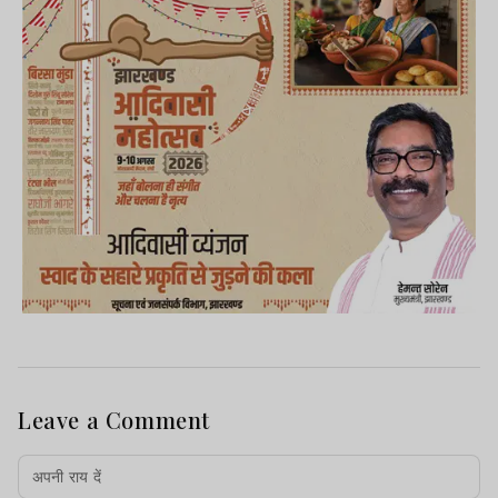
Leave a Comment