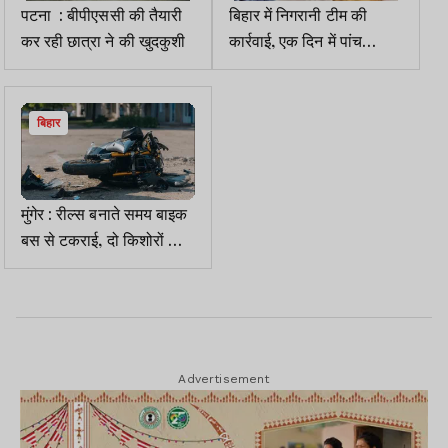
पटना : बीपीएससी की तैयारी
बिहार में निगरानी टीम की
कर रही छात्रा ने की खुदकुशी
कार्रवाई, एक दिन में पांच
घूसखोर अधिकारी पकड़े गए
बिहार
मुंगेर : रील्स बनाते समय बाइक
बस से टकराई, दो किशोरों की
मौत, एक गंभीर
Advertisement