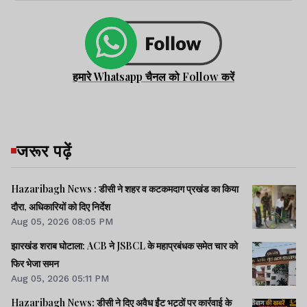
हमारे Whatsapp चैनल को Follow करें
जरूर पढ़ें
Hazaribagh News : डीसी ने शहर व कटकमदाग प्रखंड का किया
दौरा, अधिकारियों को दिए निर्देश
Aug 05, 2026 08:05 PM
झारखंड शराब घोटाला: ACB ने JSBCL के महाप्रबंधक समेत चार को
फिर भेजा समन
Aug 05, 2026 05:11 PM
Hazaribagh News: डीसी ने दिए अवैध ईंट भट्ठों पर कार्रवाई के