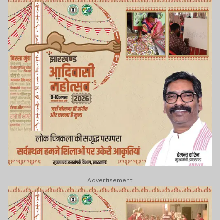
Advertisement