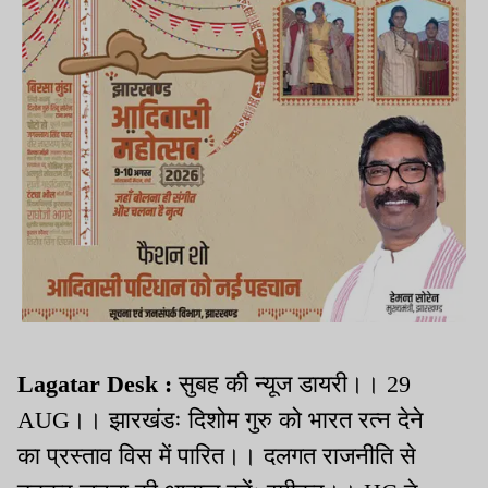
Lagatar Desk :
सुबह की न्यूज डायरी।। 29
AUG।। झारखंडः दिशोम गुरु को भारत रत्न देने
का प्रस्ताव विस में पारित।। दलगत राजनीति से