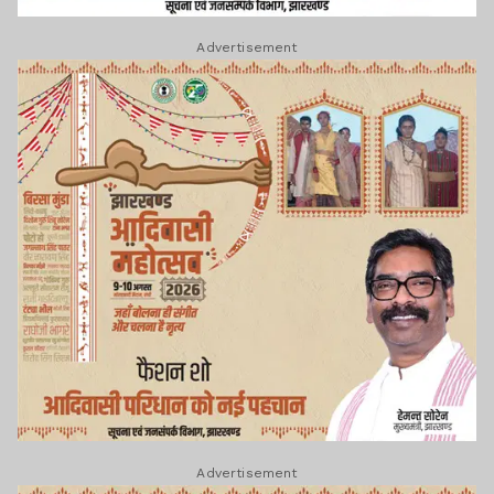
Advertisement
Advertisement