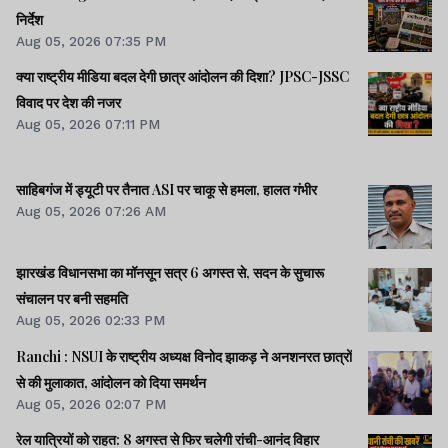
निर्देश
Aug 05, 2026 07:35 PM
क्या राष्ट्रीय मीडिया बदल देगी छात्र आंदोलन की दिशा? JPSC-JSSC
विवाद पर देश की नजर
Aug 05, 2026 07:11 PM
साहिबगंज में ड्यूटी पर तैनात ASI पर चाकू से हमला, हालत गंभीर
Aug 05, 2026 07:26 AM
झारखंड विधानसभा का मॉनसून सत्र 6 अगस्त से, सदन के सुचारू
संचालन पर बनी सहमति
Aug 05, 2026 02:33 PM
Ranchi : NSUI के राष्ट्रीय अध्यक्ष विनोद झाकड़ ने अनशनरत छात्रों
से की मुलाकात, आंदोलन को दिया समर्थन
Aug 05, 2026 02:07 PM
रेल यात्रियों को राहत: 8 अगस्त से फिर चलेगी रांची-आनंद विहार