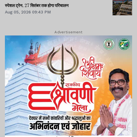
स्पेशल ट्रेन, 27 सितंबर तक होगा परिचालन
Aug 05, 2026 09:43 PM
Advertisement