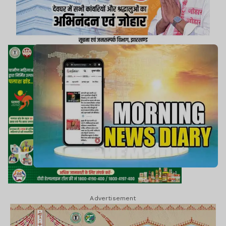
Advertisement