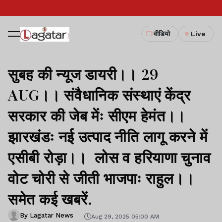
वीडियो
Live
सुबह की न्यूज डायरी।। 29
AUG।। संवैधानिक संस्थाएं केंद्र
सरकार की जेब मेंः सीएम हेमंत।।
झारखंडः नई उत्पाद नीति लागू करने में
एसीबी रोड़ा।। लोस व हरियाणा चुनाव
वोट चोरी से जीती भाजपाः राहुल।।
समेत कई खबरें.
By Lagatar News
Aug 29, 2025 05:00 AM