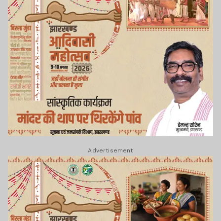
Advertisement