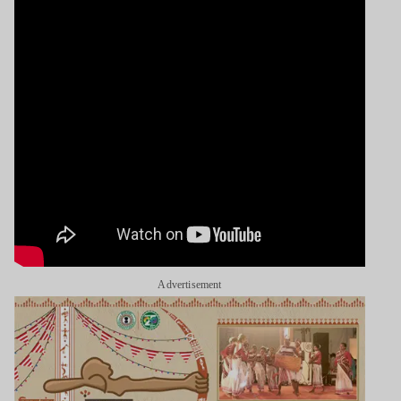
Advertisement