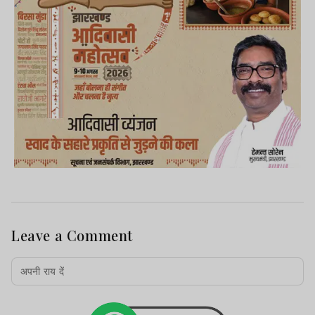
Leave a Comment