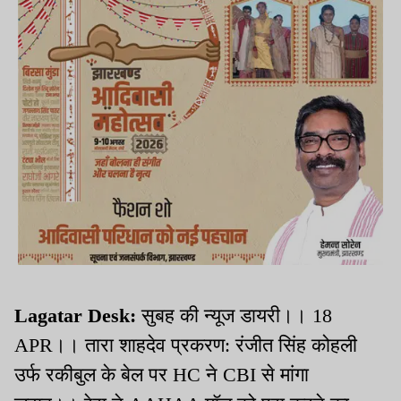
Lagatar Desk:
सुबह की न्यूज डायरी।। 18
APR।। तारा शाहदेव प्रकरण: रंजीत सिंह कोहली
उर्फ रकीबुल के बेल पर HC ने CBI से मांगा