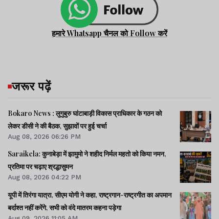
हमारे Whatsapp चैनल को Follow करें
जरूर पढ़ें
Bokaro News : लुगुबुरु घांटाबाड़ी विकास प्राधिकार के गठन को
लेकर डीसी ने की बैठक, सुझावों पर हुई चर्चा
Aug 08, 2026 06:26 PM
Saraikela: कुनाबेड़ा में झामुमो ने शहीद निर्मल महतो को किया नमन,
प्रतिमा पर चढ़ाए श्रद्धासुमन
Aug 08, 2026 04:22 PM
यूपी में तिरंगा यात्रा, सीएम योगी ने कहा, राष्ट्रगान-राष्ट्रगीत का अपमान
बर्दाश्त नहीं करेंगे, सभी को वंदे मातरम कहना पड़ेगा
Aug 09, 2026 11:05 AM