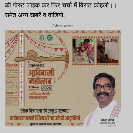
की पोस्ट लाइक कर फिर चर्चा में विराट कोहली।।
समेत अन्य खबरें व वीडियो.
Advertisement