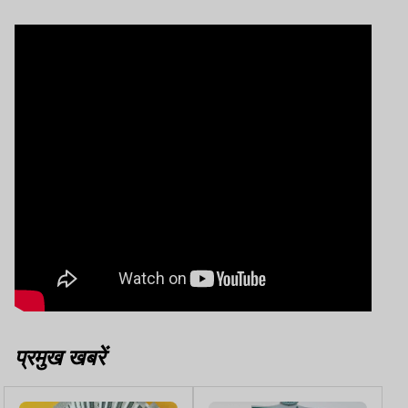
प्रमुख खबरें