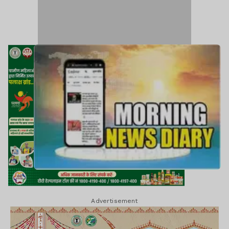
Advertisement