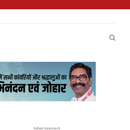
Advertisement