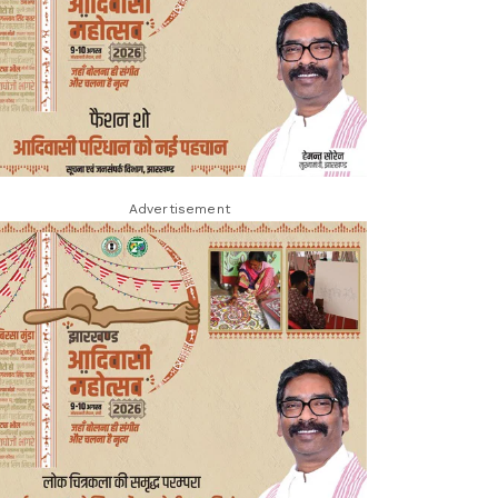
Advertisement