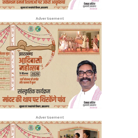
Advertisement
Advertisement