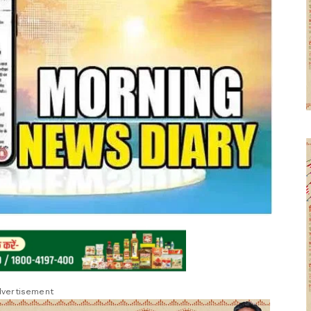
vertisement