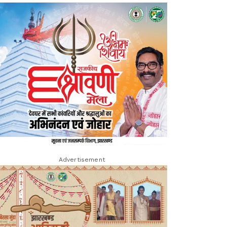
Advertisement