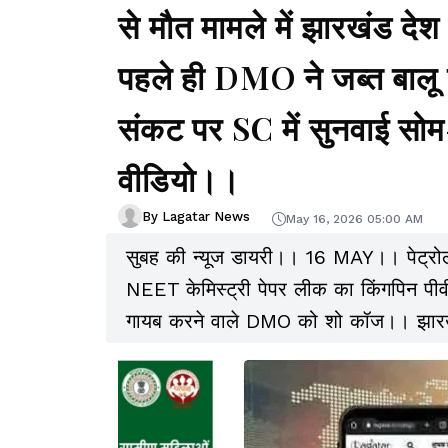
से मौत मामले में झारखंड देश
पहले ही DMO ने जब्त बाल
संकट पर SC में सुनवाई सो
वीडियो।।
By Lagatar News
May 16, 2026 05:00 AM
सुबह की न्यूज डायरी।। 16 MAY।। पेट्रोल
NEET केमिस्ट्री पेपर लीक का किंगपिन पीव
गायब करने वाले DMO को शो कॉज।। झारखंड
बढ़ीं