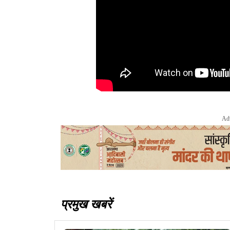
Ad
प्रमुख खबरें