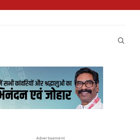
Advertisement