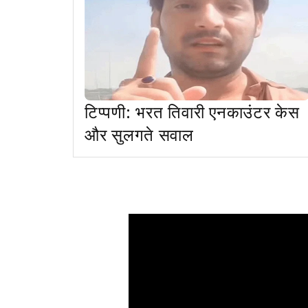
टिप्पणी: भरत तिवारी एनकाउंटर केस
और सुलगते सवाल