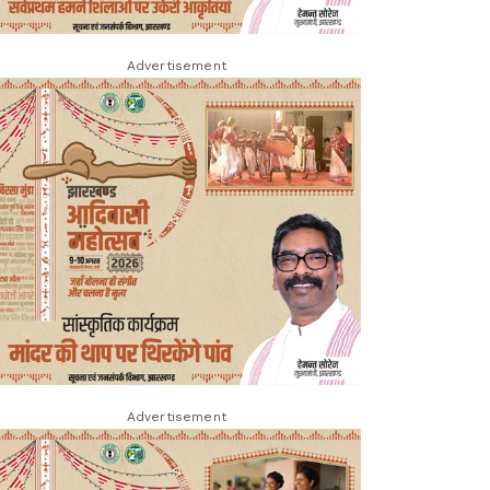
Advertisement
Advertisement