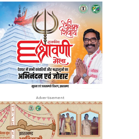
Advertisement