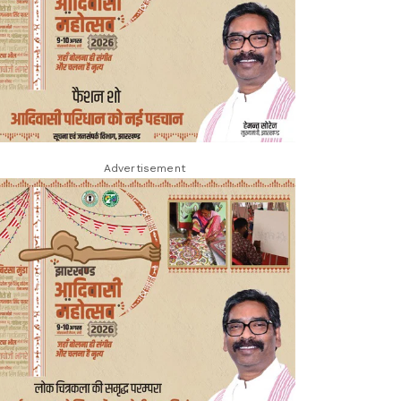
Advertisement