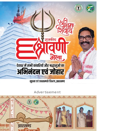
Advertisement