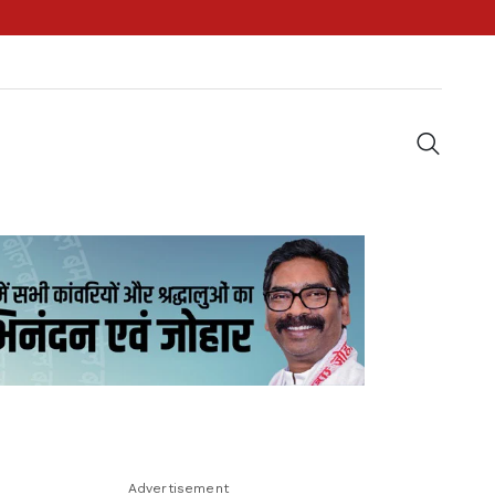
Advertisement