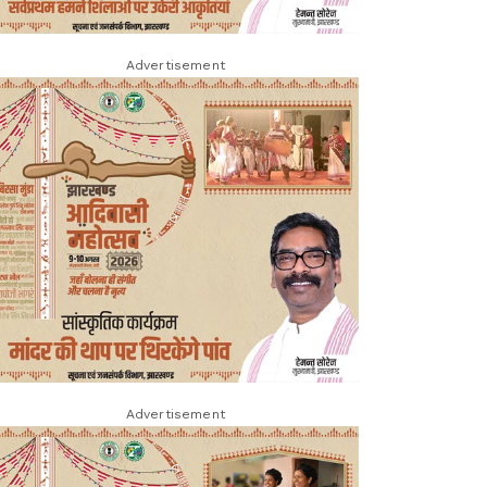
Advertisement
Advertisement