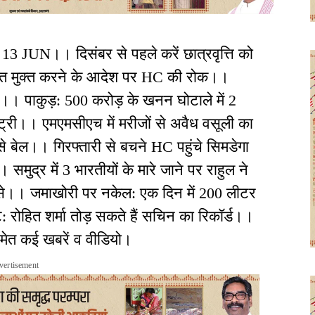
13 JUN।। दिसंबर से पहले करें छात्रवृत्ति को
वरात मुक्त करने के आदेश पर HC की रोक।।
। पाकुड़: 500 करोड़ के खनन घोटाले में 2
्री।। एमएमसीएच में मरीजों से अवैध वसूली का
 बेल।। गिरफ्तारी से बचने HC पहुंचे सिमडेगा
ुद्र में 3 भारतीयों के मारे जाने पर राहुल ने
से।। जमाखोरी पर नकेल: एक दिन में 200 लीटर
ोहित शर्मा तोड़ सकते हैं सचिन का रिकॉर्ड।।
मेत कई खबरें व वीडियो।
vertisement