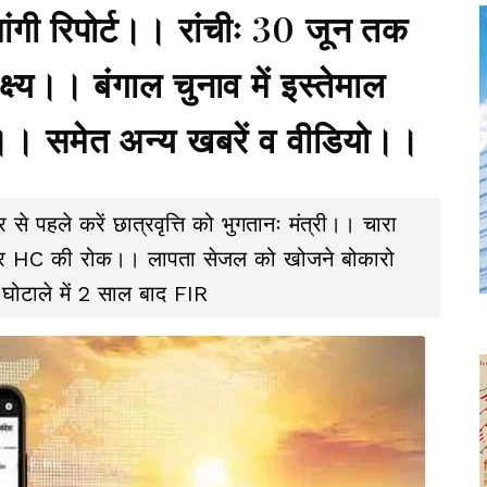
ांगी रिपोर्ट।। रांचीः 30 जून तक
ष्य।। बंगाल चुनाव में इस्तेमाल
मेत अन्य खबरें व वीडियो।।
 पहले करें छात्रवृत्ति को भुगतानः मंत्री।। चारा
श पर HC की रोक।। लापता सेजल को खोजने बोकारो
घोटाले में 2 साल बाद FIR