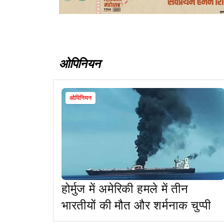
ओपिनियन
ओपिनियन
होर्मुज में अमेरिकी हमले में तीन
भारतीयों की मौत और शर्मनाक चुप्पी