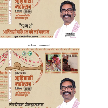
Advertisement