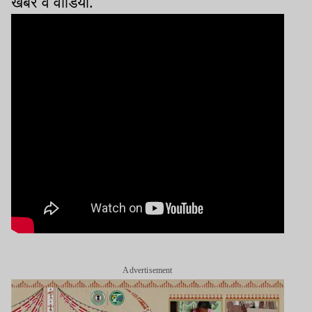
खबरें व वीडियो.
Advertisement