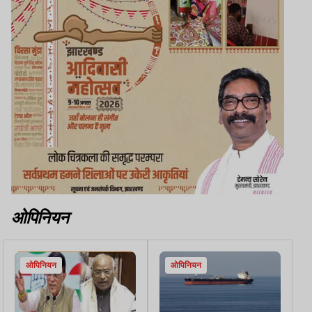
ओपिनियन
ओपिनियन
ओपिनियन