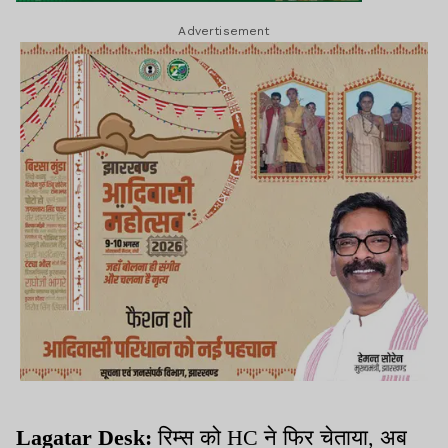
Advertisement
Lagatar Desk:
रिम्स को HC ने फिर चेताया, अब