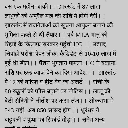
बस एक महीना बाकी।। झारखंड में 87 लाख
लाभुकों को अप्रैल माह की राशि में होगी देरी।।
झारखंड में राजनेताओं को सूचना आयुक्त बनाने की
भूमिका पहले से थी तैयार।। पूर्व MLA भानु की
रिहाई के खिलाफ सरकार पहुंची HC।। उत्पाद
सिपाही परीक्षा पेपर लीक: कैंडिडेट से 10-10 लाख में
हुई थी डील।। पेंशन भुगतान मामला: HC ने बकाया
राशि पर 6% ब्याज देने का दिया आदेश।। झारखंड
में 17 को बारिश व हीट वेव का अलर्ट।। रांची के
80 स्कूलों को फीस बढ़ाने पर नोटिस।। लालू की
बेटी रोहिणी ने नीतीश पर कसा तंज।। लोकसभा में
543 नहीं, अब 850 सांसद होंगे।। धुरंधर ने
बाहुबली व पुष्पा का रिकॉर्ड तोड़ा।। समेत अन्य