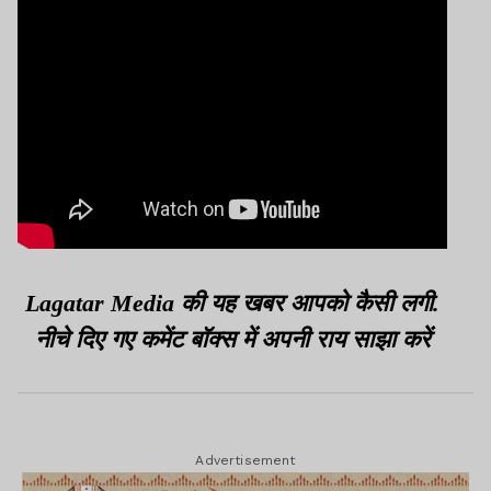
Lagatar Media की यह खबर आपको कैसी लगी.
नीचे दिए गए कमेंट बॉक्स में अपनी राय साझा करें
Advertisement