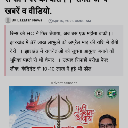
खबरें व वीडियो.
By Lagatar News
Apr 15, 2026 05:00 AM
रिम्स को HC ने फिर चेताया, अब बस एक महीना बाकी।।
झारखंड में 87 लाख लाभुकों को अप्रैल माह की राशि में होगी
देरी।। झारखंड में राजनेताओं को सूचना आयुक्त बनाने की
भूमिका पहले से थी तैयार।। उत्पाद सिपाही परीक्षा पेपर
लीक: कैंडिडेट से 10-10 लाख में हुई थी डील
Advertisement