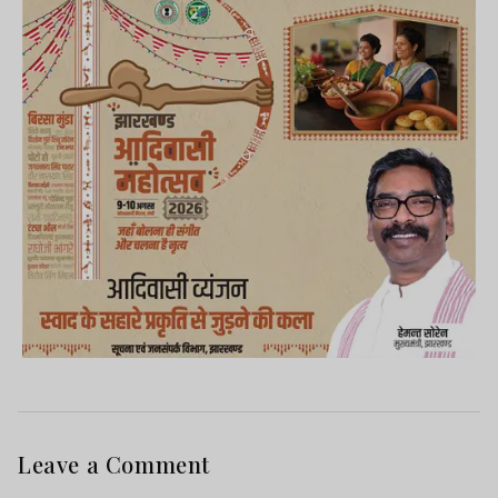
Leave a Comment