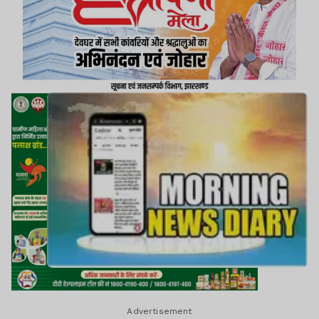
Advertisement