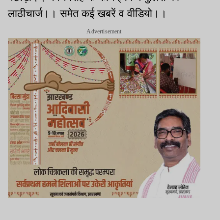
लाठीचार्ज।। समेत कई खबरें व वीडियो।।
Advertisement