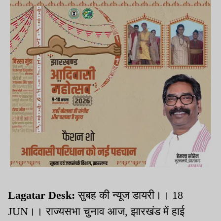
Lagatar Desk:
सुबह की न्यूज डायरी।। 18
JUN।। राज्यसभा चुनाव आज, झारखंड में हाई