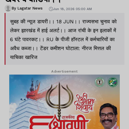
By Lagatar News
Jun 18, 2026 05:00 AM
सुबह की न्यूज डायरी।। 18 JUN।। राज्यसभा चुनाव को
लेकर झारखंड में हाई अलर्ट।। आज रांची के इन इलाकों में
6 घंटे पावरकट।। RU के पीजी हॉस्टल में कर्मचारियों का
अवैध कब्जा।। टेंडर कमीशन घोटाला: नीरज मित्तल की
याचिका खारिज
Advertisement