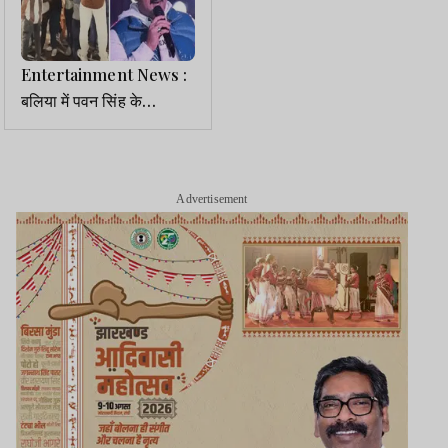
Entertainment News :
बलिया में पवन सिंह के
कार्यक्रम में बवाल, बेकाबू भीड़
पर पुलिस ने किया लाठीचार्ज
Advertisement