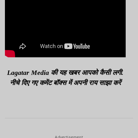
Lagatar Media की यह खबर आपको कैसी लगी.
नीचे दिए गए कमेंट बॉक्स में अपनी राय साझा करें
Advertisement